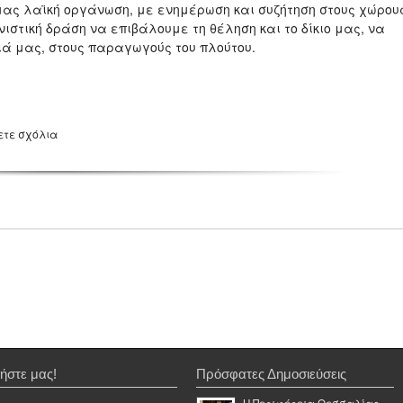
 μας λαϊκή οργάνωση, με ενημέρωση και συζήτηση στους χώρου
νιστική δράση να επιβάλουμε τη θέληση και το δίκιο μας, να
διά μας, στους παραγωγούς του πλούτου.
ετε σχόλια
ήστε μας!
Πρόσφατες Δημοσιεύσεις
Η Περιφέρεια Θεσσαλίας