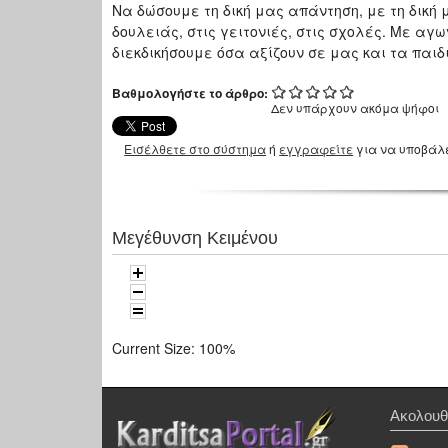
Να δώσουμε τη δική μας απάντηση, με τη δική
δουλειάς, στις γειτονιές, στις σχολές. Με αγω
διεκδικήσουμε όσα αξίζουν σε μας και τα παι
Βαθμολογήστε το άρθρο:
Δεν υπάρχουν ακόμα ψήφοι
Εισέλθετε στο σύστημα
ή
εγγραφείτε
για να υποβάλ
Μεγέθυνση Κειμένου
Current Size:
100%
Ακολουθ