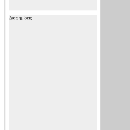
Διαφημίσεις