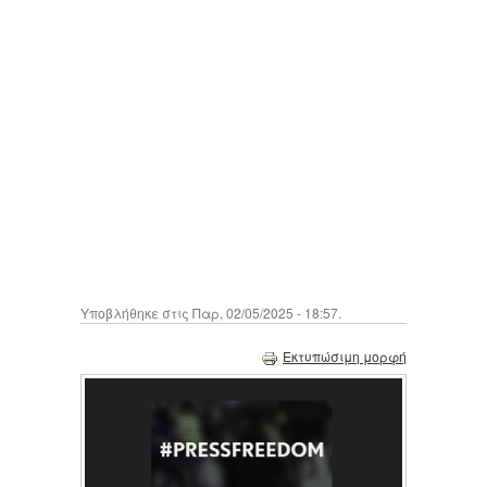
Υποβλήθηκε στις Παρ, 02/05/2025 - 18:57.
Εκτυπώσιμη μορφή