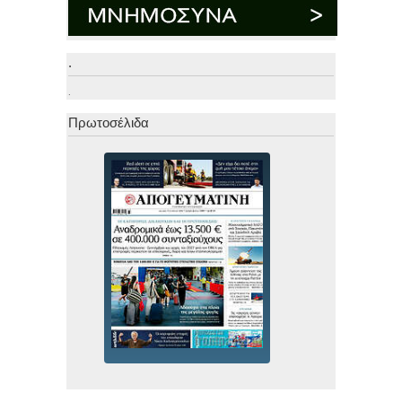
.
.
Πρωτοσέλιδα