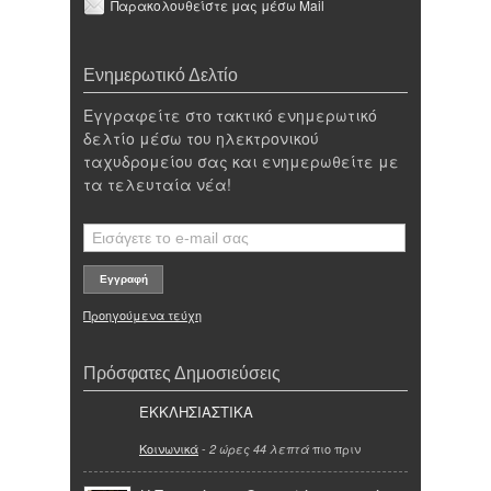
Παρακολουθείστε μας μέσω Mail
Ενημερωτικό Δελτίο
Εγγραφείτε στο τακτικό ενημερωτικό
δελτίο μέσω του ηλεκτρονικού
ταχυδρομείου σας και ενημερωθείτε με
τα τελευταία νέα!
Προηγούμενα τεύχη
Πρόσφατες Δημοσιεύσεις
ΕΚΚΛΗΣΙΑΣΤΙΚΑ
Κοινωνικά
-
πιο πριν
2 ώρες 44 λεπτά