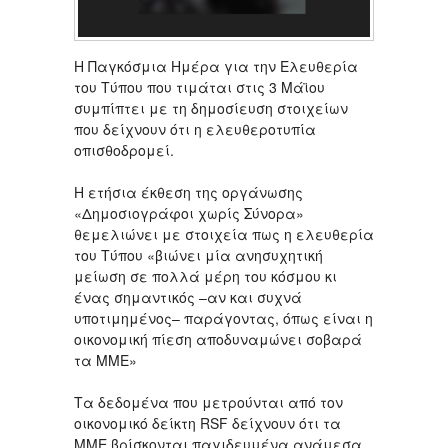
Η Παγκόσμια Ημέρα για την Ελευθερία
του Τύπου που τιμάται στις 3 Μάϊου
συμπίπτει με τη δημοσίευση στοιχείων
που δείχνουν ότι η ελευθεροτυπία
οπισθοδρομεί.
Η ετήσια έκθεση της οργάνωσης
«Δημοσιογράφοι χωρίς Σύνορα»
θεμελιώνει με στοιχεία πως η ελευθερία
του Τύπου «βιώνει μία ανησυχητική
μείωση σε πολλά μέρη του κόσμου κι
ένας σημαντικός –αν και συχνά
υποτιμημένος– παράγοντας, όπως είναι η
οικονομική πίεση αποδυναμώνει σοβαρά
τα ΜΜΕ»
Τα δεδομένα που μετρούνται από τον
οικονομικό δείκτη RSF δείχνουν ότι τα
ΜΜΕ βρίσκονται παγιδευμένα ανάμεσα