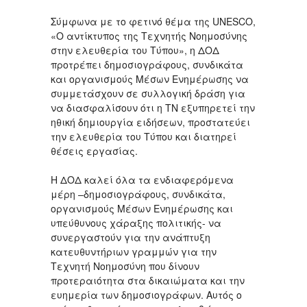
Σύμφωνα με το φετινό θέμα της UNESCO,
«Ο αντίκτυπος της Τεχνητής Νοημοσύνης
στην ελευθερία του Τύπου», η ΔΟΔ
προτρέπει δημοσιογράφους, συνδικάτα
και οργανισμούς Μέσων Ενημέρωσης να
συμμετάσχουν σε συλλογική δράση για
να διασφαλίσουν ότι η ΤΝ εξυπηρετεί την
ηθική δημιουργία ειδήσεων, προστατεύει
την ελευθερία του Τύπου και διατηρεί
θέσεις εργασίας.
Η ΔΟΔ καλεί όλα τα ενδιαφερόμενα
μέρη –δημοσιογράφους, συνδικάτα,
οργανισμούς Μέσων Ενημέρωσης και
υπεύθυνους χάραξης πολιτικής- να
συνεργαστούν για την ανάπτυξη
κατευθυντήριων γραμμών για την
Τεχνητή Νοημοσύνη που δίνουν
προτεραιότητα στα δικαιώματα και την
ευημερία των δημοσιογράφων. Αυτός ο