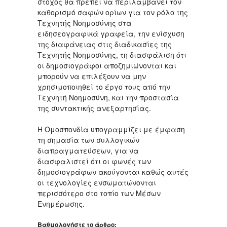
στόχος θα πρέπει να περιλαμβάνει τον
καθορισμό σαφών ορίων για τον ρόλο της
Τεχνητής Νοημοσύνης στα
ειδησεογραφικά γραφεία, την ενίσχυση
της διαφάνειας στις διαδικασίες της
Τεχνητής Νοημοσύνης, τη διασφάλιση ότι
οι δημοσιογράφοι αποζημιώνονται και
μπορούν να επιλέξουν να μην
χρησιμοποιηθεί το έργο τους από την
Τεχνητή Νοημοσύνη, και την προστασία
της συντακτικής ανεξαρτησίας.
Η Ομοσπονδία υπογραμμίζει με έμφαση
τη σημασία των συλλογικών
διαπραγματεύσεων, για να
διασφαλιστεί ότι οι φωνές των
δημοσιογράφων ακούγονται καθώς αυτές
οι τεχνολογίες ενσωματώνονται
περισσότερο στο τοπίο των Μέσων
Ενημέρωσης.
Βαθμολογήστε το άρθρο: