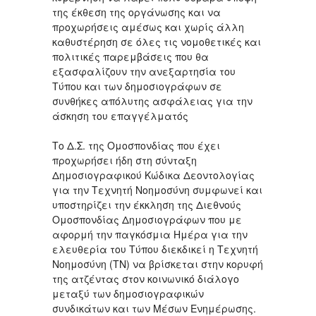
της έκθεση της οργάνωσης και να
προχωρήσεις αμέσως και χωρίς άλλη
καθυστέρηση σε όλες τις νομοθετικές και
πολιτικές παρεμβάσεις που θα
εξασφαλίζουν την ανεξαρτησία του
Τύπου και των δημοσιογράφων σε
συνθήκες απόλυτης ασφάλειας για την
άσκηση του επαγγέλματός
Το Δ.Σ. της Ομοσπονδίας που έχει
προχωρήσει ήδη στη σύνταξη
Δημοσιογραφικού Κώδικα Δεοντολογίας
για την Τεχνητή Νοημοσύνη συμφωνεί και
υποστηρίζει την έκκληση της Διεθνούς
Ομοσπονδίας Δημοσιογράφων που με
αφορμή την παγκόσμια Ημέρα για την
ελευθερία του Τύπου διεκδικεί η Τεχνητή
Νοημοσύνη (ΤΝ) να βρίσκεται στην κορυφή
της ατζέντας στον κοινωνικό διάλογο
μεταξύ των δημοσιογραφικών
συνδικάτων και των Μέσων Ενημέρωσης.