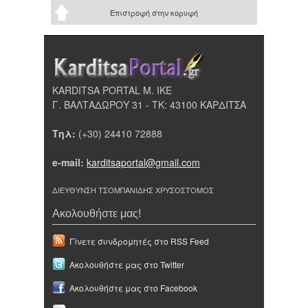
Επιστροφή στην κορυφή
KARDITSA PORTAL Μ. ΙΚΕ
Γ. ΒΑΛΤΑΔΩΡΟΥ 31 - ΤΚ: 43100 ΚΑΡΔΙΤΣΑ
Τηλ:
(+30) 24410 72888
e-mail:
karditsaportal@gmail.com
ΔΙΕΥΘΥΝΣΗ ΤΣΟΜΠΑΝΙΔΗΣ ΧΡΥΣΟΣΤΟΜΟΣ
Ακολουθήστε μας!
Γίνετε συνδρομητές στο RSS Feed
Ακολουθήστε μας στο Twitter
Ακολουθήστε μας στο Facebook