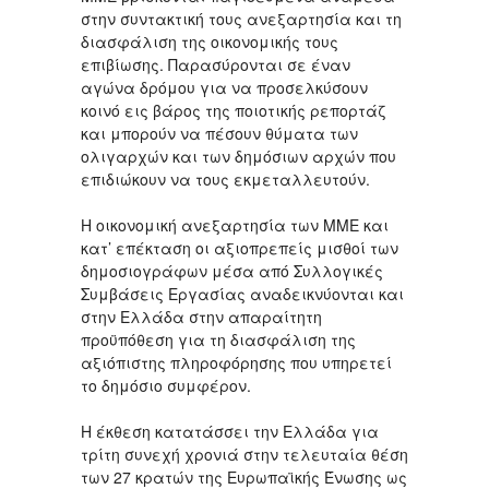
στην συντακτική τους ανεξαρτησία και τη
διασφάλιση της οικονομικής τους
επιβίωσης. Παρασύρονται σε έναν
αγώνα δρόμου για να προσελκύσουν
κοινό εις βάρος της ποιοτικής ρεπορτάζ
και μπορούν να πέσουν θύματα των
ολιγαρχών και των δημόσιων αρχών που
επιδιώκουν να τους εκμεταλλευτούν.
Η οικονομική ανεξαρτησία των ΜΜΕ και
κατ’ επέκταση οι αξιοπρεπείς μισθοί των
δημοσιογράφων μέσα από Συλλογικές
Συμβάσεις Εργασίας αναδεικνύονται και
στην Ελλάδα στην απαραίτητη
προϋπόθεση για τη διασφάλιση της
αξιόπιστης πληροφόρησης που υπηρετεί
το δημόσιο συμφέρον.
Η έκθεση κατατάσσει την Ελλάδα για
τρίτη συνεχή χρονιά στην τελευταία θέση
των 27 κρατών της Ευρωπαϊκής Ένωσης ως