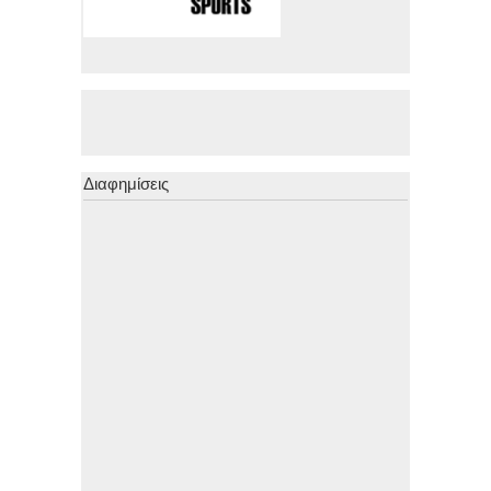
Διαφημίσεις