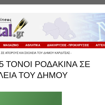
Επιστροφή στην Πλοήγηση
MAGAZINO
ΑΘΛΗΤΙΚΑ
ΔΙΑΚΗΡΥΞΕΙΣ - ΠΡΟΚΗΡΥΞΕΙΣ
ΑΓΓΕΛ
 ΣΕ ΑΠΟΡΟΥΣ ΚΑΙ ΣΧΟΛΕΙΑ ΤΟΥ ΔΗΜΟΥ ΚΑΡΔΙΤΣΑΣ ›
5 ΤΟΝΟΙ ΡΟΔΑΚΙΝΑ ΣΕ
ΛΕΙΑ ΤΟΥ ΔΗΜΟΥ