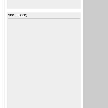
Διαφημίσεις