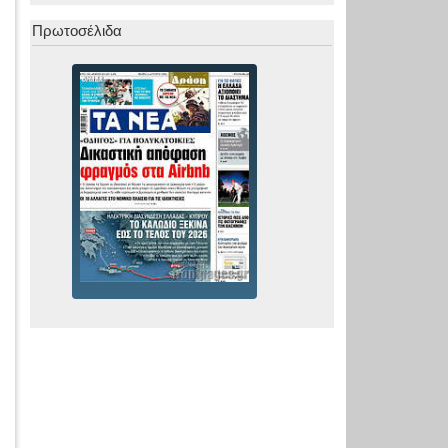
Πρωτοσέλιδα