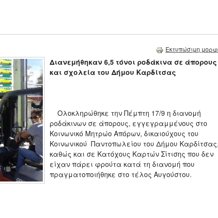
Εκτυπώσιμη μορφ
Διανεμήθηκαν 6,5 τόνοι ροδάκινα σε άπορους
και σχολεία του Δήμου Καρδίτσας
Ολοκληρώθηκε την Πέμπτη 17/9 η διανομή
ροδάκινων σε άπορους, εγγεγραμμένους στο
Κοινωνικό Μητρώο Απόρων, δικαιούχους του
Κοινωνικού Παντοπωλείου του Δήμου Καρδίτσας
καθώς και σε Κατόχους Καρτών Σίτισης που δεν
είχαν πάρει φρούτα κατά τη διανομή που
πραγματοποιήθηκε στο τέλος Αυγούστου.