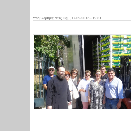
Υποβλήθηκε στις Πέμ, 17/09/2015 - 19:31.