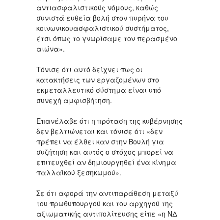
αντιασφαλιστικούς νόμους, καθώς
συνιστά ευθεία βολή στον πυρήνα του
κοινωνικουασφαλιστικού συστήματος,
έτσι όπως το γνωρίσαμε τον περασμένο
αιώνα».
Τόνισε ότι αυτό δείχνει πως οι
κατακτήσεις των εργαζομένων στο
εκμεταλλευτικό σύστημα είναι υπό
συνεχή αμφισβήτηση.
Επανέλαβε ότι η πρόταση της κυβέρνησης
δεν βελτιώνεται και τόνισε ότι «δεν
πρέπει να έλθει καν στην Βουλή για
συζήτηση και αυτός ο στόχος μπορεί να
επιτευχθεί αν δημιουργηθεί ένα κίνημα
παλλαϊκού ξεσηκωμού».
Σε ότι αφορά την αντιπαράθεση μεταξύ
του πρωθυπουργού και του αρχηγού της
αξιωματικής αντιπολίτευσης είπε «η ΝΔ