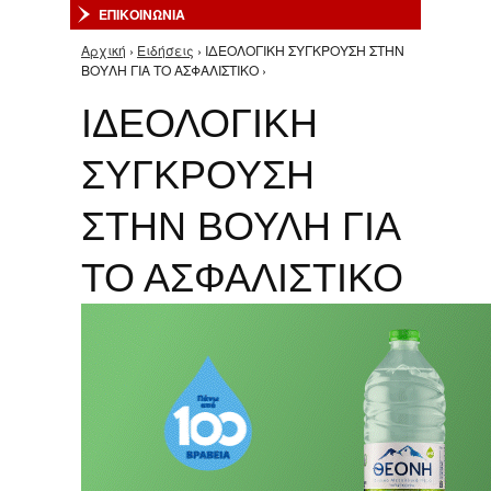
ΕΠΙΚΟΙΝΩΝΙΑ
Αρχική
›
Ειδήσεις
› ΙΔΕΟΛΟΓΙΚΗ ΣΥΓΚΡΟΥΣΗ ΣΤΗΝ
Είστε εδώ
ΒΟΥΛΗ ΓΙΑ ΤΟ ΑΣΦΑΛΙΣΤΙΚΟ ›
ΙΔΕΟΛΟΓΙΚΗ
ΣΥΓΚΡΟΥΣΗ
ΣΤΗΝ ΒΟΥΛΗ ΓΙΑ
ΤΟ ΑΣΦΑΛΙΣΤΙΚΟ