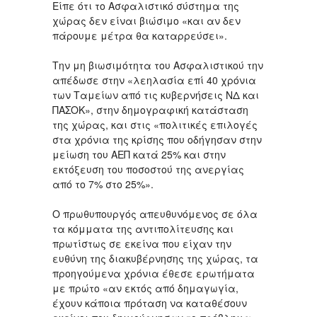
Είπε ότι το Ασφαλιστικό σύστημα της
χώρας δεν είναι βιώσιμο «και αν δεν
πάρουμε μέτρα θα καταρρεύσει».
Την μη βιωσιμότητα του Ασφαλιστικού την
απέδωσε στην «λεηλασία επί 40 χρόνια
των Ταμείων από τις κυβερνήσεις ΝΔ και
ΠΑΣΟΚ», στην δημογραφική κατάσταση
της χώρας, και στις «πολιτικές επιλογές
στα χρόνια της κρίσης που οδήγησαν στην
μείωση του ΑΕΠ κατά 25% και στην
εκτόξευση του ποσοστού της ανεργίας
από το 7% στο 25%».
Ο πρωθυπουργός απευθυνόμενος σε όλα
τα κόμματα της αντιπολίτευσης και
πρωτίστως σε εκείνα που είχαν την
ευθύνη της διακυβέρνησης της χώρας, τα
προηγούμενα χρόνια έθεσε ερωτήματα
με πρώτο «αν εκτός από δημαγωγία,
έχουν κάποια πρόταση να καταθέσουν