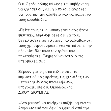
Ο κ. Θεοδωράκης κάλεσε την κυβέρνηση
να ζητήσει συγνώμη από τους αγρότες,
να τους πει την αλήθεια και να πάψει να
τους κοροϊδεύει.
«Πείτε τους ότι οι υποσχέσεις σας ήταν
ψεύτικες. Μην νομίζετε ότι θα τους
ξεγελάσετε με χάντρες. Κατάλαβαν ότι
τους χρησιμοποιήσατε για να πάρετε την
εξουσία. Βλέπουν τον τρόπο που
πολιτεύεστε. Ενημερώνονται για τις
υπερβολές σας
Ξέρουν για τις σπατάλες σας, το
κομματικό σας κράτος, τις χιλιάδες των
μετακλητών σας υπαλλήλων»,
υπογράμμισε ο κ. Θεοδωράκης.
Δ.ΚΟΥΤΣΙΟΥΜΠΑΣ
«Δεν μπορεί να υπάρχει συζήτηση για το
Ασφαλιστικό που δεν θα ξεκινά από την