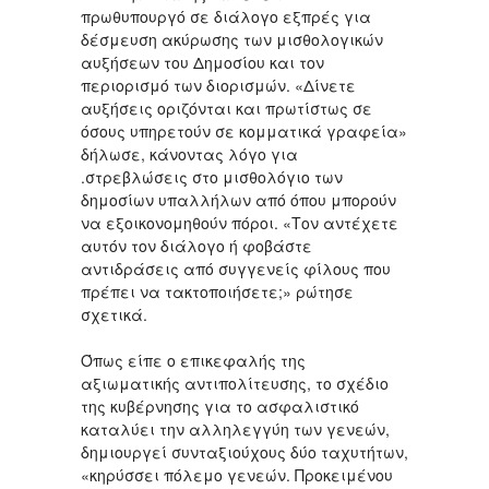
πρωθυπουργό σε διάλογο εξπρές για
δέσμευση ακύρωσης των μισθολογικών
αυξήσεων του Δημοσίου και τον
περιορισμό των διορισμών. «Δίνετε
αυξήσεις οριζόνται και πρωτίστως σε
όσους υπηρετούν σε κομματικά γραφεία»
δήλωσε, κάνοντας λόγο για
.στρεβλώσεις στο μισθολόγιο των
δημοσίων υπαλλήλων από όπου μπορούν
να εξοικονομηθούν πόροι. «Τον αντέχετε
αυτόν τον διάλογο ή φοβάστε
αντιδράσεις από συγγενείς φίλους που
πρέπει να τακτοποιήσετε;» ρώτησε
σχετικά.
Όπως είπε ο επικεφαλής της
αξιωματικής αντιπολίτευσης, το σχέδιο
της κυβέρνησης για το ασφαλιστικό
καταλύει την αλληλεγγύη των γενεών,
δημιουργεί συνταξιούχους δύο ταχυτήτων,
«κηρύσσει πόλεμο γενεών. Προκειμένου