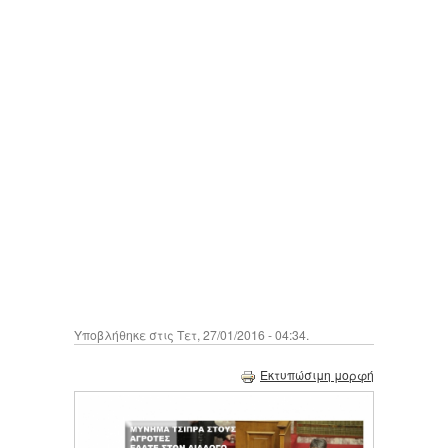
Υποβλήθηκε στις Τετ, 27/01/2016 - 04:34.
Εκτυπώσιμη μορφή