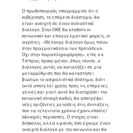
Ο πρωθυπουργός υπογράμμισε ότι η
κυβέρνηση, το επόμενο διάστημα, θα
είναι ανοιχτή σε έναν ουσιαστικό
διάλογο. Στην ΟΚΕ θα κληθούν οι
κοινωνικοί και επαγγελματικοί φορείς, οι
αγρότες. «Θέλουμε διάλογο όμως πάνω
στην πραγματικότητα των προτάσεων.
Όχι στην παραπληροφόρηση», είπε ο κ.
Τσίπρας προκειμένου, όπως τόνισε, ο
διάλογος αυτός να καταλήξει σε μια
μεταρρύθμιση που θα καταστήσει
βιώσιμο το ασφαλιστικό σύστημα, διότι
αυτό αποτελεί χρέος προς τις επόμενες
γενιές και γιατί αυτό θα διατηρήσει την
κοινωνική συνοχή καθώς θα αποτρέψει
νέες οριζόντιες μειώσεις στις συντάξεις
που τα τελευταία χρόνια έχουν υποστεί
οδυνηρές περικοπές. Ο στόχος είναι
δύσκολος αλλά εφικτός όσο έχουμε έναν
ανοιχτό διάλογο με την κοινωνία και θα