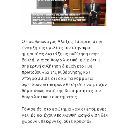
Ο πρωθυπουργός Αλέξης Τσίπρας στην
έναρξη της ομιλίας του στην προ
ημερησίας διατάξεως συζήτηση στην
Βουλή, για το Ασφαλιστικό, είπε ότι η
σημερινή συζήτηση διεξάγεται με
πρωτοβουλία της κυβέρνησης και
υπογράμμισε ότι όλα τα κόμματα
οφείλουν να πάρουν θέση σε ένα μείζον
θέμα όπως αυτό της βιωσιμότητας του
Ασφαλιστικού συστήματος.
Τόνισε ότι στο ερώτημα «αν οι επόμενες
γενιές θα έχουν κοινωνική ασφάλιση δεν
χωρούν υπεκφυγές, ούτε κρυφτό».