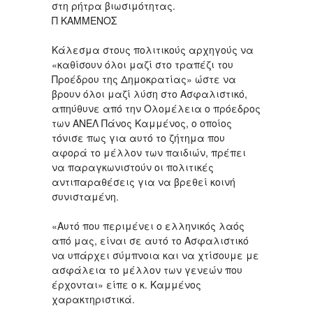
στη ρήτρα βιωσιμότητας.
Π ΚΑΜΜΕΝΟΣ
Κάλεσμα στους πολιτικούς αρχηγούς να
«καθίσουν όλοι μαζί στο τραπέζι του
Προέδρου της Δημοκρατίας» ώστε να
βρουν όλοι μαζί λύση στο Ασφαλιστικό,
απηύθυνε από την Ολομέλεια ο πρόεδρος
των ΑΝΕΛ Πάνος Καμμένος, ο οποίος
τόνισε πως για αυτό το ζήτημα που
αφορά το μέλλον των παιδιών, πρέπει
να παραγκωνιστούν οι πολιτικές
αντιπαραθέσεις για να βρεθεί κοινή
συνισταμένη.
«Αυτό που περιμένει ο ελληνικός λαός
από μας, είναι σε αυτό το Ασφαλιστικό
να υπάρχει σύμπνοια και να χτίσουμε με
ασφάλεια το μέλλον των γενεών που
έρχονται» είπε ο κ. Καμμένος
χαρακτηριστικά.