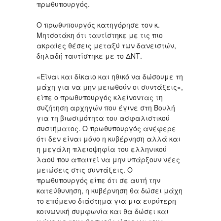
πρωθυπουργός.
Ο πρωθυπουργός κατηγόρησε τον κ.
Μητσοτάκη ότι ταυτίστηκε με τις πιο
ακραίες θέσεις μεταξύ των δανειστών,
δηλαδή ταυτίστηκε με το ΔΝΤ.
«Είναι και δίκαιο και ηθικό να δώσουμε τη
μάχη για να μην μειωθούν οι συντάξεις»,
είπε ο πρωθυπουργός κλείνοντας τη
συζήτηση αρχηγών που έγινε στη Βουλή
για τη βιωσιμότητα του ασφαλιστικού
συστήματος. Ο πρωθυπουργός ανέφερε
ότι δεν είναι μόνο η κυβέρνηση αλλά και
η μεγάλη πλειοψηφία του ελληνικού
λαού που απαιτεί να μην υπάρξουν νέες
μειώσεις στις συντάξεις. Ο
πρωθυπουργός είπε ότι σε αυτή την
κατεύθυνηση, η κυβέρνηση θα δώσει μάχη
το επόμενο διάστημα για μια ευρύτερη
κοινωνική συμφωνία και θα δώσει και