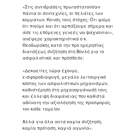
«Στις αντιδράσεις πρωτοστατούσαν
πάντα οι συντεχνίες, οι πελάτες των
κομμάτων. Κοινός τους στόχος: Ότι φάμε
ότι πιούμε και ότι αρπάξουμε σήμερα και
άσε τις επόμενες γενεές να ψάχνονται»,
ανέφερε χαρακτηριστικά ο κ.
Θεοδωράκης κατά την προ ημερησίας
διατάξεως συζήτηση στη Βουλή για το
ασφαλιστικό, και πρόσθεσε:
«Δεκαετίες τώρα έχουμε,
εισφοροδιαφυγή, μεγάλο λειτουργικό
κόστος των ασφαλιστικών μηχανισμών,
καθυστέρηση στη μηχανοργάνωσή τους
και έλλειψη διαφάνειας που καθιστά
αδύνατη την αξιολόγηση της προσφοράς
του κάθε ταμείου
Αλλά για όλα αυτά καμία συζήτηση,
καμία πρόταση, καμιά αγωνία».