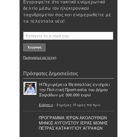
Εγγραφείτε στο τακτικό ενημερωτικό
δελτίο μέσω του ηλεκτρονικού
ταχυδρομείου σας και ενημερωθείτε με
τα τελευταία νέα!
Προηγούμενα τεύχη
Πρόσφατες Δημοσιεύσεις
Η Περιφέρεια Θεσσαλίας ενισχύει
την Πολιτική Προστασία του Δήμου
Σοφάδων με 300.000 ευρώ
Ειδήσεις
-
πιο πριν
3 ημέρες 10 ώρες
ΠΡΟΓΡΑΜΜΑ ΙΕΡΩΝ ΑΚΟΛΟΥΘΙΩΝ
ΜΗΝΟΣ ΑΥΓΟΥΣΤΟΥ ΙΕΡΑΣ ΜΟΝΗΣ
ΠΕΤΡΑΣ ΚΑΤΑΦΥΓΙΟΥ ΑΓΡΑΦΩΝ