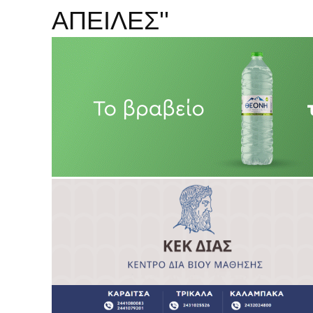
ΑΠΕΙΛΕΣ''