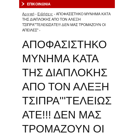
ΕΠΙΚΟΙΝΩΝΙΑ
Αρχική
›
Ειδήσεις
› ΑΠΟΦΑΣΙΣΤΗΚΟ ΜΥΝΗΜΑ ΚΑΤΑ
Είστε εδώ
ΤΗΣ ΔΙΑΠΛΟΚΗΣ ΑΠΟ ΤΟΝ ΑΛΕΞΗ
ΤΣΙΠΡΑ'''ΤΕΛΕΙΩΣΑΤΕ!!! ΔΕΝ ΜΑΣ ΤΡΟΜΑΖΟΥΝ ΟΙ
ΑΠΕΙΛΕΣ'' ›
ΑΠΟΦΑΣΙΣΤΗΚΟ
ΜΥΝΗΜΑ ΚΑΤΑ
ΤΗΣ ΔΙΑΠΛΟΚΗΣ
ΑΠΟ ΤΟΝ ΑΛΕΞΗ
ΤΣΙΠΡΑ'''ΤΕΛΕΙΩΣ
ΑΤΕ!!! ΔΕΝ ΜΑΣ
ΤΡΟΜΑΖΟΥΝ ΟΙ