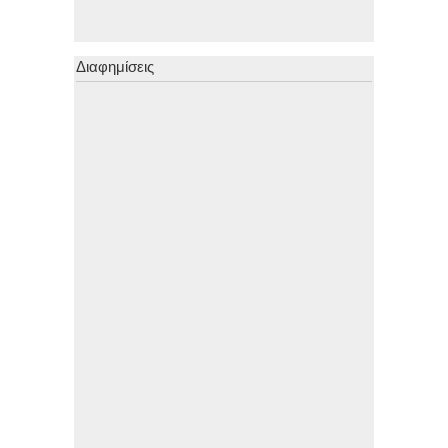
Διαφημίσεις