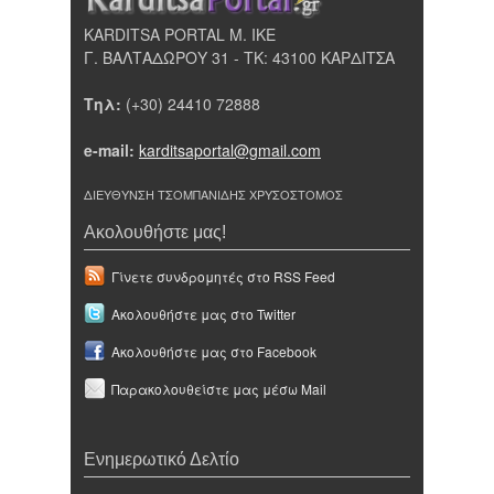
KARDITSA PORTAL Μ. ΙΚΕ
Γ. ΒΑΛΤΑΔΩΡΟΥ 31 - ΤΚ: 43100 ΚΑΡΔΙΤΣΑ
Τηλ:
(+30) 24410 72888
e-mail:
karditsaportal@gmail.com
ΔΙΕΥΘΥΝΣΗ ΤΣΟΜΠΑΝΙΔΗΣ ΧΡΥΣΟΣΤΟΜΟΣ
Ακολουθήστε μας!
Γίνετε συνδρομητές στο RSS Feed
Ακολουθήστε μας στο Twitter
Ακολουθήστε μας στο Facebook
Παρακολουθείστε μας μέσω Mail
Ενημερωτικό Δελτίο