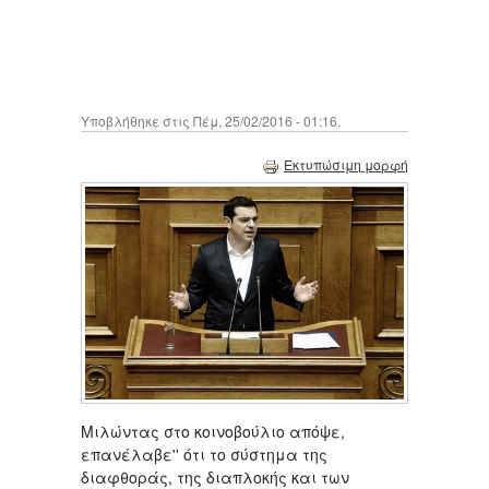
Υποβλήθηκε στις Πέμ, 25/02/2016 - 01:16.
Εκτυπώσιμη μορφή
Μιλώντας στο κοινοβούλιο απόψε,
επανέλαβε'' ότι το σύστημα της
διαφθοράς, της διαπλοκής και των