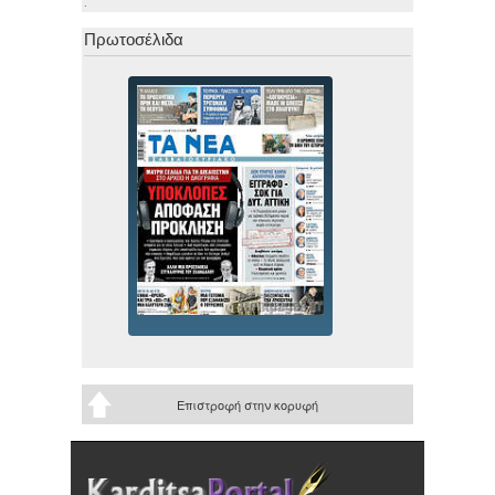
.
Πρωτοσέλιδα
Επιστροφή στην κορυφή