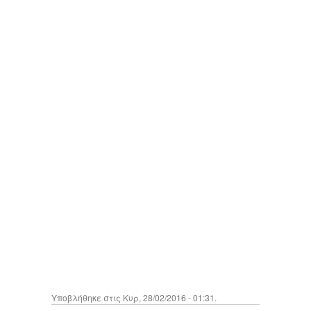
Υποβλήθηκε στις Κυρ, 28/02/2016 - 01:31.