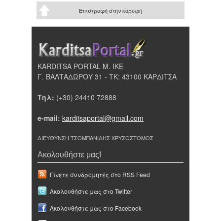
Επιστροφή στην κορυφή
KARDITSA PORTAL Μ. ΙΚΕ
Γ. ΒΑΛΤΑΔΩΡΟΥ 31 - ΤΚ: 43100 ΚΑΡΔΙΤΣΑ
Τηλ:
(+30) 24410 72888
e-mail:
karditsaportal@gmail.com
ΔΙΕΥΘΥΝΣΗ ΤΣΟΜΠΑΝΙΔΗΣ ΧΡΥΣΟΣΤΟΜΟΣ
Ακολουθήστε μας!
Γίνετε συνδρομητές στο RSS Feed
Ακολουθήστε μας στο Twitter
Ακολουθήστε μας στο Facebook