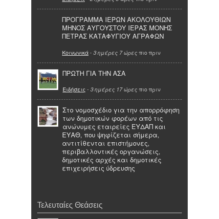
ΠΡΟΓΡΑΜΜΑ ΙΕΡΩΝ ΑΚΟΛΟΥΘΙΩΝ
ΜΗΝΟΣ ΑΥΓΟΥΣΤΟΥ ΙΕΡΑΣ ΜΟΝΗΣ
ΠΕΤΡΑΣ ΚΑΤΑΦΥΓΙΟΥ ΑΓΡΑΦΩΝ
Κοινωνικά
-
πιο πριν
3 ημέρες 7 ώρες
ΠΡΩΤΗ ΓΙΑ ΤΗΝ ΑΣΑ
Ειδήσεις
-
πιο πριν
3 ημέρες 17 ώρες
Στο νομοσχέδιο για την απορρόφηση
των δημοτικών φορέων από τις
ανώνυμες εταιρείες ΕΥΔΑΠ και
ΕΥΑΘ, που ψηφίζεται σήμερα,
αντιτίθενται επιστήμονες,
περιβαλλοντικές οργανώσεις,
δημοτικές αρχές και δημοτικές
επιχειρήσεις ύδρευσης
Τελευταίες Θεάσεις