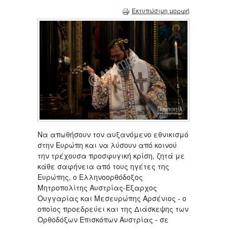
Εκτυπώσιμη μορφή
Να απωθήσουν τον αυξανόμενο εθνικισμό
στην Ευρώπη και να λύσουν από κοινού
την τρέχουσα προσφυγική κρίση, ζητά με
κάθε σαφήνεια από τους ηγέτες της
Ευρώπης, ο Ελληνοορθόδοξος
Μητροπολίτης Αυστρίας-Εξαρχος
Ουγγαρίας και Μεσευρώπης Αρσένιος - ο
οποίος προεδρεύει και της Διάσκεψης των
Ορθοδόξων Επισκόπων Αυστρίας - σε