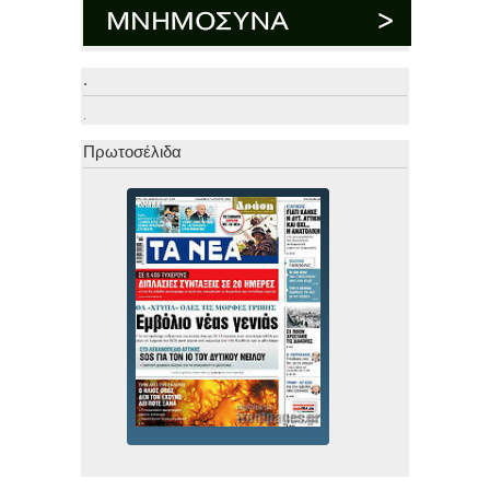
.
.
Πρωτοσέλιδα