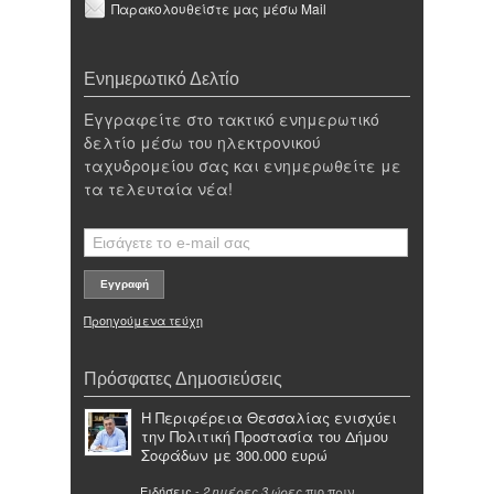
Παρακολουθείστε μας μέσω Mail
Ενημερωτικό Δελτίο
Εγγραφείτε στο τακτικό ενημερωτικό
δελτίο μέσω του ηλεκτρονικού
ταχυδρομείου σας και ενημερωθείτε με
τα τελευταία νέα!
Προηγούμενα τεύχη
Πρόσφατες Δημοσιεύσεις
Η Περιφέρεια Θεσσαλίας ενισχύει
την Πολιτική Προστασία του Δήμου
Σοφάδων με 300.000 ευρώ
Ειδήσεις
-
πιο πριν
2 ημέρες 3 ώρες