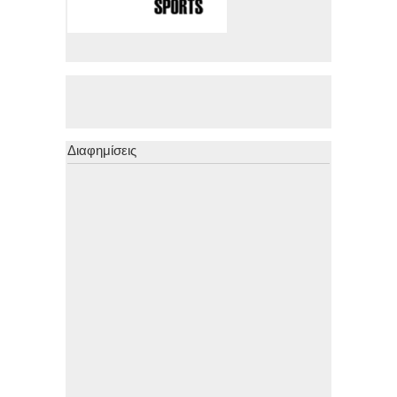
Διαφημίσεις