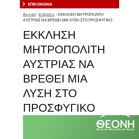
ΕΠΙΚΟΙΝΩΝΙΑ
Αρχική
›
Ειδήσεις
› ΕΚΚΛΗΣΗ ΜΗΤΡΟΠΟΛΙΤΗ
Είστε εδώ
ΑΥΣΤΡΙΑΣ ΝΑ ΒΡΕΘΕΙ ΜΙΑ ΛΥΣΗ ΣΤΟ ΠΡΟΣΦΥΓΙΚΟ ›
ΕΚΚΛΗΣΗ
ΜΗΤΡΟΠΟΛΙΤΗ
ΑΥΣΤΡΙΑΣ ΝΑ
ΒΡΕΘΕΙ ΜΙΑ
ΛΥΣΗ ΣΤΟ
ΠΡΟΣΦΥΓΙΚΟ