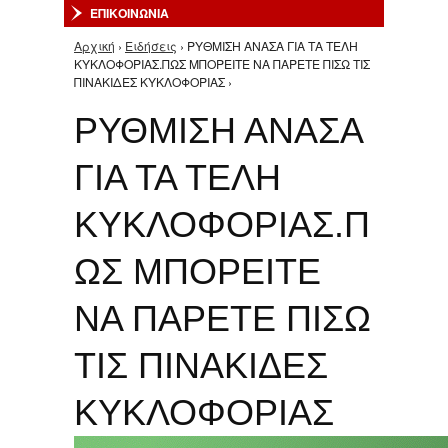
ΕΠΙΚΟΙΝΩΝΙΑ
Αρχική
›
Ειδήσεις
› ΡΥΘΜΙΣΗ ΑΝΑΣΑ ΓΙΑ ΤΑ ΤΕΛΗ
Είστε εδώ
ΚΥΚΛΟΦΟΡΙΑΣ.ΠΩΣ ΜΠΟΡΕΙΤΕ ΝΑ ΠΑΡΕΤΕ ΠΙΣΩ ΤΙΣ
ΠΙΝΑΚΙΔΕΣ ΚΥΚΛΟΦΟΡΙΑΣ ›
ΡΥΘΜΙΣΗ ΑΝΑΣΑ
ΓΙΑ ΤΑ ΤΕΛΗ
ΚΥΚΛΟΦΟΡΙΑΣ.Π
ΩΣ ΜΠΟΡΕΙΤΕ
ΝΑ ΠΑΡΕΤΕ ΠΙΣΩ
ΤΙΣ ΠΙΝΑΚΙΔΕΣ
ΚΥΚΛΟΦΟΡΙΑΣ