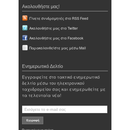
Ακολουθήστε μας!
Γίνετε συνδρομητές στο RSS Feed
Ακολουθήστε μας στο Twitter
Ακολουθήστε μας στο Facebook
Παρακολουθείστε μας μέσω Mail
Ενημερωτικό Δελτίο
Εγγραφείτε στο τακτικό ενημερωτικό
δελτίο μέσω του ηλεκτρονικού
ταχυδρομείου σας και ενημερωθείτε με
τα τελευταία νέα!
Προηγούμενα τεύχη