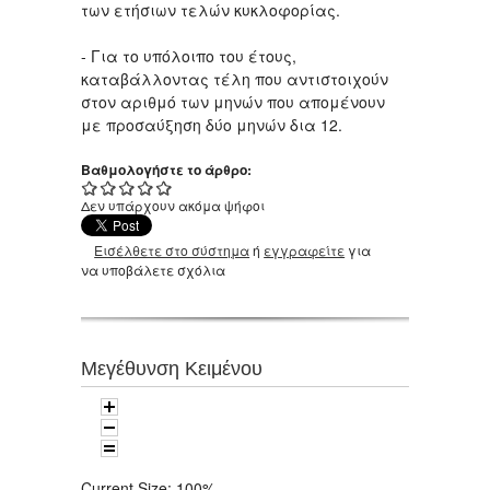
των ετήσιων τελών κυκλοφορίας.
- Για το υπόλοιπο του έτους,
καταβάλλοντας τέλη που αντιστοιχούν
στον αριθμό των μηνών που απομένουν
με προσαύξηση δύο μηνών δια 12.
Βαθμολογήστε το άρθρο:
Δεν υπάρχουν ακόμα ψήφοι
Εισέλθετε στο σύστημα
ή
εγγραφείτε
για
να υποβάλετε σχόλια
Μεγέθυνση Κειμένου
Current Size:
100%