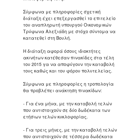
Σύμφωνα με πληροφορίες σχετική
διάταξη έχει επεξεργασθεί το επιτελείο
του αναπληρωτή υπουργού Οικονομικών
Τρύφωνα Αλεξιάδη με στόχο σύντομα να
κατατεθεί στη Βουλή.
Η διάταξη αφορά όσους ιδιοκτήτες
ακινήτων κατέθεσαν πινακίδες στα τέλη
του 2015 γα να αποφύγουν την καταβολή
τους καθώς και του φόρου πολυτελείας.
Σύμφωνα με πληροφορίες η τροπολογία
θα προβλέπει ανάκτηση πινακίδων:
- Για ένα μήνα, με την καταβολή τελών
που αντιστοιχούν σε δύο δωδέκατα των
ετήσιων τελών κυκλοφορίας.
- Για τρεις μήνες, με την καταβολή τελών
που αντιστοιχούν σε τέσσερα δωδέκατα