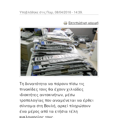
Υποβλήθηκε στις Παρ, 08/04/2016 - 14:39.
Εκτυπώσιμη μορφή
Τη δυνατότητα να πάρουν πίσω τις
πινακίδες τους θα έχουν χιλιάδες
ιδιοκτήτες αυτοκινήτων, μέσω
τροπολογίας που αναμένεται να έρθει
σύντομα στη Βουλή, αρκεί πληρώσουν
ένα μέρος από τα ετήσια τέλη
κυκλοφορίας τους.