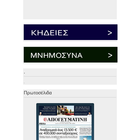
.
.
Πρωτοσέλιδα