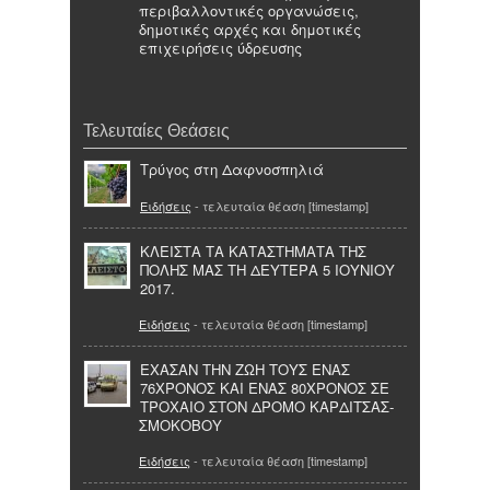
περιβαλλοντικές οργανώσεις,
δημοτικές αρχές και δημοτικές
επιχειρήσεις ύδρευσης
Τελευταίες Θεάσεις
Τρύγος στη Δαφνοσπηλιά
Ειδήσεις
- τελευταία θέαση [timestamp]
ΚΛΕΙΣΤΑ ΤΑ ΚΑΤΑΣΤΗΜΑΤΑ ΤΗΣ
ΠΟΛΗΣ ΜΑΣ ΤΗ ΔΕΥΤΕΡΑ 5 ΙΟΥΝΙΟΥ
2017.
Ειδήσεις
- τελευταία θέαση [timestamp]
ΕΧΑΣΑΝ ΤΗΝ ΖΩΗ ΤΟΥΣ ΕΝΑΣ
76ΧΡΟΝΟΣ ΚΑΙ ΕΝΑΣ 80ΧΡΟΝΟΣ ΣΕ
ΤΡΟΧΑΙΟ ΣΤΟΝ ΔΡΟΜΟ ΚΑΡΔΙΤΣΑΣ-
ΣΜΟΚΟΒΟΥ
Ειδήσεις
- τελευταία θέαση [timestamp]