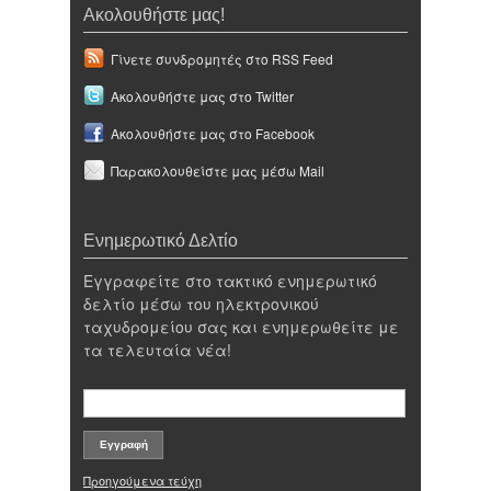
Ακολουθήστε μας!
Γίνετε συνδρομητές στο RSS Feed
Ακολουθήστε μας στο Twitter
Ακολουθήστε μας στο Facebook
Παρακολουθείστε μας μέσω Mail
Ενημερωτικό Δελτίο
Εγγραφείτε στο τακτικό ενημερωτικό
δελτίο μέσω του ηλεκτρονικού
ταχυδρομείου σας και ενημερωθείτε με
τα τελευταία νέα!
Προηγούμενα τεύχη