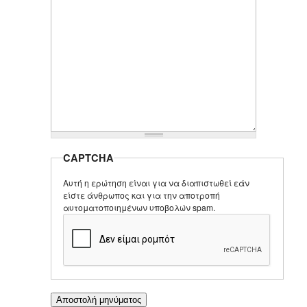
CAPTCHA
Αυτή η ερώτηση είναι για να διαπιστωθεί εάν
είστε άνθρωπος και για την αποτροπή
αυτοματοποιημένων υποβολών spam.