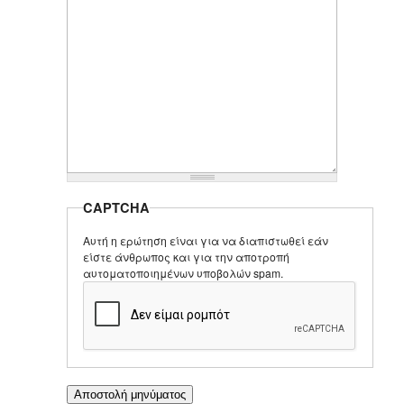
CAPTCHA
Αυτή η ερώτηση είναι για να διαπιστωθεί εάν
είστε άνθρωπος και για την αποτροπή
αυτοματοποιημένων υποβολών spam.