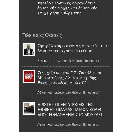
περιβαλλοντικές οργανώσεις,
δημοτικές αρχές και δημοτικές
επιχειρήσεις ύδρευσης
Τελευταίες Θεάσεις
Ομπρέλα προστασίας στα «κόκκινα»
δάνεια του αγροτικού κόσμου
Ειδήσεις
- τελευταία θέαση [timestamp]
Συνεχίζουν στον Γ.Σ. Σοφάδων οι
Μπουντούρης, Αλ. Καμπερίδης,
Επαμεινώνδας, Δ. Χατζής!
Αθλητικά
- τελευταία θέαση [timestamp]
ΆΡΙΣΤΕΣ ΟΙ ΕΝΤΥΠΩΣΕΙΣ ΤΗΣ
ΕΘΝΙΚΗΣ ΟΜΑΔΑΣ ΠΑΙΔΩΝ ΒΟΛΕΪ
ΑΠΟ ΤΗ ΦΙΛΟΞΕΝΙΑ ΣΤΟ ΜΟΥΖΑΚΙ
Αθλητικά
- τελευταία θέαση [timestamp]