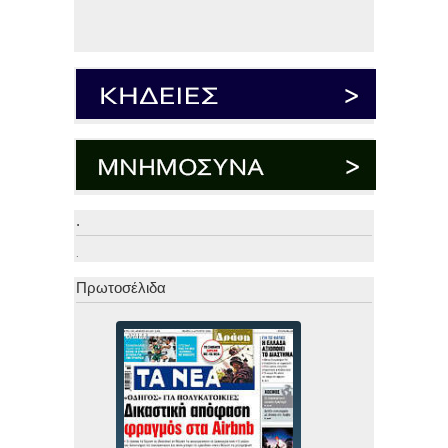
.
.
Πρωτοσέλιδα