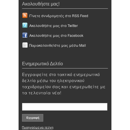
Ακολουθήστε μας!
Γίνετε συνδρομητές στο RSS Feed
Ακολουθήστε μας στο Twitter
Ακολουθήστε μας στο Facebook
Παρακολουθείστε μας μέσω Mail
Ενημερωτικό Δελτίο
Εγγραφείτε στο τακτικό ενημερωτικό
δελτίο μέσω του ηλεκτρονικού
ταχυδρομείου σας και ενημερωθείτε με
τα τελευταία νέα!
Προηγούμενα τεύχη