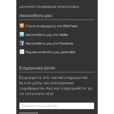
ΔΙΕΥΘΥΝΣΗ ΤΣΟΜΠΑΝΙΔΗΣ ΧΡΥΣΟΣΤΟΜΟΣ
Ακολουθήστε μας!
Γίνετε συνδρομητές στο RSS Feed
Ακολουθήστε μας στο Twitter
Ακολουθήστε μας στο Facebook
Παρακολουθείστε μας μέσω Mail
Ενημερωτικό Δελτίο
Εγγραφείτε στο τακτικό ενημερωτικό
δελτίο μέσω του ηλεκτρονικού
ταχυδρομείου σας και ενημερωθείτε με
τα τελευταία νέα!