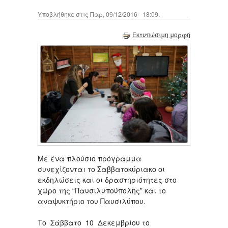
Υποβλήθηκε στις Παρ, 09/12/2016 - 18:09.
Εκτυπώσιμη μορφή
Με ένα πλούσιο πρόγραμμα
συνεχίζονται το Σαββατοκύριακο οι
εκδηλώσεις και οι δραστηριότητες στο
χώρο της “Παυσιλυπούπολης” και το
αναψυκτήριο του Παυσιλύπου.
Το Σάββατο 10 Δεκεμβρίου το