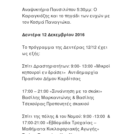
Αναψυκτήριο Παυσιλύπου 5:30μμ: Ο
Καραγκιόζης και το πηγάδι των ευχών με
τον Κοσμά Παναγιώκα.
Δευτέρα 12 Δεκεμβρίου 2016
Το πρόγραμμα της Δευτέρας 12/12 έχει
ως εξής:
Σπίτι Δραστηριοτήτων: 9:00- 13:00 «Μικροί
κηπουροί εν δράσει» Αντιδημαρχία
Πρασίνου Δήμου Καρδίτσας
17:00 – 21:00 «Συνάντηση με το σκάκι»
Βασίλης Μαρκαντώνης & Βασίλης
Τσεκούρας Προπονητές σκακιού
Σπίτι της πόλης & του Νομού: 9:00 -13:00 &
17:00-21:00 «Εβδομάδα Τροχαίας –
Μαθήματα Κυκλοφοριακής Αγωγής»