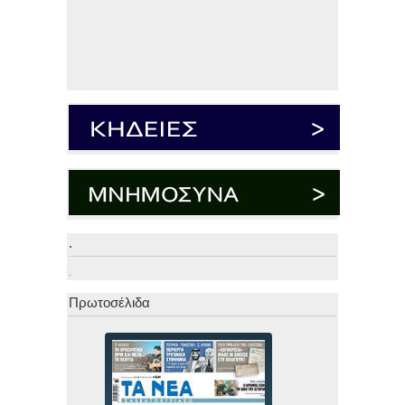
.
.
Πρωτοσέλιδα