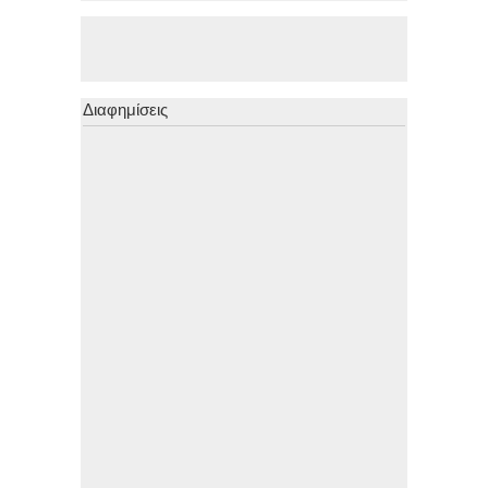
Διαφημίσεις