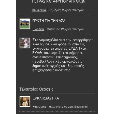
ΠΕΤΡΑΣ ΚΑΤΑΦΥΓΙΟΥ ΑΓΡΑΦΩΝ
Κοινωνικά
-
πιο πριν
3 ημέρες 9 ώρες
ΠΡΩΤΗ ΓΙΑ ΤΗΝ ΑΣΑ
Ειδήσεις
-
πιο πριν
3 ημέρες 19 ώρες
Στο νομοσχέδιο για την απορρόφηση
των δημοτικών φορέων από τις
ανώνυμες εταιρείες ΕΥΔΑΠ και
ΕΥΑΘ, που ψηφίζεται σήμερα,
αντιτίθενται επιστήμονες,
περιβαλλοντικές οργανώσεις,
δημοτικές αρχές και δημοτικές
επιχειρήσεις ύδρευσης
Τελευταίες Θεάσεις
ΕΚΚΛΗΣΙΑΣΤΙΚΑ
Κοινωνικά
- τελευταία θέαση [timestamp]