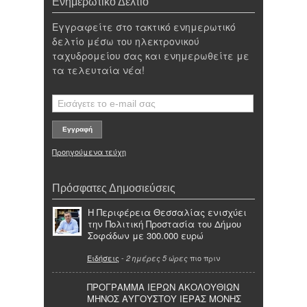
Ενημερωτικό Δελτίο
Εγγραφείτε στο τακτικό ενημερωτικό
δελτίο μέσω του ηλεκτρονικού
ταχυδρομείου σας και ενημερωθείτε με
τα τελευταία νέα!
Προηγούμενα τεύχη
Πρόσφατες Δημοσιεύσεις
Η Περιφέρεια Θεσσαλίας ενισχύει
την Πολιτική Προστασία του Δήμου
Σοφάδων με 300.000 ευρώ
Ειδήσεις
-
πιο πριν
2 ημέρες 5 ώρες
ΠΡΟΓΡΑΜΜΑ ΙΕΡΩΝ ΑΚΟΛΟΥΘΙΩΝ
ΜΗΝΟΣ ΑΥΓΟΥΣΤΟΥ ΙΕΡΑΣ ΜΟΝΗΣ