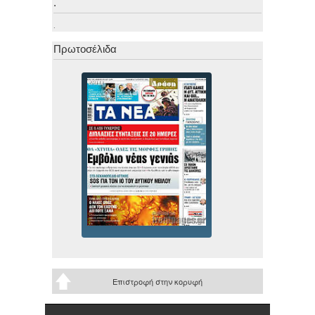
.
.
Πρωτοσέλιδα
Επιστροφή στην κορυφή