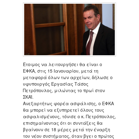
Έτοιμος να λειτουργήσει θα είναι ο
ΕΦΚΑ, στις 15 Ιανουαρίου, μετά τη
μεταφορά όλων των αρχείων, δήλωσε ο
υφυπουργός Εργασίας Τάσος
Πετρόπουλος, μιλώντας το πρωί στον
ΣΚΑΪ.
Ανεξαρτήτως φορέα ασφάλισης, ο ΕΦΚΑ
θα μπορεί να εξυπηρετεί όλους τους
ασφαλισμένους, τόνισε ο κ. Πετρόπουλος,
επισημαίνοντας ότι οι συντάξεις θα
βγαίνουν σε 18 μέρες μετά την έναρξη
του νέου συστήματος, όταν βγει ο πρώτος