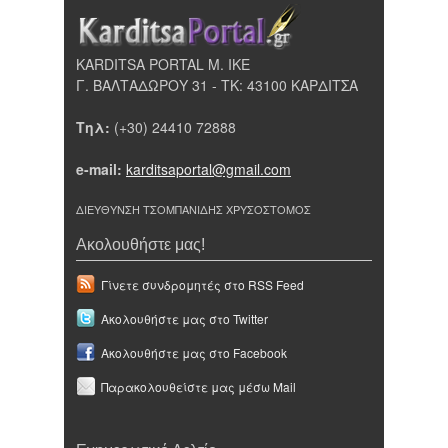
KARDITSA PORTAL Μ. ΙΚΕ
Γ. ΒΑΛΤΑΔΩΡΟΥ 31 - ΤΚ: 43100 ΚΑΡΔΙΤΣΑ
Τηλ:
(+30) 24410 72888
e-mail:
karditsaportal@gmail.com
ΔΙΕΥΘΥΝΣΗ ΤΣΟΜΠΑΝΙΔΗΣ ΧΡΥΣΟΣΤΟΜΟΣ
Ακολουθήστε μας!
Γίνετε συνδρομητές στο RSS Feed
Ακολουθήστε μας στο Twitter
Ακολουθήστε μας στο Facebook
Παρακολουθείστε μας μέσω Mail