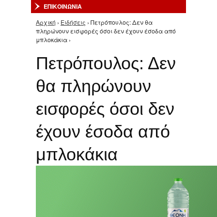
ΕΠΙΚΟΙΝΩΝΙΑ
Αρχική
›
Ειδήσεις
› Πετρόπουλος: Δεν θα
Είστε εδώ
πληρώνουν εισφορές όσοι δεν έχουν έσοδα από
μπλοκάκια ›
Πετρόπουλος: Δεν
θα πληρώνουν
εισφορές όσοι δεν
έχουν έσοδα από
μπλοκάκια