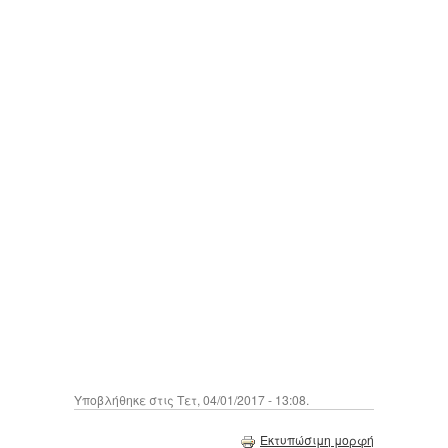
Υποβλήθηκε στις Τετ, 04/01/2017 - 13:08.
Εκτυπώσιμη μορφή