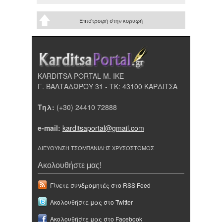
Επιστροφή στην κορυφή
KARDITSA PORTAL Μ. ΙΚΕ
Γ. ΒΑΛΤΑΔΩΡΟΥ 31 - ΤΚ: 43100 ΚΑΡΔΙΤΣΑ
Τηλ:
(+30) 24410 72888
e-mail:
karditsaportal@gmail.com
ΔΙΕΥΘΥΝΣΗ ΤΣΟΜΠΑΝΙΔΗΣ ΧΡΥΣΟΣΤΟΜΟΣ
Ακολουθήστε μας!
Γίνετε συνδρομητές στο RSS Feed
Ακολουθήστε μας στο Twitter
Ακολουθήστε μας στο Facebook