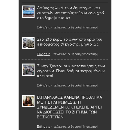
Λάθος τελικά των δημάρχων και
αιρετών να τοποθετηθούν ανοιχτά
στο δημοψιφισμα
Ειδήσεις
- τελευταία θέαση [timestamp]
Στα 210 ευρώ το ανώτατο όριο του
επιδόματος στέγασης, μηνιαίως
Ειδήσεις
- τελευταία θέαση [timestamp]
Συνεχίζονται οι κινητοποιήσεις των
αγροτών. Ποιοι δρόμοι παραμένουν
κλειστοί
Ειδήσεις
- τελευταία θέαση [timestamp]
Β.ΓΙΑΝΝΑΚΟΣ ΚΑΝΕΝΑ ΠΡΟΒΛΗΜΑ
ΜΕ ΤΙΣ ΠΛΗΡΩΜΕΣ ΣΤΗ
ΣΥΝΔΕΔΕΜΕΝΗ.Ο ΟΠΕΚΕΠΕ ΑΡΓΕΙ
ΝΑ ΔΙΟΡΘΩΣΕΙ ΤΟ ΖΗΤΗΜΑ ΤΩΝ
ΒΟΣΚΟΤΟΠΩΝ
Ειδήσεις
- τελευταία θέαση [timestamp]