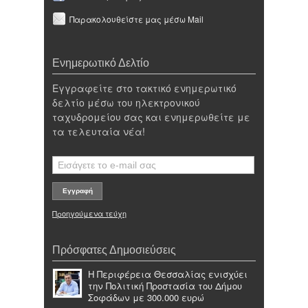
Παρακολουθείστε μας μέσω Mail
Ενημερωτικό Δελτίο
Εγγραφείτε στο τακτικό ενημερωτικό
δελτίο μέσω του ηλεκτρονικού
ταχυδρομείου σας και ενημερωθείτε με
τα τελευταία νέα!
Προηγούμενα τεύχη
Πρόσφατες Δημοσιεύσεις
Η Περιφέρεια Θεσσαλίας ενισχύει
την Πολιτική Προστασία του Δήμου
Σοφάδων με 300.000 ευρώ