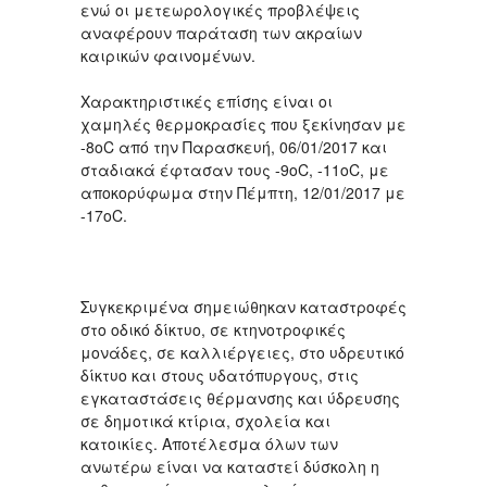
ενώ οι μετεωρολογικές προβλέψεις
αναφέρουν παράταση των ακραίων
καιρικών φαινομένων.
Χαρακτηριστικές επίσης είναι οι
χαμηλές θερμοκρασίες που ξεκίνησαν με
-8οC από την Παρασκευή, 06/01/2017 και
σταδιακά έφτασαν τους -9οC, -11οC, με
αποκορύφωμα στην Πέμπτη, 12/01/2017 με
-17οC.
Συγκεκριμένα σημειώθηκαν καταστροφές
στο οδικό δίκτυο, σε κτηνοτροφικές
μονάδες, σε καλλιέργειες, στο υδρευτικό
δίκτυο και στους υδατόπυργους, στις
εγκαταστάσεις θέρμανσης και ύδρευσης
σε δημοτικά κτίρια, σχολεία και
κατοικίες. Αποτέλεσμα όλων των
ανωτέρω είναι να καταστεί δύσκολη η