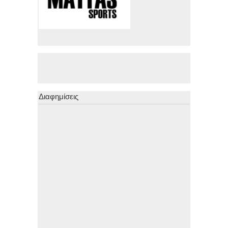
Διαφημίσεις