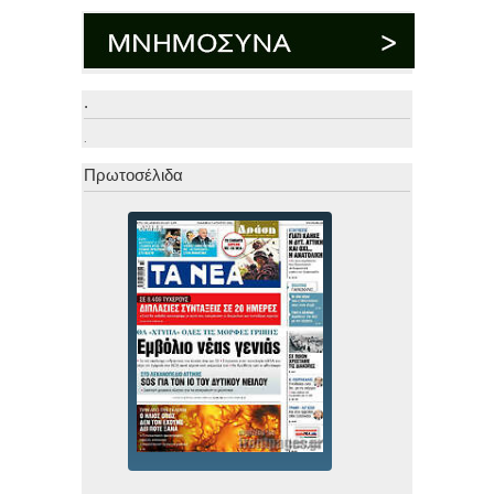
.
.
Πρωτοσέλιδα