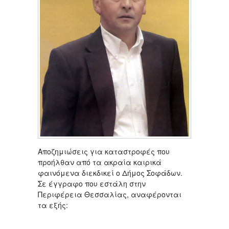
Αποζημιώσεις για καταστροφές που
προήλθαν από τα ακραία καιρικά
φαινόμενα διεκδικεί ο Δήμος Σοφάδων.
Σε έγγραφο που εστάλη στην
Περιφέρεια Θεσσαλίας, αναφέρονται
τα εξής: