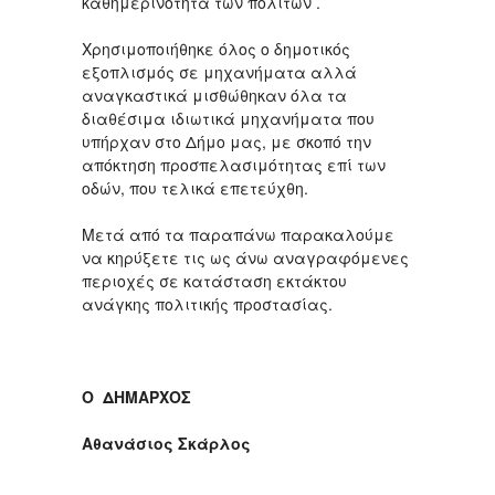
καθημερινότητα των πολιτών .
Χρησιμοποιήθηκε όλος ο δημοτικός
εξοπλισμός σε μηχανήματα αλλά
αναγκαστικά μισθώθηκαν όλα τα
διαθέσιμα ιδιωτικά μηχανήματα που
υπήρχαν στο Δήμο μας, με σκοπό την
απόκτηση προσπελασιμότητας επί των
οδών, που τελικά επετεύχθη.
Μετά από τα παραπάνω παρακαλούμε
να κηρύξετε τις ως άνω αναγραφόμενες
περιοχές σε κατάσταση εκτάκτου
ανάγκης πολιτικής προστασίας.
Ο ΔΗΜΑΡΧΟΣ
Αθανάσιος Σκάρλος