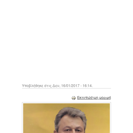
Υποβλήθηκε στις Δευ, 16/01/2017 - 16:14.
Εκτυπώσιμη μορφή