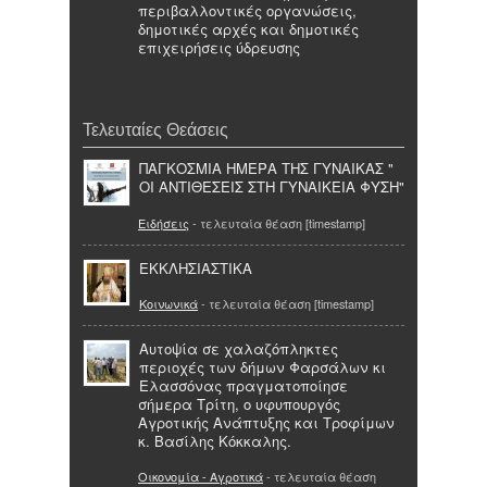
περιβαλλοντικές οργανώσεις,
δημοτικές αρχές και δημοτικές
επιχειρήσεις ύδρευσης
Τελευταίες Θεάσεις
ΠΑΓΚΟΣΜΙΑ ΗΜΕΡΑ ΤΗΣ ΓΥΝΑΙΚΑΣ "
ΟΙ ΑΝΤΙΘΕΣΕΙΣ ΣΤΗ ΓΥΝΑΙΚΕΙΑ ΦΥΣΗ"
Ειδήσεις
- τελευταία θέαση [timestamp]
ΕΚΚΛΗΣΙΑΣΤΙΚΑ
Κοινωνικά
- τελευταία θέαση [timestamp]
Αυτοψία σε χαλαζόπληκτες
περιοχές των δήμων Φαρσάλων κι
Ελασσόνας πραγματοποίησε
σήμερα Τρίτη, ο υφυπουργός
Αγροτικής Ανάπτυξης και Τροφίμων
κ. Βασίλης Κόκκαλης.
Οικονομία - Αγροτικά
- τελευταία θέαση