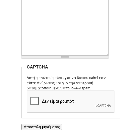
CAPTCHA
Αυτή η ερώτηση είναι για να διαπιστωθεί εάν
είστε άνθρωπος και για την αποτροπή
αυτοματοποιημένων υποβολών spam.