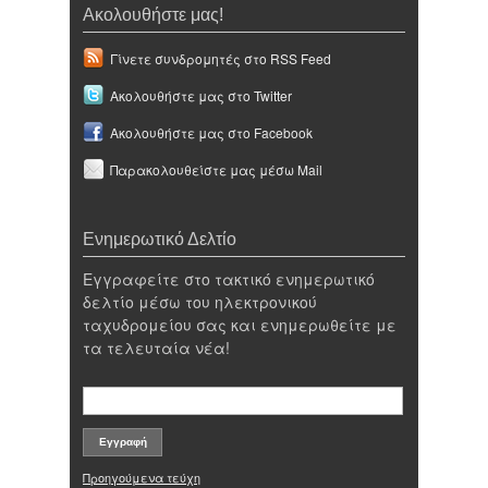
Ακολουθήστε μας!
Γίνετε συνδρομητές στο RSS Feed
Ακολουθήστε μας στο Twitter
Ακολουθήστε μας στο Facebook
Παρακολουθείστε μας μέσω Mail
Ενημερωτικό Δελτίο
Εγγραφείτε στο τακτικό ενημερωτικό
δελτίο μέσω του ηλεκτρονικού
ταχυδρομείου σας και ενημερωθείτε με
τα τελευταία νέα!
Προηγούμενα τεύχη