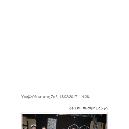
Υποβλήθηκε στις Σάβ, 18/02/2017 - 14:28.
Εκτυπώσιμη μορφή