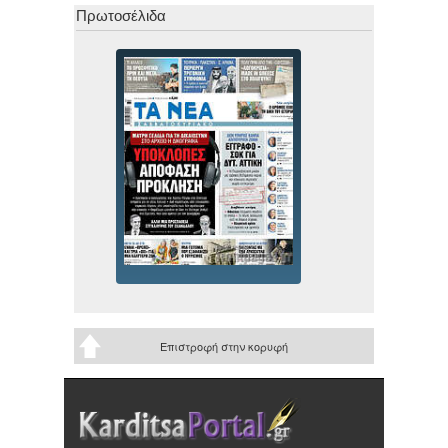
Πρωτοσέλιδα
Επιστροφή στην κορυφή