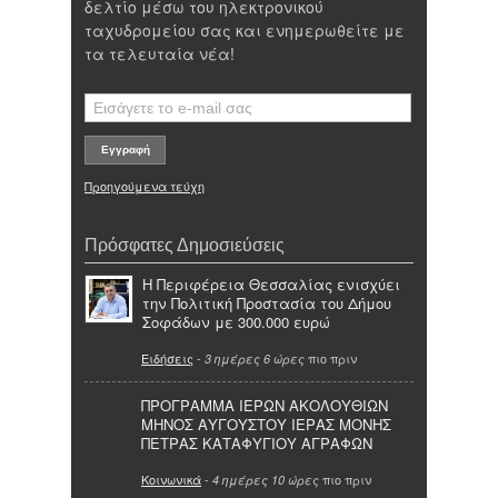
δελτίο μέσω του ηλεκτρονικού
ταχυδρομείου σας και ενημερωθείτε με
τα τελευταία νέα!
Προηγούμενα τεύχη
Πρόσφατες Δημοσιεύσεις
Η Περιφέρεια Θεσσαλίας ενισχύει
την Πολιτική Προστασία του Δήμου
Σοφάδων με 300.000 ευρώ
Ειδήσεις
-
πιο πριν
3 ημέρες 6 ώρες
ΠΡΟΓΡΑΜΜΑ ΙΕΡΩΝ ΑΚΟΛΟΥΘΙΩΝ
ΜΗΝΟΣ ΑΥΓΟΥΣΤΟΥ ΙΕΡΑΣ ΜΟΝΗΣ
ΠΕΤΡΑΣ ΚΑΤΑΦΥΓΙΟΥ ΑΓΡΑΦΩΝ
Κοινωνικά
-
πιο πριν
4 ημέρες 10 ώρες