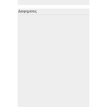
Διαφημίσεις