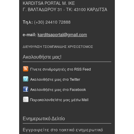
KARDITSA PORTAL Μ. ΙΚΕ
Γ. ΒΑΛΤΑΔΩΡΟΥ 31 - ΤΚ: 43100 ΚΑΡΔΙΤΣΑ
Τηλ:
(+30) 24410 72888
e-mail:
karditsaportal@gmail.com
ΔΙΕΥΘΥΝΣΗ ΤΣΟΜΠΑΝΙΔΗΣ ΧΡΥΣΟΣΤΟΜΟΣ
Ακολουθήστε μας!
Γίνετε συνδρομητές στο RSS Feed
Ακολουθήστε μας στο Twitter
Ακολουθήστε μας στο Facebook
Παρακολουθείστε μας μέσω Mail
Ενημερωτικό Δελτίο
Εγγραφείτε στο τακτικό ενημερωτικό