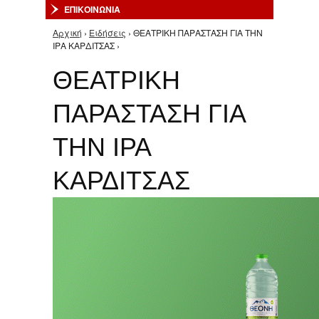
ΕΠΙΚΟΙΝΩΝΙΑ
Αρχική
›
Ειδήσεις
› ΘΕΑΤΡΙΚΗ ΠΑΡΑΣΤΑΣΗ ΓΙΑ ΤΗΝ
Είστε εδώ
ΙΡΑ ΚΑΡΔΙΤΣΑΣ ›
ΘΕΑΤΡΙΚΗ
ΠΑΡΑΣΤΑΣΗ ΓΙΑ
ΤΗΝ ΙΡΑ
ΚΑΡΔΙΤΣΑΣ