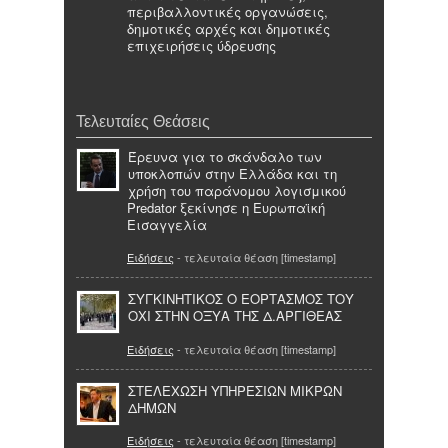
περιβαλλοντικές οργανώσεις,
δημοτικές αρχές και δημοτικές
επιχειρήσεις ύδρευσης
Τελευταίες Θεάσεις
Έρευνα για το σκάνδαλο των
υποκλοπών στην Ελλάδα και τη
χρήση του παράνομου λογισμικού
Predator ξεκίνησε η Ευρωπαϊκή
Εισαγγελία
Ειδήσεις
- τελευταία θέαση [timestamp]
ΣΥΓΚΙΝΗΤΙΚΟΣ Ο ΕΟΡΤΑΣΜΟΣ ΤΟΥ
ΟΧΙ ΣΤΗΝ ΟΞΥΑ ΤΗΣ Δ.ΑΡΓΙΘΕΑΣ
Ειδήσεις
- τελευταία θέαση [timestamp]
ΣΤΕΛΕΧΩΣΗ ΥΠΗΡΕΣΙΩΝ ΜΙΚΡΩΝ
ΔΗΜΩΝ
Ειδήσεις
- τελευταία θέαση [timestamp]