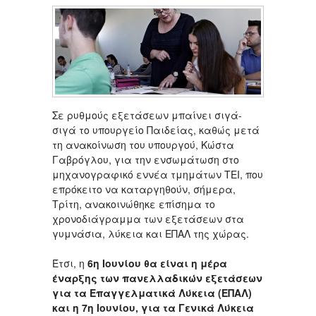
Σε ρυθμούς εξετάσεων μπαίνει σιγά-
σιγά το υπουργείο Παιδείας, καθώς μετά
τη ανακοίνωση του υπουργού, Κώστα
Γαβρόγλου, για την ενσωμάτωση στο
μηχανογραφικό εννέα τμημάτων ΤΕΙ, που
επρόκειτο να καταργηθούν, σήμερα,
Τρίτη, ανακοινώθηκε επίσημα το
χρονοδιάγραμμα των εξετάσεων στα
γυμνάσια, λύκεια και ΕΠΑΛ της χώρας.
Έτσι, η
6η Ιουνίου θα είναι η μέρα
έναρξης των πανελλαδικών εξετάσεων
για τα Επαγγελματικά Λύκεια (ΕΠΑΛ)
και η 7η Ιουνίου, για τα Γενικά Λύκεια