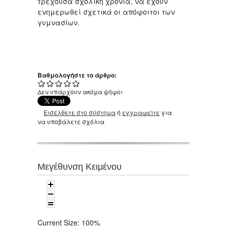
τρέχουσα σχολική χρονιά, να έχουν
ενημερωθεί σχετικά οι απόφοιτοι των
γυμνασίων.
Βαθμολογήστε το άρθρο:
Δεν υπάρχουν ακόμα ψήφοι
Εισέλθετε στο σύστημα
ή
εγγραφείτε
για
να υποβάλετε σχόλια
Μεγέθυνση Κειμένου
Current Size:
100%