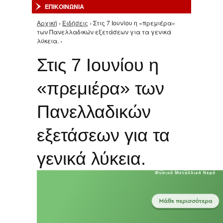
ΕΠΙΚΟΙΝΩΝΙΑ
Αρχική
›
Ειδήσεις
› Στις 7 Ιουνίου η «πρεμιέρα»
Είστε εδώ
των Πανελλαδικών εξετάσεων για τα γενικά
λύκεια. ›
Στις 7 Ιουνίου η
«πρεμιέρα» των
Πανελλαδικών
εξετάσεων για τα
γενικά λύκεια.