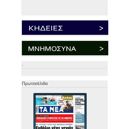
.
.
Πρωτοσέλιδα