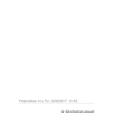
Υποβλήθηκε στις Τετ, 22/02/2017 - 01:52.
Εκτυπώσιμη μορφή