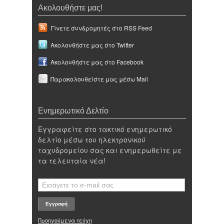
Ακολουθήστε μας!
Γίνετε συνδρομητές στο RSS Feed
Ακολουθήστε μας στο Twitter
Ακολουθήστε μας στο Facebook
Παρακολουθείστε μας μέσω Mail
Ενημερωτικό Δελτίο
Εγγραφείτε στο τακτικό ενημερωτικό
δελτίο μέσω του ηλεκτρονικού
ταχυδρομείου σας και ενημερωθείτε με
τα τελευταία νέα!
Προηγούμενα τεύχη