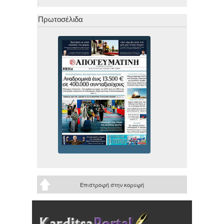
.
Πρωτοσέλιδα
Επιστροφή στην κορυφή