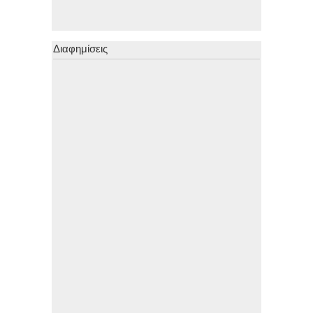
Διαφημίσεις