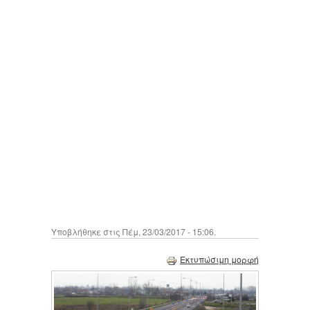
Υποβλήθηκε στις Πέμ, 23/03/2017 - 15:06.
Εκτυπώσιμη μορφή