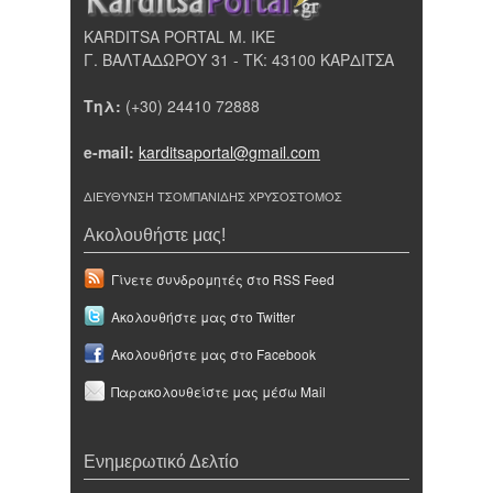
KARDITSA PORTAL Μ. ΙΚΕ
Γ. ΒΑΛΤΑΔΩΡΟΥ 31 - ΤΚ: 43100 ΚΑΡΔΙΤΣΑ
Τηλ:
(+30) 24410 72888
e-mail:
karditsaportal@gmail.com
ΔΙΕΥΘΥΝΣΗ ΤΣΟΜΠΑΝΙΔΗΣ ΧΡΥΣΟΣΤΟΜΟΣ
Ακολουθήστε μας!
Γίνετε συνδρομητές στο RSS Feed
Ακολουθήστε μας στο Twitter
Ακολουθήστε μας στο Facebook
Παρακολουθείστε μας μέσω Mail
Ενημερωτικό Δελτίο