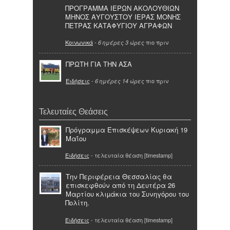
ΠΡΟΓΡΑΜΜΑ ΙΕΡΩΝ ΑΚΟΛΟΥΘΙΩΝ
ΜΗΝΟΣ ΑΥΓΟΥΣΤΟΥ ΙΕΡΑΣ ΜΟΝΗΣ
ΠΕΤΡΑΣ ΚΑΤΑΦΥΓΙΟΥ ΑΓΡΑΦΩΝ
Κοινωνικά
-
πιο πριν
6 ημέρες 3 ώρες
ΠΡΩΤΗ ΓΙΑ ΤΗΝ ΑΣΑ
Ειδήσεις
-
πιο πριν
6 ημέρες 14 ώρες
Τελευταίες Θεάσεις
Πρόγραμμα Επισκέψεων Κυριακή 19
Μαΐου
Ειδήσεις
- τελευταία θέαση [timestamp]
Την Περιφέρεια Θεσσαλίας θα
επισκεφθούν από τη Δευτέρα 26
Μαρτίου κλιµάκια του Συνηγόρου του
Πολίτη.
Ειδήσεις
- τελευταία θέαση [timestamp]