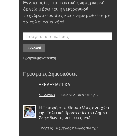
Εγγραφείτε στο τακτικό ενημερωτικό
δελτίο μέσω του ηλεκτρονικού
ταχυδρομείου σας και ενημερωθείτε με
τα τελευταία νέα!
Προηγούμενα τεύχη
Πρόσφατες Δημοσιεύσεις
ΕΚΚΛΗΣΙΑΣΤΙΚΑ
Κοινωνικά
-
πιο πριν
1 ώρα 55 λεπτά
Η Περιφέρεια Θεσσαλίας ενισχύει
την Πολιτική Προστασία του Δήμου
Σοφάδων με 300.000 ευρώ
Ειδήσεις
-
πιο πριν
4 ημέρες 23 ώρες