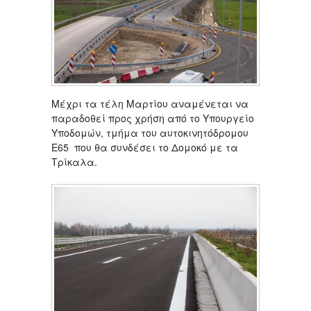
Μέχρι τα τέλη Μαρτίου αναμένεται να
παραδοθεί προς χρήση από το Υπουργείο
Υποδομών, τμήμα του αυτοκινητόδρομου
Ε65 που θα συνδέσει το Δομοκό με τα
Τρίκαλα.