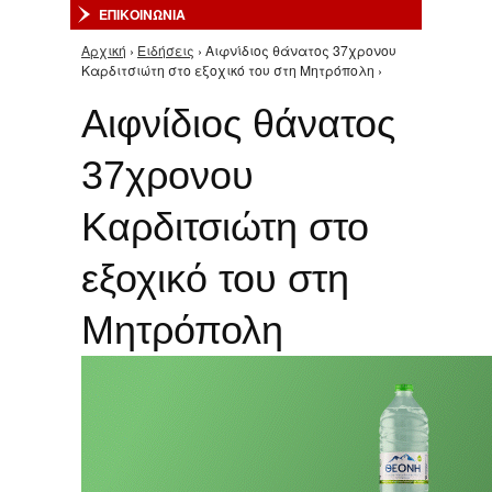
ΕΠΙΚΟΙΝΩΝΙΑ
Αρχική
›
Ειδήσεις
› Αιφνίδιος θάνατος 37χρονου
Είστε εδώ
Καρδιτσιώτη στο εξοχικό του στη Μητρόπολη ›
Αιφνίδιος θάνατος
37χρονου
Καρδιτσιώτη στο
εξοχικό του στη
Μητρόπολη