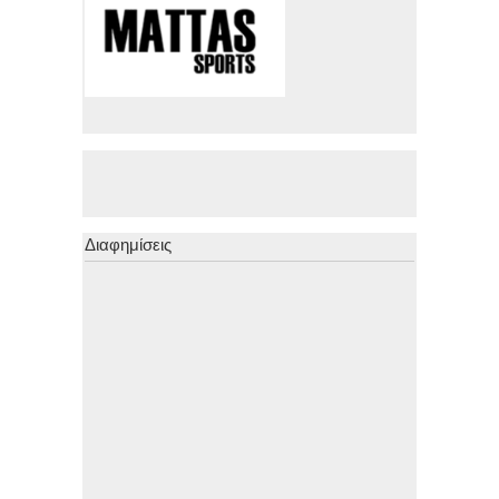
Διαφημίσεις