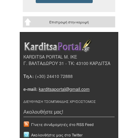
Επιστροφή στην κορυφή
KARDITSA PORTAL Μ. ΙΚΕ
Γ. ΒΑΛΤΑΔΩΡΟΥ 31 - ΤΚ: 43100 ΚΑΡΔΙΤΣΑ
Τηλ:
(+30) 24410 72888
e-mail:
karditsaportal@gmail.com
ΔΙΕΥΘΥΝΣΗ ΤΣΟΜΠΑΝΙΔΗΣ ΧΡΥΣΟΣΤΟΜΟΣ
Ακολουθήστε μας!
Γίνετε συνδρομητές στο RSS Feed
Ακολουθήστε μας στο Twitter