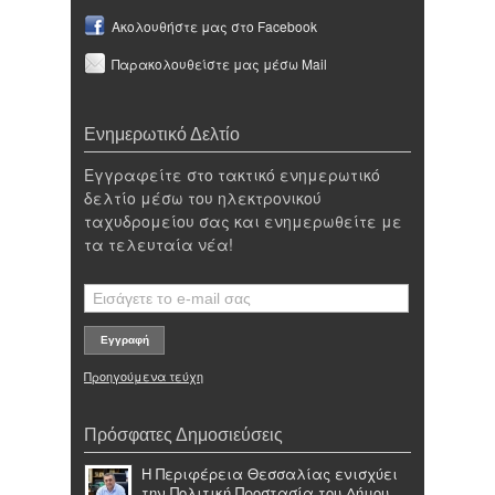
Ακολουθήστε μας στο Facebook
Παρακολουθείστε μας μέσω Mail
Ενημερωτικό Δελτίο
Εγγραφείτε στο τακτικό ενημερωτικό
δελτίο μέσω του ηλεκτρονικού
ταχυδρομείου σας και ενημερωθείτε με
τα τελευταία νέα!
Προηγούμενα τεύχη
Πρόσφατες Δημοσιεύσεις
Η Περιφέρεια Θεσσαλίας ενισχύει
την Πολιτική Προστασία του Δήμου