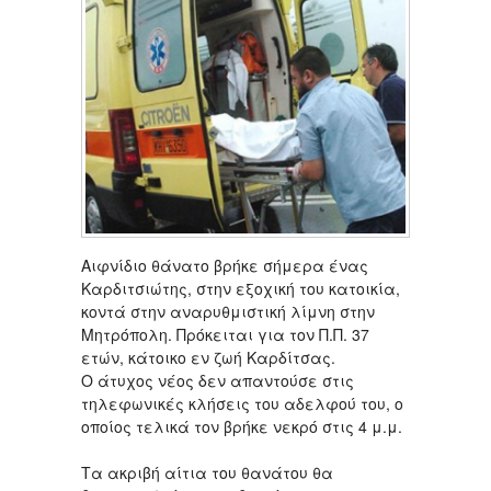
Αιφνίδιο θάνατο βρήκε σήμερα ένας
Καρδιτσιώτης, στην εξοχική του κατοικία,
κοντά στην αναρυθμιστική λίμνη στην
Μητρόπολη. Πρόκειται για τον Π.Π. 37
ετών, κάτοικο εν ζωή Καρδίτσας.
Ο άτυχος νέος δεν απαντούσε στις
τηλεφωνικές κλήσεις του αδελφού του, ο
οποίος τελικά τον βρήκε νεκρό στις 4 μ.μ.
Τα ακριβή αίτια του θανάτου θα