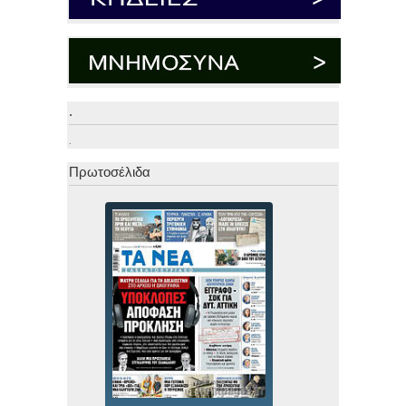
.
.
Πρωτοσέλιδα