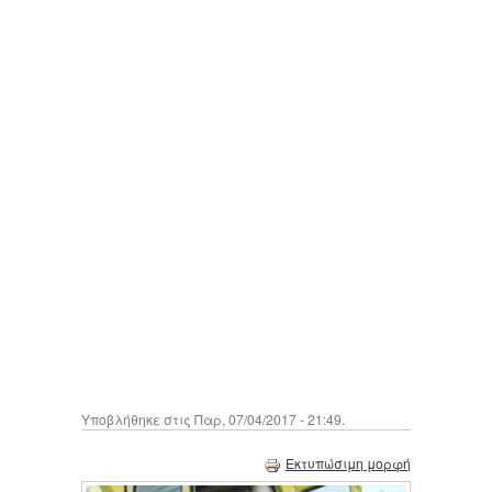
Υποβλήθηκε στις Παρ, 07/04/2017 - 21:49.
Εκτυπώσιμη μορφή