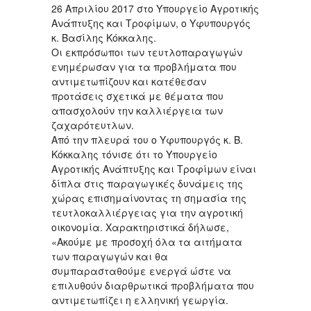
26 Απριλίου 2017 στο Υπουργείο Αγροτικής
Ανάπτυξης και Τροφίμων, ο Υφυπουργός
κ. Βασίλης Κόκκαλης.
Οι εκπρόσωποι των τευτλοπαραγωγών
ενημέρωσαν για τα προβλήματα που
αντιμετωπίζουν και κατέθεσαν
προτάσεις σχετικά με θέματα που
απασχολούν την καλλιέργεια των
ζαχαρότευτλων.
Από την πλευρά του ο Υφυπουργός κ. Β.
Κόκκαλης τόνισε ότι το Υπουργείο
Αγροτικής Ανάπτυξης και Τροφίμων είναι
δίπλα στις παραγωγικές δυνάμεις της
χώρας επισημαίνοντας τη σημασία της
τευτλοκαλλιέργειας για την αγροτική
οικονομία. Χαρακτηριστικά δήλωσε,
«Ακούμε με προσοχή όλα τα αιτήματα
των παραγωγών και θα
συμπαρασταθούμε ενεργά ώστε να
επιλυθούν διαρθρωτικά προβλήματα που
αντιμετωπίζει η ελληνική γεωργία.