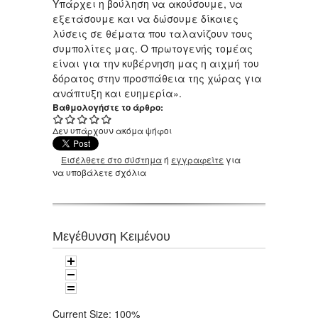
Υπάρχει η βούληση να ακούσουμε, να
εξετάσουμε και να δώσουμε δίκαιες
λύσεις σε θέματα που ταλανίζουν τους
συμπολίτες μας. Ο πρωτογενής τομέας
είναι για την κυβέρνηση μας η αιχμή του
δόρατος στην προσπάθεια της χώρας για
ανάπτυξη και ευημερία».
Βαθμολογήστε το άρθρο:
Δεν υπάρχουν ακόμα ψήφοι
Εισέλθετε στο σύστημα
ή
εγγραφείτε
για
να υποβάλετε σχόλια
Μεγέθυνση Κειμένου
Current Size:
100%