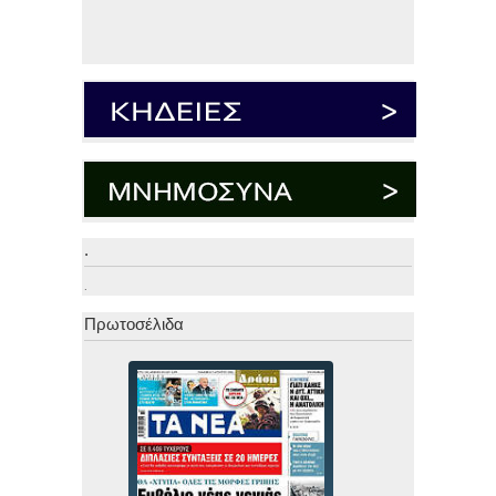
.
.
Πρωτοσέλιδα