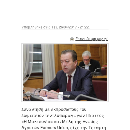
Υποβλήθηκε στις Τετ, 26/04/2017 - 21:22.
Εκτυπώσιμη μορφή
Συνάντηση με εκπροσώπους του
Σωματείου τευτλοπαραγωγών Πλατέος
«Η Μακεδονία» και Μέλη της Ένωσης
Αγροτών Farmers Union, είχε την Τετάρτη