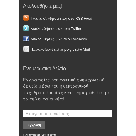
Ακολουθήστε μας!
Γίνετε συνδρομητές στο RSS Feed
Ακολουθήστε μας στο Twitter
Ακολουθήστε μας στο Facebook
Παρακολουθείστε μας μέσω Mail
Ενημερωτικό Δελτίο
Εγγραφείτε στο τακτικό ενημερωτικό
δελτίο μέσω του ηλεκτρονικού
ταχυδρομείου σας και ενημερωθείτε με
τα τελευταία νέα!
Προηγούμενα τεύχη