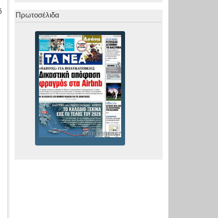
ό
Πρωτοσέλιδα