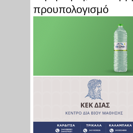
προυπολογισμό