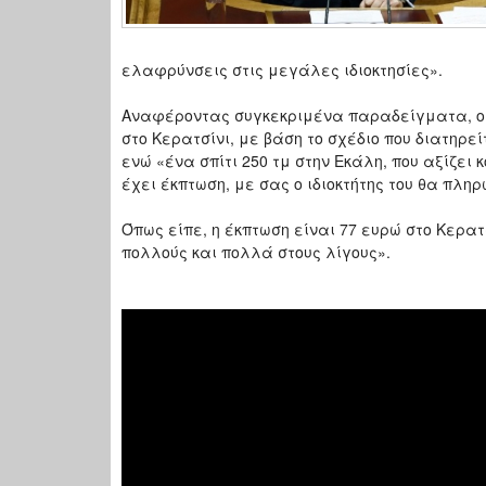
ελαφρύνσεις στις μεγάλες ιδιοκτησίες».
Αναφέροντας συγκεκριμένα παραδείγματα, ο Αλ
στο Κερατσίνι, με βάση το σχέδιο που διατηρε
ενώ «ένα σπίτι 250 τμ στην Εκάλη, που αξίζει
έχει έκπτωση, με σας ο ιδιοκτήτης του θα πληρ
Όπως είπε, η έκπτωση είναι 77 ευρώ στο Κερατσ
πολλούς και πολλά στους λίγους».