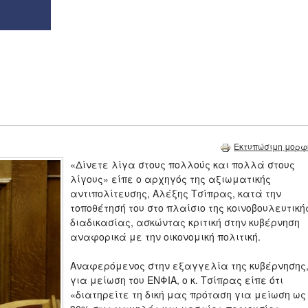
Εκτυπώσιμη μορφ
«Δίνετε λίγα στους πολλούς και πολλά στους
λίγους» είπε ο αρχηγός της αξιωματικής
αντιπολίτευσης, Αλέξης Τσίπρας, κατά την
τοποθέτησή του στο πλαίσιο της κοινοβουλευτική
διαδικασίας, ασκώντας κριτική στην κυβέρνηση
αναφορικά με την οικονομική πολιτική.
Αναφερόμενος στην εξαγγελία της κυβέρνησης
για μείωση του ΕΝΦΙΑ, ο κ. Τσίπρας είπε ότι
«διατηρείτε τη δική μας πρόταση για μείωση ως