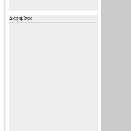
Διαφημίσεις