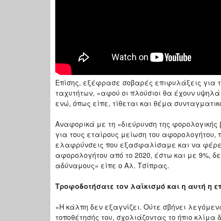
Επίσης, εξέφρασε σοβαρές επιφυλάξεις για τ
ταχυτήτων, «αφού οι πλούσιοι θα έχουν υψηλά 
ενώ, όπως είπε, τίθεται και θέμα συνταγματικ
Αναφορικά με τη «διεύρυνση της φορολογικής β
για τους εταίρους μείωση του αφορολογήτου, 
ελαφρύνσεις που εξασφαλίσαμε και να φέρετ
αφορολογήτου από το 2020, έστω και με 9%, δε
αδύναμους» είπε ο Αλ. Τσίπρας.
Τροφοδοτήσατε τον λαϊκισμό και η αυτή η ε
«Η κάλπη δεν εξαγνίζει. Ούτε σβήνει λεγόμεν
τοποθέτησής του, σχολιάζοντας το ήπιο κλίμα 