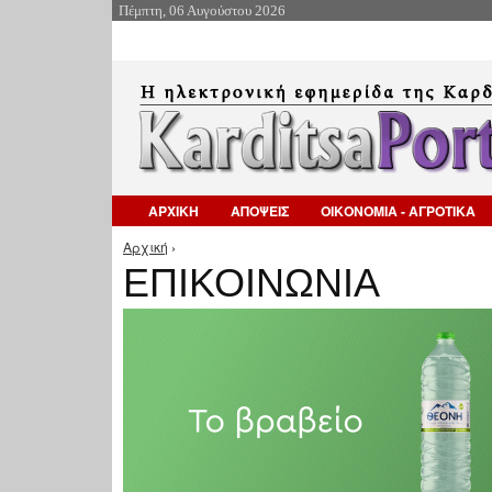
Πέμπτη, 06 Αυγούστου 2026
ΑΡΧΙΚΗ
ΑΠΟΨΕΙΣ
ΟΙΚΟΝΟΜΙΑ - ΑΓΡΟΤΙΚΑ
Αρχική
›
Είστε εδώ
ΕΠΙΚΟΙΝΩΝΙΑ