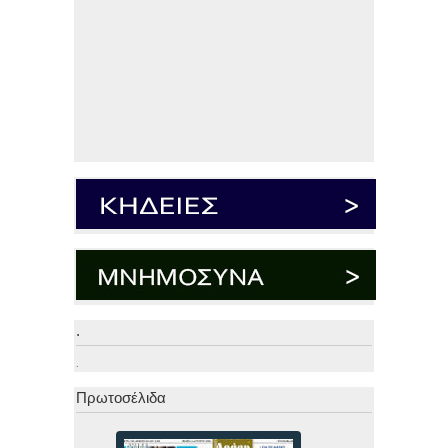
.
.
Πρωτοσέλιδα