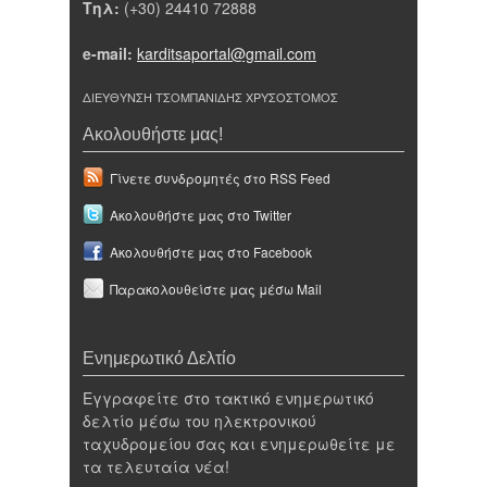
Τηλ:
(+30) 24410 72888
e-mail:
karditsaportal@gmail.com
ΔΙΕΥΘΥΝΣΗ ΤΣΟΜΠΑΝΙΔΗΣ ΧΡΥΣΟΣΤΟΜΟΣ
Ακολουθήστε μας!
Γίνετε συνδρομητές στο RSS Feed
Ακολουθήστε μας στο Twitter
Ακολουθήστε μας στο Facebook
Παρακολουθείστε μας μέσω Mail
Ενημερωτικό Δελτίο
Εγγραφείτε στο τακτικό ενημερωτικό
δελτίο μέσω του ηλεκτρονικού
ταχυδρομείου σας και ενημερωθείτε με
τα τελευταία νέα!