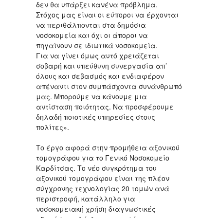
δεν θα υπάρξει κανένα πρόβλημα.
Στόχος μας είναι οι εύποροι να έρχονται
να περιθάλπονται στα δημόσια
νοσοκομεία και όχι οι άποροι να
πηγαίνουν σε ιδιωτικά νοσοκομεία.
Για να γίνει όμως αυτό χρειάζεται
σοβαρή και υπεύθυνη συνεργασία απ’
όλους και σεβασμός και ενδιαφέρον
απέναντι στον συμπάσχοντα συνάνθρωπό
μας. Μπορούμε να κάνουμε μια
αντίσταση ποιότητας. Να προσφέρουμε
δηλαδή ποιοτικές υπηρεσίες στους
πολίτες».
Το έργο αφορά στην προμήθεια αξονικού
τομογράφου για το Γενικό Νοσοκομείο
Καρδίτσας. Το νέο συγκρότημα του
αξονικού τομογράφου είναι της πλέον
σύγχρονης τεχνολογίας 20 τομών ανά
περιστροφή, κατάλληλο για
νοσοκομειακή χρήση διαγνωστικές