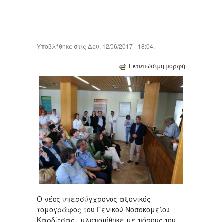
Υποβλήθηκε στις Δευ, 12/06/2017 - 18:04.
Εκτυπώσιμη μορφή
Ο νέος υπερσύγχρονος αξονικός
τομογράφος του Γενικού Νοσοκομείου
Καρδίτσας, υλοποιήθηκε με πόρους του