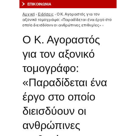
ΕΠΙΚΟΙΝΩΝΙΑ
Αρχική
›
Ειδήσεις
› O Κ. Αγοραστός για τον
Είστε εδώ
αξονικό τομογράφο: «Παραδίδεται ένα έργο στο
οποίο διεισδύουν οι ανθρώπινες επιθυμίες» ›
O Κ. Αγοραστός
για τον αξονικό
τομογράφο:
«Παραδίδεται ένα
έργο στο οποίο
διεισδύουν οι
ανθρώπινες