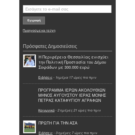
Προηγούμενα τεύχη
Πρόσφατες Δημοσιεύσεις
Η Περιφέρεια Θεσσαλίας ενισχύει
την Πολιτική Προστασία του Δήμου
Σοφάδων με 300.000 ευρώ
Ειδήσεις
-
πιο πριν
1ημέρα 17 ώρες
ΠΡΟΓΡΑΜΜΑ ΙΕΡΩΝ ΑΚΟΛΟΥΘΙΩΝ
ΜΗΝΟΣ ΑΥΓΟΥΣΤΟΥ ΙΕΡΑΣ ΜΟΝΗΣ
ΠΕΤΡΑΣ ΚΑΤΑΦΥΓΙΟΥ ΑΓΡΑΦΩΝ
Κοινωνικά
-
πιο πριν
2 ημέρες 21 ώρες
ΠΡΩΤΗ ΓΙΑ ΤΗΝ ΑΣΑ
Ειδήσεις
-
πιο πριν
3 ημέρες 7 ώρες