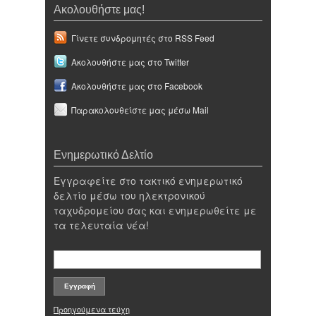
Ακολουθήστε μας!
Γίνετε συνδρομητές στο RSS Feed
Ακολουθήστε μας στο Twitter
Ακολουθήστε μας στο Facebook
Παρακολουθείστε μας μέσω Mail
Ενημερωτικό Δελτίο
Εγγραφείτε στο τακτικό ενημερωτικό
δελτίο μέσω του ηλεκτρονικού
ταχυδρομείου σας και ενημερωθείτε με
τα τελευταία νέα!
Προηγούμενα τεύχη