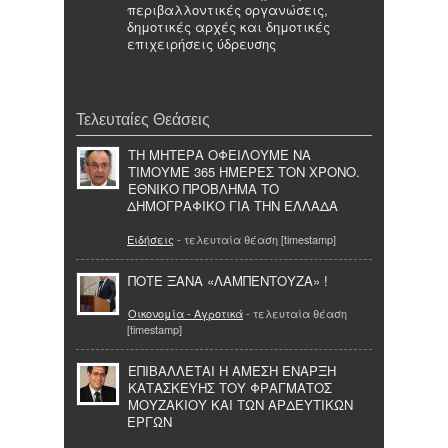
περιβαλλοντικές οργανώσεις,
δημοτικές αρχές και δημοτικές
επιχειρήσεις ύδρευσης
Τελευταίες Θεάσεις
ΤΗ ΜΗΤΕΡΑ ΟΦΕΙΛΟΥΜΕ ΝΑ
ΤΙΜΟΥΜΕ 365 ΗΜΕΡΕΣ ΤΟΝ ΧΡΟΝΟ.
ΕΘΝΙΚΟ ΠΡΟΒΛΗΜΑ ΤΟ
ΔΗΜΟΓΡΑΦΙΚΟ ΓΙΑ ΤΗΝ ΕΛΛΑΔΑ
Ειδήσεις
- τελευταία θέαση [timestamp]
ΠΟΤΕ ΞΑΝΑ «ΛΑΜΠΕΝΤΟΥΖΑ» !
Οικονομία - Αγροτικά
- τελευταία θέαση
[timestamp]
ΕΠΙΒΑΛΛΕΤΑΙ Η ΑΜΕΣΗ ΕΝΑΡΞΗ
ΚΑΤΑΣΚΕΥΗΣ ΤΟΥ ΦΡΑΓΜΑΤΟΣ
ΜΟΥΖΑΚΙΟΥ ΚΑΙ ΤΩΝ ΑΡΔΕΥΤΙΚΩΝ
ΕΡΓΩΝ