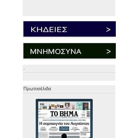
.
.
Πρωτοσέλιδα