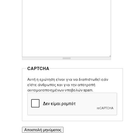
CAPTCHA
Αυτή η ερώτηση είναι για να διαπιστωθεί εάν
είστε άνθρωπος και για την αποτροπή
αυτοματοποιημένων υποβολών spam.