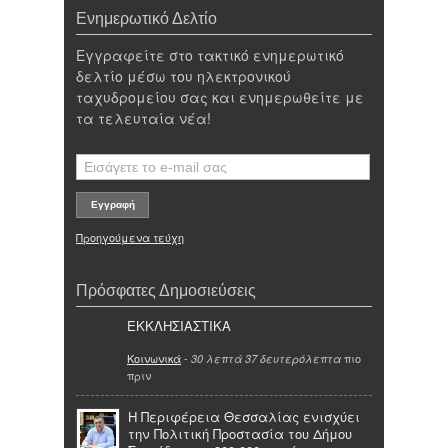
Ενημερωτικό Δελτίο
Εγγραφείτε στο τακτικό ενημερωτικό
δελτίο μέσω του ηλεκτρονικού
ταχυδρομείου σας και ενημερωθείτε με
τα τελευταία νέα!
Προηγούμενα τεύχη
Πρόσφατες Δημοσιεύσεις
ΕΚΚΛΗΣΙΑΣΤΙΚΑ
Κοινωνικά
-
πιο
30 λεπτά 37 δευτερόλεπτα
πριν
Η Περιφέρεια Θεσσαλίας ενισχύει
την Πολιτική Προστασία του Δήμου