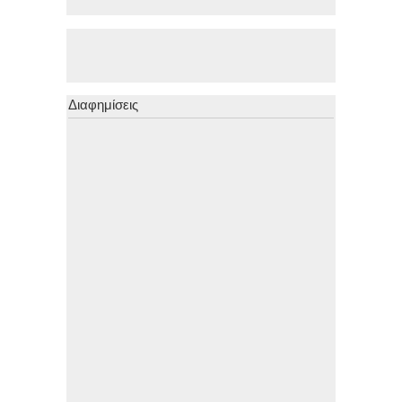
Διαφημίσεις