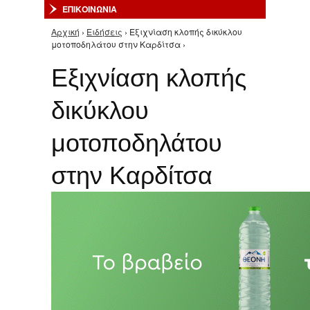
ΕΠΙΚΟΙΝΩΝΙΑ
Αρχική
›
Ειδήσεις
› Εξιχνίαση κλοπής δικύκλου
Είστε εδώ
μοτοποδηλάτου στην Καρδίτσα ›
Εξιχνίαση κλοπής
δικύκλου
μοτοποδηλάτου
στην Καρδίτσα