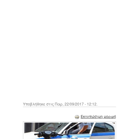
Υποβλήθηκε στις Παρ, 22/09/2017 - 12:12.
Εκτυπώσιμη μορφή