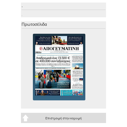
.
.
Πρωτοσέλιδα
Επιστροφή στην κορυφή