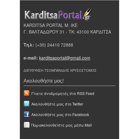
KARDITSA PORTAL Μ. ΙΚΕ
Γ. ΒΑΛΤΑΔΩΡΟΥ 31 - ΤΚ: 43100 ΚΑΡΔΙΤΣΑ
Τηλ:
(+30) 24410 72888
e-mail:
karditsaportal@gmail.com
ΔΙΕΥΘΥΝΣΗ ΤΣΟΜΠΑΝΙΔΗΣ ΧΡΥΣΟΣΤΟΜΟΣ
Ακολουθήστε μας!
Γίνετε συνδρομητές στο RSS Feed
Ακολουθήστε μας στο Twitter
Ακολουθήστε μας στο Facebook
Παρακολουθείστε μας μέσω Mail