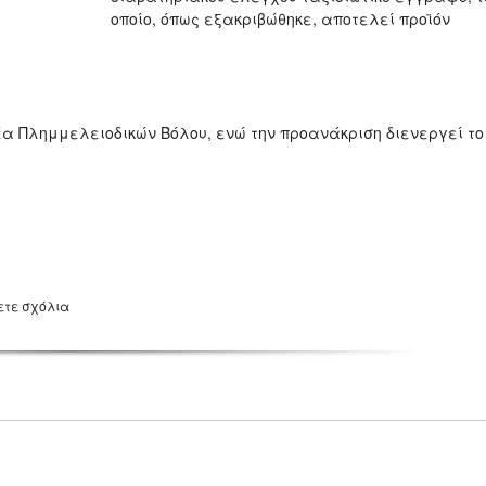
οποίο, όπως εξακριβώθηκε, αποτελεί προϊόν
έα Πλημμελειοδικών Βόλου, ενώ την προανάκριση διενεργεί το
ετε σχόλια