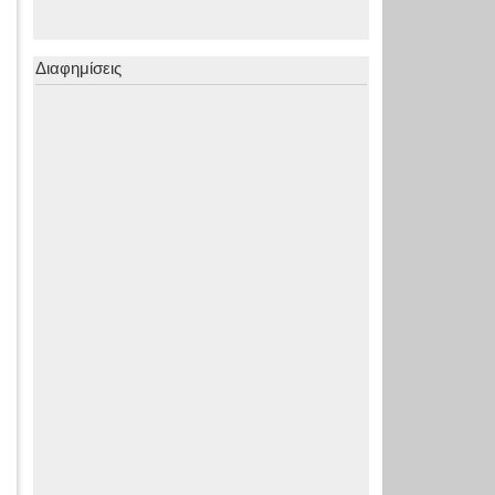
Διαφημίσεις