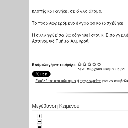
κλοπής και ανήκει σε άλλο άτομο.
Το προαναφερόμενο έγγραφο κατασχέθηκε.
Η συλληφθείσα θα οδηγηθεί στον κ. Εισαγγελ
Αστυνομικό Τμήμα Αλμυρού.
Βαθμολογήστε το άρθρο:
Δεν υπάρχουν ακόμα ψήφοι
Εισέλθετε στο σύστημα
ή
εγγραφείτε
για να υποβάλ
Μεγέθυνση Κειμένου