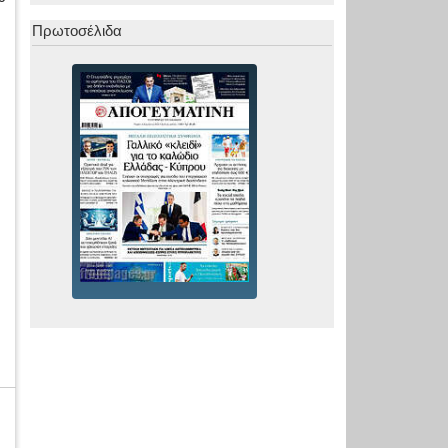
Πρωτοσέλιδα