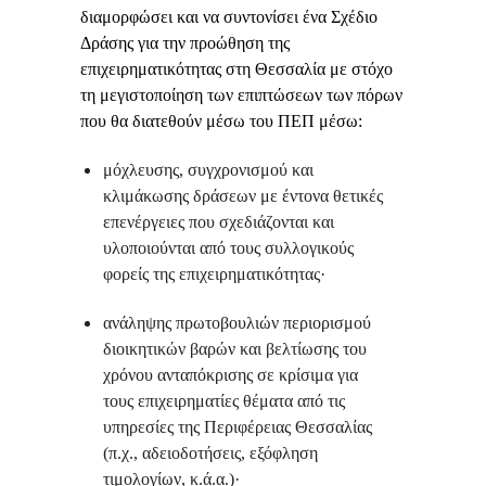
διαμορφώσει και να συντονίσει ένα Σχέδιο
Δράσης για την προώθηση της
επιχειρηματικότητας στη Θεσσαλία με στόχο
τη μεγιστοποίηση των επιπτώσεων των πόρων
που θα διατεθούν μέσω του ΠΕΠ μέσω:
μόχλευσης, συγχρονισμού και
κλιμάκωσης δράσεων με έντονα θετικές
επενέργειες που σχεδιάζονται και
υλοποιούνται από τους συλλογικούς
φορείς της επιχειρηματικότητας·
ανάληψης πρωτοβουλιών περιορισμού
διοικητικών βαρών και βελτίωσης του
χρόνου ανταπόκρισης σε κρίσιμα για
τους επιχειρηματίες θέματα από τις
υπηρεσίες της Περιφέρειας Θεσσαλίας
(π.χ., αδειοδοτήσεις, εξόφληση
τιμολογίων, κ.ά.α.)·