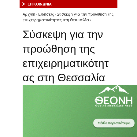
ΕΠΙΚΟΙΝΩΝΙΑ
Αρχική
›
Ειδήσεις
› Σύσκεψη για την προώθηση της
Είστε εδώ
επιχειρηματικότητας στη Θεσσαλία ›
Σύσκεψη για την
προώθηση της
επιχειρηματικότητ
ας στη Θεσσαλία