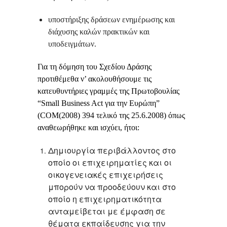
υποστήριξης δράσεων ενημέρωσης και
διάχυσης καλών πρακτικών και
υποδειγμάτων.
Για τη δόμηση του Σχεδίου Δράσης
προτιθέμεθα ν’ ακολουθήσουμε τις
κατευθυντήριες γραμμές της Πρωτοβουλίας
“Small Business Act για την Ευρώπη”
(COM(2008) 394 τελικό της 25.6.2008) όπως
αναθεωρήθηκε και ισχύει, ήτοι:
Δημιουργία περιβάλλοντος στο
οποίο οι επιχειρηματίες και οι
οικογενειακές επιχειρήσεις
μπορούν να προοδεύουν και στο
οποίο η επιχειρηματικότητα
ανταμείβεται με έμφαση σε
θέματα εκπαίδευσης για την