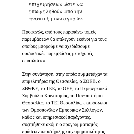
επιχειρήσεων ώστε να
επωφεληθούν από την
ανάπτυξη των αγορών·
Προφανώς, από τους παραπάνω τομείς
παρεμβάσεων θα επιλεγούν εκείνοι για τους
οποίους μπορούμε να σχεδιάσουμε
ουσιαστικές παρεμβάσεις με ισχυρές
επιπτώσεις».
Στην συνάντηση, στην οποία συμμετείχαν τα
επιμελητήρια της Θεσσαλίας, ο ΣΘΕΒ, ο
ΣΒΘΚΕ, το ΤΕΕ, το ΟΕΕ, το Περιφερειακό
Συμβούλιο Καινοτομίας, το Πανεπιστήμιο
Θεσσαλίας, το ΤΕΙ Θεσσαλίας, εκπρόσωποι
των Ομοσπονδιών Εμπορικών Συλλόγων,
καθώς και υπηρεσιακοί παράγοντες,
συζητήθηκε ακόμη ο προγραμματισμός
δράσεων υποστήριξης επιχειρηματικότητας