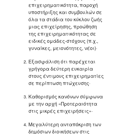
επιχειρηματικότητα, παροχή
υποστήριξης και συμβουλών σε
όλα τα στάδια του κύκλου ζωής
μιας επιχείρησης, προώθηση
της επιχειρηματικότητας σε
ειδικές ομάδες-στόχους (π.χ.,
γυναίκες, μειονότητες, νέοι)·
Εξασφάλιση ότι παρέχεται
γρήγορα δεύτερη ευκαιρία
στους έντιμους επιχειρηματίες
σε περίπτωση πτώχευσης·
Καθορισμός κανόνων σύμφωνα
με την αρχή «Προτεραιότητα
στις μικρές επιχειρήσεις»·
Μεγαλύτερη ανταπόκριση των
δημόσιων διοικήσεων στις