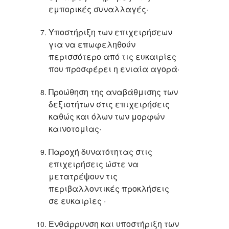
εμπορικές συναλλαγές·
Υποστήριξη των επιχειρήσεων
για να επωφεληθούν
περισσότερο από τις ευκαιρίες
που προσφέρει η ενιαία αγορά·
Προώθηση της αναβάθμισης των
δεξιοτήτων στις επιχειρήσεις
καθώς και όλων των μορφών
καινοτομίας·
Παροχή δυνατότητας στις
επιχειρήσεις ώστε να
μετατρέψουν τις
περιβαλλοντικές προκλήσεις
σε ευκαιρίες ·
Ενθάρρυνση και υποστήριξη των