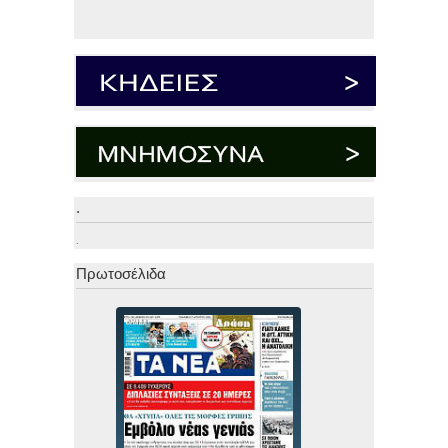
.
.
Πρωτοσέλιδα