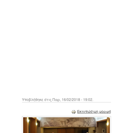
Υποβλήθηκε στις Παρ, 16/02/2018 - 19:02.
Εκτυπώσιμη μορφή