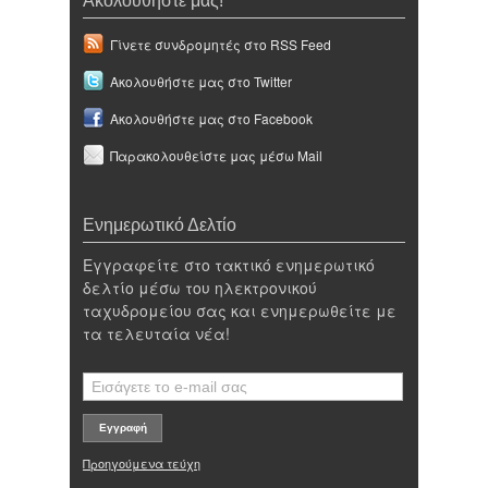
Ακολουθήστε μας!
Γίνετε συνδρομητές στο RSS Feed
Ακολουθήστε μας στο Twitter
Ακολουθήστε μας στο Facebook
Παρακολουθείστε μας μέσω Mail
Ενημερωτικό Δελτίο
Εγγραφείτε στο τακτικό ενημερωτικό
δελτίο μέσω του ηλεκτρονικού
ταχυδρομείου σας και ενημερωθείτε με
τα τελευταία νέα!
Προηγούμενα τεύχη