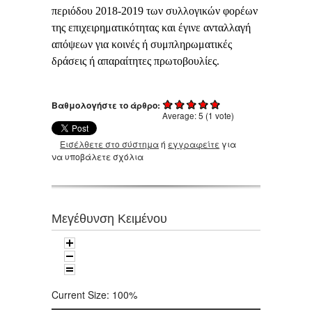
περιόδου 2018-2019 των συλλογικών φορέων
της επιχειρηματικότητας και έγινε ανταλλαγή
απόψεων για κοινές ή συμπληρωματικές
δράσεις ή απαραίτητες πρωτοβουλίες.
Βαθμολογήστε το άρθρο:
Average:
5
(
1
vote)
Εισέλθετε στο σύστημα
ή
εγγραφείτε
για
να υποβάλετε σχόλια
Μεγέθυνση Κειμένου
Current Size:
100%