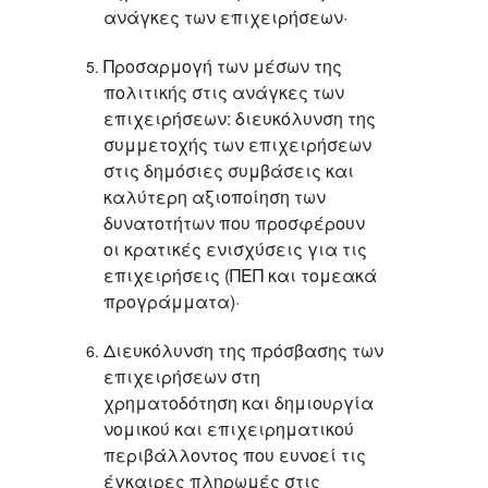
ανάγκες των επιχειρήσεων·
Προσαρμογή των μέσων της
πολιτικής στις ανάγκες των
επιχειρήσεων: διευκόλυνση της
συμμετοχής των επιχειρήσεων
στις δημόσιες συμβάσεις και
καλύτερη αξιοποίηση των
δυνατοτήτων που προσφέρουν
οι κρατικές ενισχύσεις για τις
επιχειρήσεις (ΠΕΠ και τομεακά
προγράμματα)·
Διευκόλυνση της πρόσβασης των
επιχειρήσεων στη
χρηματοδότηση και δημιουργία
νομικού και επιχειρηματικού
περιβάλλοντος που ευνοεί τις
έγκαιρες πληρωμές στις