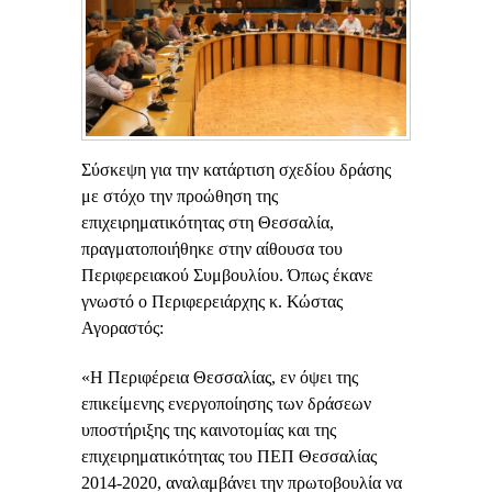
Σύσκεψη για την κατάρτιση σχεδίου δράσης
με στόχο την προώθηση της
επιχειρηματικότητας στη Θεσσαλία,
πραγματοποιήθηκε στην αίθουσα του
Περιφερειακού Συμβουλίου. Όπως έκανε
γνωστό ο Περιφερειάρχης κ. Κώστας
Αγοραστός:
«Η Περιφέρεια Θεσσαλίας, εν όψει της
επικείμενης ενεργοποίησης των δράσεων
υποστήριξης της καινοτομίας και της
επιχειρηματικότητας του ΠΕΠ Θεσσαλίας
2014-2020, αναλαμβάνει την πρωτοβουλία να