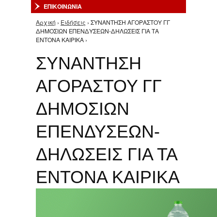
ΕΠΙΚΟΙΝΩΝΙΑ
Αρχική
›
Ειδήσεις
› ΣΥΝΑΝΤΗΣΗ ΑΓΟΡΑΣΤΟΥ ΓΓ
Είστε εδώ
ΔΗΜΟΣΙΩΝ ΕΠΕΝΔΥΣΕΩΝ-ΔΗΛΩΣΕΙΣ ΓΙΑ ΤΑ
ΕΝΤΟΝΑ ΚΑΙΡΙΚΑ ›
ΣΥΝΑΝΤΗΣΗ
ΑΓΟΡΑΣΤΟΥ ΓΓ
ΔΗΜΟΣΙΩΝ
ΕΠΕΝΔΥΣΕΩΝ-
ΔΗΛΩΣΕΙΣ ΓΙΑ ΤΑ
ΕΝΤΟΝΑ ΚΑΙΡΙΚΑ