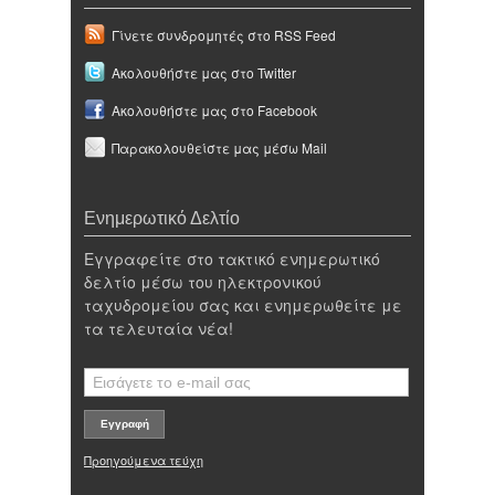
Γίνετε συνδρομητές στο RSS Feed
Ακολουθήστε μας στο Twitter
Ακολουθήστε μας στο Facebook
Παρακολουθείστε μας μέσω Mail
Ενημερωτικό Δελτίο
Εγγραφείτε στο τακτικό ενημερωτικό
δελτίο μέσω του ηλεκτρονικού
ταχυδρομείου σας και ενημερωθείτε με
τα τελευταία νέα!
Προηγούμενα τεύχη