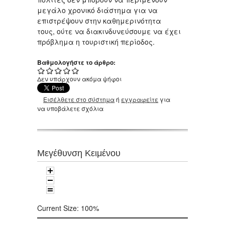
μεγάλο χρονικό διάστημα για να
επιστρέψουν στην καθημερινότητα
τους, ούτε να διακινδυνεύσουμε να έχει
πρόβλημα η τουριστική περίοδος.
Βαθμολογήστε το άρθρο:
Δεν υπάρχουν ακόμα ψήφοι
Εισέλθετε στο σύστημα
ή
εγγραφείτε
για
να υποβάλετε σχόλια
Μεγέθυνση Κειμένου
Current Size:
100%