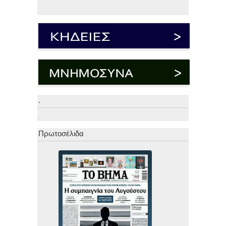
.
.
Πρωτοσέλιδα