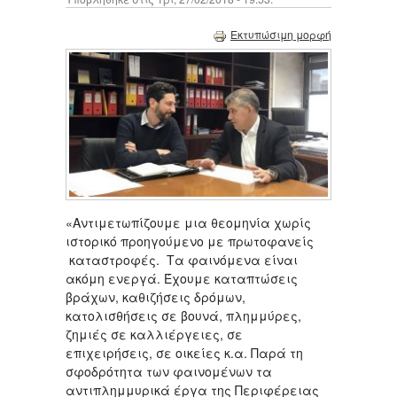
Εκτυπώσιμη μορφή
«Αντιμετωπίζουμε μια θεομηνία χωρίς
ιστορικό προηγούμενο με πρωτοφανείς
καταστροφές. Τα φαινόμενα είναι
ακόμη ενεργά. Έχουμε καταπτώσεις
βράχων, καθιζήσεις δρόμων,
κατολισθήσεις σε βουνά, πλημμύρες,
ζημιές σε καλλιέργειες, σε
επιχειρήσεις, σε οικείες κ.α. Παρά τη
σφοδρότητα των φαινομένων τα
αντιπλημμυρικά έργα της Περιφέρειας