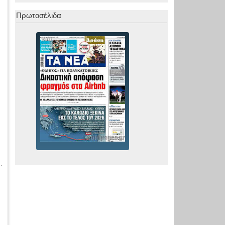
Πρωτοσέλιδα
.