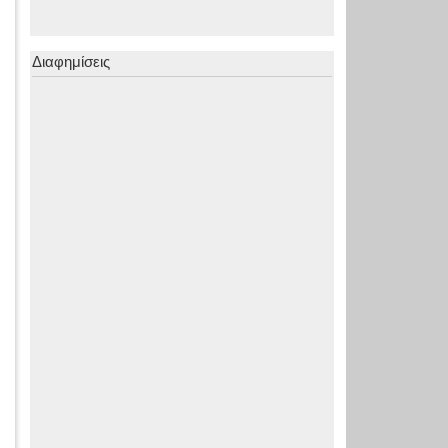
Διαφημίσεις