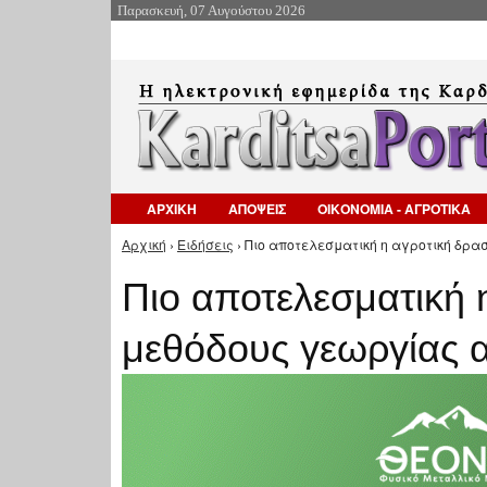
Παρασκευή, 07 Αυγούστου 2026
ΑΡΧΙΚΗ
ΑΠΟΨΕΙΣ
ΟΙΚΟΝΟΜΙΑ - ΑΓΡΟΤΙΚΑ
Αρχική
›
Ειδήσεις
› Πιο αποτελεσματική η αγροτική δρα
Είστε εδώ
Πιο αποτελεσματική 
μεθόδους γεωργίας α