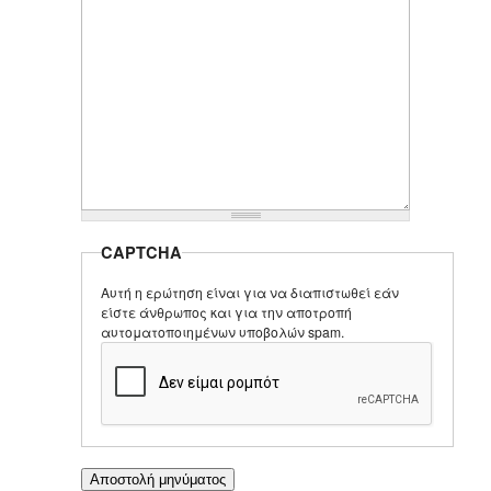
CAPTCHA
Αυτή η ερώτηση είναι για να διαπιστωθεί εάν
είστε άνθρωπος και για την αποτροπή
αυτοματοποιημένων υποβολών spam.