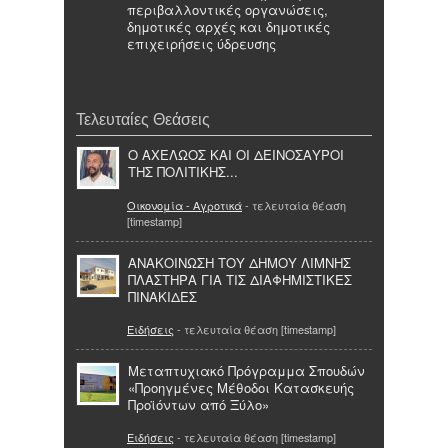
περιβαλλοντικές οργανώσεις,
δημοτικές αρχές και δημοτικές
επιχειρήσεις ύδρευσης
Τελευταίες Θεάσεις
Ο ΑΧΕΛΩΟΣ ΚΑΙ ΟΙ ΔΕΙΝΟΣΑΥΡΟΙ
ΤΗΣ ΠΟΛΙΤΙΚΗΣ...
Οικονομία - Αγροτικά
- τελευταία θέαση
[timestamp]
ΑΝΑΚΟΙΝΩΣΗ ΤΟΥ ΔΗΜΟΥ ΛΙΜΝΗΣ
ΠΛΑΣΤΗΡΑ ΓΙΑ ΤΙΣ ΔΙΑΦΗΜΙΣΤΙΚΕΣ
ΠΙΝΑΚΙΔΕΣ
Ειδήσεις
- τελευταία θέαση [timestamp]
Μεταπτυχιακό Πρόγραμμα Σπουδών
«Προηγμένες Μέθοδοι Κατασκευής
Προϊόντων από Ξύλο»
Ειδήσεις
- τελευταία θέαση [timestamp]