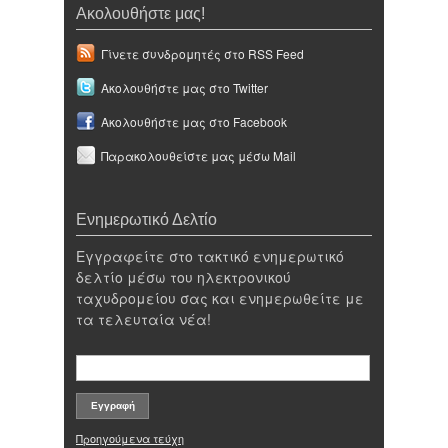
Ακολουθήστε μας!
Γίνετε συνδρομητές στο RSS Feed
Ακολουθήστε μας στο Twitter
Ακολουθήστε μας στο Facebook
Παρακολουθείστε μας μέσω Mail
Ενημερωτικό Δελτίο
Εγγραφείτε στο τακτικό ενημερωτικό
δελτίο μέσω του ηλεκτρονικού
ταχυδρομείου σας και ενημερωθείτε με
τα τελευταία νέα!
Προηγούμενα τεύχη