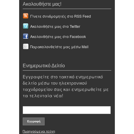
Ακολουθήστε μας!
Γίνετε συνδρομητές στο RSS Feed
Ακολουθήστε μας στο Twitter
Ακολουθήστε μας στο Facebook
Παρακολουθείστε μας μέσω Mail
Ενημερωτικό Δελτίο
Εγγραφείτε στο τακτικό ενημερωτικό
δελτίο μέσω του ηλεκτρονικού
ταχυδρομείου σας και ενημερωθείτε με
τα τελευταία νέα!
Προηγούμενα τεύχη