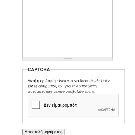
CAPTCHA
Αυτή η ερώτηση είναι για να διαπιστωθεί εάν
είστε άνθρωπος και για την αποτροπή
αυτοματοποιημένων υποβολών spam.