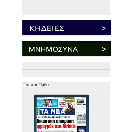
.
.
Πρωτοσέλιδα