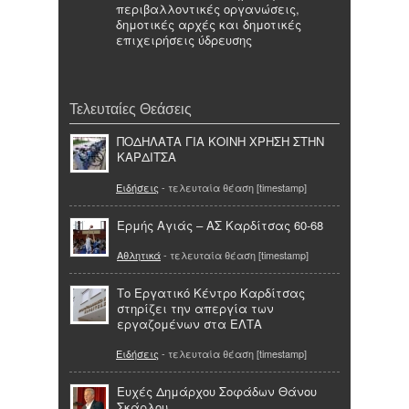
περιβαλλοντικές οργανώσεις,
δημοτικές αρχές και δημοτικές
επιχειρήσεις ύδρευσης
Τελευταίες Θεάσεις
ΠΟΔΗΛΑΤΑ ΓΙΑ ΚΟΙΝΗ ΧΡΗΣΗ ΣΤΗΝ
ΚΑΡΔΙΤΣΑ
Ειδήσεις
- τελευταία θέαση [timestamp]
Ερμής Αγιάς – ΑΣ Καρδίτσας 60-68
Αθλητικά
- τελευταία θέαση [timestamp]
Το Εργατικό Κέντρο Καρδίτσας
στηρίζει την απεργία των
εργαζομένων στα ΕΛΤΑ
Ειδήσεις
- τελευταία θέαση [timestamp]
Ευχές Δημάρχου Σοφάδων Θάνου
Σκάρλου