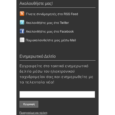
Ακολουθήστε μας!
Γίνετε συνδρομητές στο RSS Feed
Ακολουθήστε μας στο Twitter
Ακολουθήστε μας στο Facebook
Παρακολουθείστε μας μέσω Mail
Ενημερωτικό Δελτίο
Εγγραφείτε στο τακτικό ενημερωτικό
δελτίο μέσω του ηλεκτρονικού
ταχυδρομείου σας και ενημερωθείτε με
τα τελευταία νέα!
Προηγούμενα τεύχη