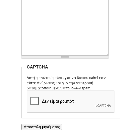
CAPTCHA
Αυτή η ερώτηση είναι για να διαπιστωθεί εάν
είστε άνθρωπος και για την αποτροπή
αυτοματοποιημένων υποβολών spam.