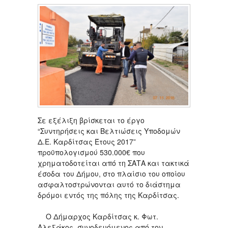
Σε εξέλιξη βρίσκεται το έργο
“Συντηρήσεις και Βελτιώσεις Υποδομών
Δ.Ε. Καρδίτσας Έτους 2017”
προϋπολογισμού 530.000€ που
χρηματοδοτείται από τη ΣΑΤΑ και τακτικά
έσοδα του Δήμου, στο πλαίσιο του οποίου
ασφαλτοστρώνονται αυτό το διάστημα
δρόμοι εντός της πόλης της Καρδίτσας.
Ο Δήμαρχος Καρδίτσας κ. Φωτ.
Αλεξάκος, συνοδευόμενος από τον