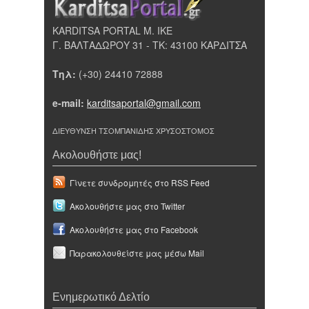
KARDITSA PORTAL Μ. ΙΚΕ
Γ. ΒΑΛΤΑΔΩΡΟΥ 31 - ΤΚ: 43100 ΚΑΡΔΙΤΣΑ
Τηλ:
(+30) 24410 72888
e-mail:
karditsaportal@gmail.com
ΔΙΕΥΘΥΝΣΗ ΤΣΟΜΠΑΝΙΔΗΣ ΧΡΥΣΟΣΤΟΜΟΣ
Ακολουθήστε μας!
Γίνετε συνδρομητές στο RSS Feed
Ακολουθήστε μας στο Twitter
Ακολουθήστε μας στο Facebook
Παρακολουθείστε μας μέσω Mail
Ενημερωτικό Δελτίο