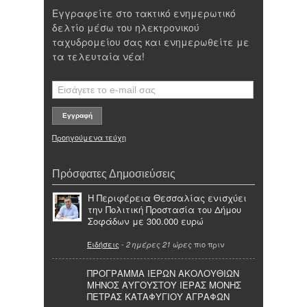
Εγγραφείτε στο τακτικό ενημερωτικό
δελτίο μέσω του ηλεκτρονικού
ταχυδρομείου σας και ενημερωθείτε με
τα τελευταία νέα!
Προηγούμενα τεύχη
Πρόσφατες Δημοσιεύσεις
Η Περιφέρεια Θεσσαλίας ενισχύει
την Πολιτική Προστασία του Δήμου
Σοφάδων με 300.000 ευρώ
Ειδήσεις
-
πιο πριν
2 ημέρες 21 ώρες
ΠΡΟΓΡΑΜΜΑ ΙΕΡΩΝ ΑΚΟΛΟΥΘΙΩΝ
ΜΗΝΟΣ ΑΥΓΟΥΣΤΟΥ ΙΕΡΑΣ ΜΟΝΗΣ
ΠΕΤΡΑΣ ΚΑΤΑΦΥΓΙΟΥ ΑΓΡΑΦΩΝ