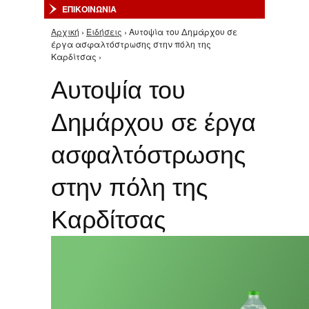
ΕΠΙΚΟΙΝΩΝΙΑ
Αρχική
›
Ειδήσεις
› Αυτοψία του Δημάρχου σε
Είστε εδώ
έργα ασφαλτόστρωσης στην πόλη της
Καρδίτσας ›
Αυτοψία του
Δημάρχου σε έργα
ασφαλτόστρωσης
στην πόλη της
Καρδίτσας