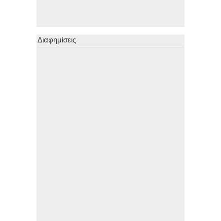
Διαφημίσεις