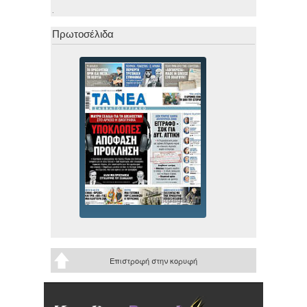
.
Πρωτοσέλιδα
Επιστροφή στην κορυφή