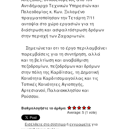
Αντιδήμαρχο Τεχνικών Υπηρεσιών και
Πολεοδομίας κ. Κων. Ξυλομένο
πραγματοποίησαν την Τετάρτη 7/11
αυτοψία στο χώρο εργασιών για τη
διάστρωση και ασφαλτόστρωση δρόμων
στην περιοχή των Ζαχαριωτών.
Σημειώνεται οτι το έργο περιλαμβάνει
παρεμβάσεις για τη συντήρηση, αλλά
και τη βελτίωση και αναβάθμιση
πεζοδρομίων, πεζοδρόμων και δρόμων
στην πόλη της Καρδίτσας, τη Δημοτική
Κοινότητα Καρδιτσομαγούλας και τις
Τοπικές Κοινότητες Αγιοπηγής,
Αρτεσιανού, Παλαιοκκλησίου και
Ρούσσου.
Βαθμολογήστε το άρθρο:
Average:
5
(
1
vote)
Εισέλθετε στο σύστημα
ή
εγγραφείτε
για