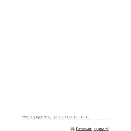
Υποβλήθηκε στις Τετ, 07/11/2018 - 17:15.
Εκτυπώσιμη μορφή