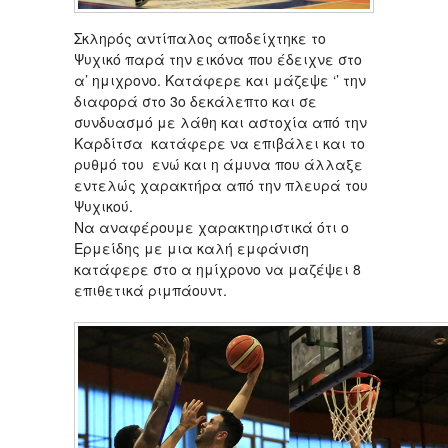
Σκληρός αντίπαλος αποδείχτηκε το
Ψυχικό παρά την εικόνα που έδειχνε στο
α’ ημιχρονο. Κατάφερε και μάζεψε ‘’ την
διαφορά στο 3ο δεκάλεπτο και σε
συνδυασμό με λάθη και αστοχία από την
Καρδίτσα κατάφερε να επιβάλει και το
ρυθμό του ενώ και η άμυνα που άλλαξε
εντελώς χαρακτήρα από την πλευρά του
Ψυχικού.
Να αναφέρουμε χαρακτηριστικά ότι ο
Ερμείδης με μια καλή εμφάνιση
κατάφερε στο α ημίχρονο να μαζέψει 8
επιθετικά ριμπάουντ.