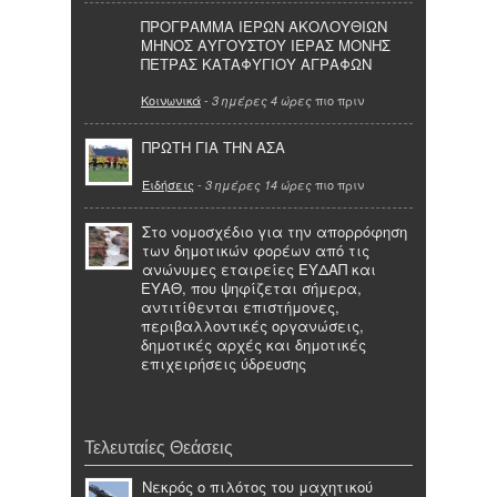
ΠΡΟΓΡΑΜΜΑ ΙΕΡΩΝ ΑΚΟΛΟΥΘΙΩΝ
ΜΗΝΟΣ ΑΥΓΟΥΣΤΟΥ ΙΕΡΑΣ ΜΟΝΗΣ
ΠΕΤΡΑΣ ΚΑΤΑΦΥΓΙΟΥ ΑΓΡΑΦΩΝ
Κοινωνικά
-
πιο πριν
3 ημέρες 4 ώρες
ΠΡΩΤΗ ΓΙΑ ΤΗΝ ΑΣΑ
Ειδήσεις
-
πιο πριν
3 ημέρες 14 ώρες
Στο νομοσχέδιο για την απορρόφηση
των δημοτικών φορέων από τις
ανώνυμες εταιρείες ΕΥΔΑΠ και
ΕΥΑΘ, που ψηφίζεται σήμερα,
αντιτίθενται επιστήμονες,
περιβαλλοντικές οργανώσεις,
δημοτικές αρχές και δημοτικές
επιχειρήσεις ύδρευσης
Τελευταίες Θεάσεις
Νεκρός ο πιλότος του μαχητικού