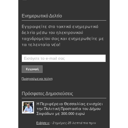
Ενημερωτικό Δελτίο
Εγγραφείτε στο τακτικό ενημερωτικό
δελτίο μέσω του ηλεκτρονικού
ταχυδρομείου σας και ενημερωθείτε με
τα τελευταία νέα!
Προηγούμενα τεύχη
Πρόσφατες Δημοσιεύσεις
Η Περιφέρεια Θεσσαλίας ενισχύει
την Πολιτική Προστασία του Δήμου
Σοφάδων με 300.000 ευρώ
Ειδήσεις
-
πιο πριν
2 ημέρες 25 λεπτά