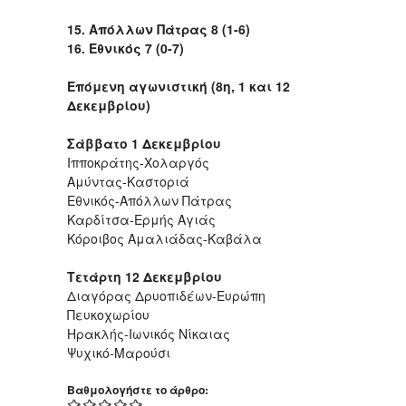
15. Απόλλων Πάτρας 8 (1-6)
16. Εθνικός 7 (0-7)
Επόμενη αγωνιστική (8η, 1 και 12
Δεκεμβρίου)
Σάββατο 1 Δεκεμβρίου
Ιπποκράτης-Χολαργός
Αμύντας-Καστοριά
Εθνικός-Απόλλων Πάτρας
Καρδίτσα-Ερμής Αγιάς
Κόροιβος Αμαλιάδας-Καβάλα
Τετάρτη 12 Δεκεμβρίου
Διαγόρας Δρυοπιδέων-Ευρώπη
Πευκοχωρίου
Ηρακλής-Ιωνικός Νίκαιας
Ψυχικό-Μαρούσι
Βαθμολογήστε το άρθρο: