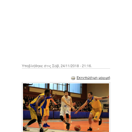
Υποβλήθηκε στις Σάβ, 24/11/2018 - 21:16.
Εκτυπώσιμη μορφή