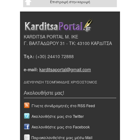
Επιστροφή στην κορυφή
KARDITSA PORTAL Μ. ΙΚΕ
Γ. ΒΑΛΤΑΔΩΡΟΥ 31 - ΤΚ: 43100 ΚΑΡΔΙΤΣΑ
Τηλ:
(+30) 24410 72888
e-mail:
karditsaportal@gmail.com
ΔΙΕΥΘΥΝΣΗ ΤΣΟΜΠΑΝΙΔΗΣ ΧΡΥΣΟΣΤΟΜΟΣ
Ακολουθήστε μας!
Γίνετε συνδρομητές στο RSS Feed
Ακολουθήστε μας στο Twitter
Ακολουθήστε μας στο Facebook
Παρακολουθείστε μας μέσω Mail