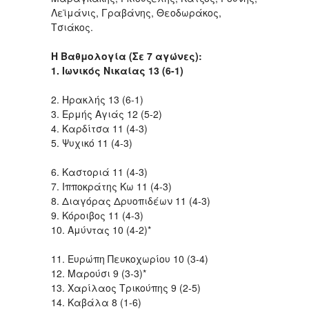
Λεϊμάνις, Γραβάνης, Θεοδωράκος,
Τσιάκος.
Η Βαθμολογία (Σε 7 αγώνες):
1. Ιωνικός Νικαίας 13 (6-1)
2. Ηρακλής 13 (6-1)
3. Ερμής Αγιάς 12 (5-2)
4. Καρδίτσα 11 (4-3)
5. Ψυχικό 11 (4-3)
6. Καστοριά 11 (4-3)
7. Ιπποκράτης Κω 11 (4-3)
8. Διαγόρας Δρυοπιδέων 11 (4-3)
9. Κόροιβος 11 (4-3)
10. Αμύντας 10 (4-2)*
11. Ευρώπη Πευκοχωρίου 10 (3-4)
12. Μαρούσι 9 (3-3)*
13. Χαρίλαος Τρικούπης 9 (2-5)
14. Καβάλα 8 (1-6)