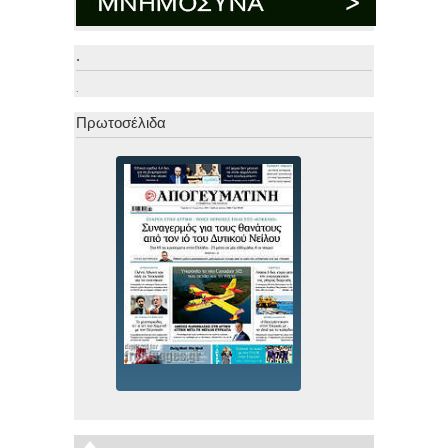
.
.
Πρωτοσέλιδα