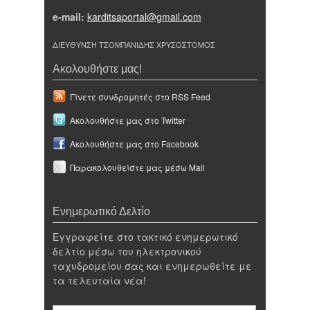
e-mail:
karditsaportal@gmail.com
ΔΙΕΥΘΥΝΣΗ ΤΣΟΜΠΑΝΙΔΗΣ ΧΡΥΣΟΣΤΟΜΟΣ
Ακολουθήστε μας!
Γίνετε συνδρομητές στο RSS Feed
Ακολουθήστε μας στο Twitter
Ακολουθήστε μας στο Facebook
Παρακολουθείστε μας μέσω Mail
Ενημερωτικό Δελτίο
Εγγραφείτε στο τακτικό ενημερωτικό
δελτίο μέσω του ηλεκτρονικού
ταχυδρομείου σας και ενημερωθείτε με
τα τελευταία νέα!