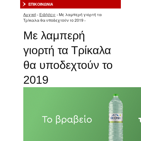
ΕΠΙΚΟΙΝΩΝΙΑ
Αρχική
›
Ειδήσεις
› Με λαμπερή γιορτή τα
Είστε εδώ
Τρίκαλα θα υποδεχτούν το 2019 ›
Με λαμπερή
γιορτή τα Τρίκαλα
θα υποδεχτούν το
2019