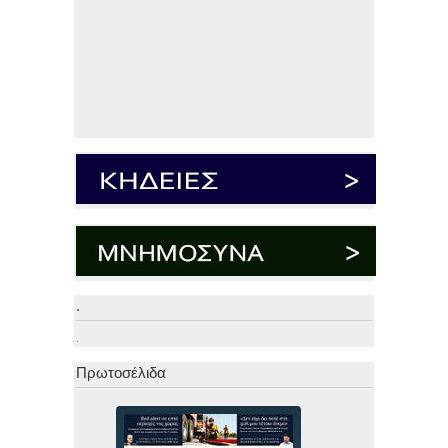
.
.
Πρωτοσέλιδα