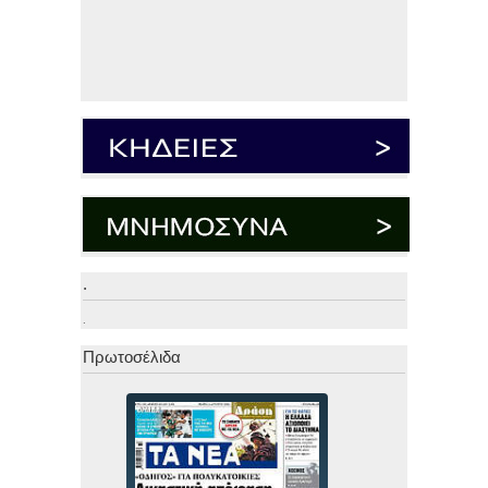
.
.
Πρωτοσέλιδα