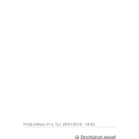
Υποβλήθηκε στις Τρί, 29/01/2019 - 18:40.
Εκτυπώσιμη μορφή