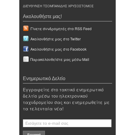
ΔΙΕΥΘΥΝΣΗ ΤΣΟΜΠΑΝΙΔΗΣ ΧΡΥΣΟΣΤΟΜΟΣ
Ακολουθήστε μας!
Γίνετε συνδρομητές στο RSS Feed
Ακολουθήστε μας στο Twitter
Ακολουθήστε μας στο Facebook
Παρακολουθείστε μας μέσω Mail
Ενημερωτικό Δελτίο
Εγγραφείτε στο τακτικό ενημερωτικό
δελτίο μέσω του ηλεκτρονικού
ταχυδρομείου σας και ενημερωθείτε με
τα τελευταία νέα!