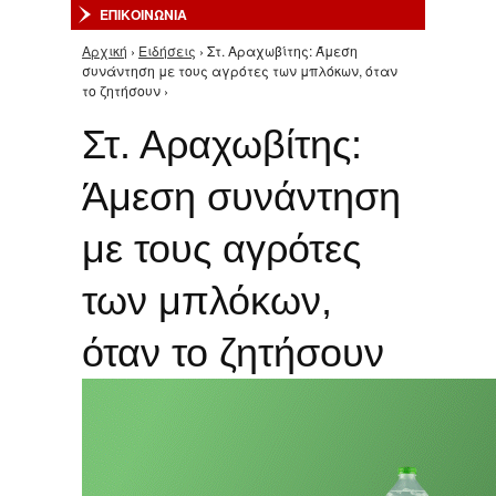
ΕΠΙΚΟΙΝΩΝΙΑ
Αρχική
›
Ειδήσεις
› Στ. Αραχωβίτης: Άμεση
Είστε εδώ
συνάντηση με τους αγρότες των μπλόκων, όταν
το ζητήσουν ›
Στ. Αραχωβίτης:
Άμεση συνάντηση
με τους αγρότες
των μπλόκων,
όταν το ζητήσουν