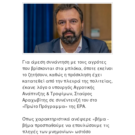
Για άμεση συνάντηση με τους αγρότες
που βρίσκονται στα μπλόκα, όποτε εκείνοι
το ζητήσουν, καθώς η πρόσκληση έχει
κατατεθεί από την πλευρά της πολιτείας,
έκανε λόγο ο υπουργός Αγροτικής
Ανάπτυξης & Τροφίμων, Σταύρος
Αραχωβίτης σε συνέντευξή του στο
«Πρώτο Πρόγραμμα» της ΕΡΑ.
Όπως χαρακτηριστικά ανέφερε «βήμα -
βήμα προσπαθούμε να επουλώσουμε τις
πληγές των μνημονίων» ωστόσο