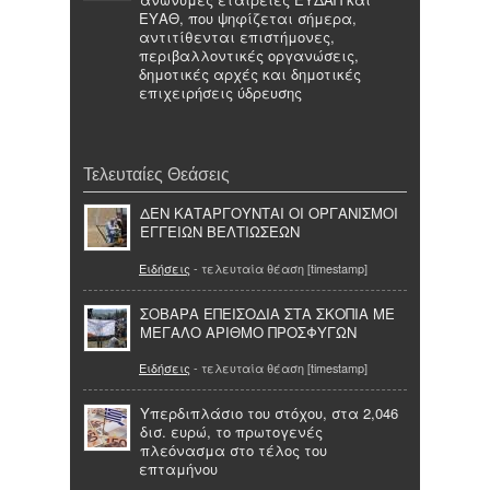
ΕΥΑΘ, που ψηφίζεται σήμερα,
αντιτίθενται επιστήμονες,
περιβαλλοντικές οργανώσεις,
δημοτικές αρχές και δημοτικές
επιχειρήσεις ύδρευσης
Τελευταίες Θεάσεις
ΔΕΝ ΚΑΤΑΡΓΟΥΝΤΑΙ ΟΙ ΟΡΓΑΝΙΣΜΟΙ
ΕΓΓΕΙΩΝ ΒΕΛΤΙΩΣΕΩΝ
Ειδήσεις
- τελευταία θέαση [timestamp]
ΣΟΒΑΡΑ ΕΠΕΙΣΟΔΙΑ ΣΤΑ ΣΚΟΠΙΑ ΜΕ
ΜΕΓΑΛΟ ΑΡΙΘΜΟ ΠΡΟΣΦΥΓΩΝ
Ειδήσεις
- τελευταία θέαση [timestamp]
Υπερδιπλάσιο του στόχου, στα 2,046
δισ. ευρώ, το πρωτογενές
πλεόνασμα στο τέλος του
επταμήνου