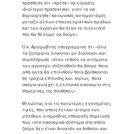
πρόσθεσε ότι «πρέπει να είμαστε
ιδιαίτερα προσεκτικοί, γιατί το να
δημιουργηθεί κοινωνικός αυτοματισμός
μεταξύ άλλων επαγγελματικών ομάδων
και των αγροτών θα ήταν το τελευταίο
που θα θέλαμε να δούμε».
Ο κ. Αραχωβίτης υπογράμμισε ότι «όλα
τα ζητήματα λύνονται με διάλογο» και
συμπλήρωσε «όταν τεθούν τα αιτήματα
των αγροτών, συζητηθούν θα δούμε ποια
από αυτά θα επιλυθούν ποια βρίσκονται
σε τροχιά επίλυσης και, κυρίως, ποια
ακόμα αντέχει η ελληνική οικονομία στις
σημερινές της συνθήκες».
Μιλώντας για τις κατώτερες εγγυημένες
τιμές, που αποτελεί και αίτημα των
μπλόκων, ο αρμόδιος υπουργός σημείωσε
πως «στο οικονομικό σύστημα στο οποίο
ζούμε δεν είναι δυνατόν να δοθούν» και