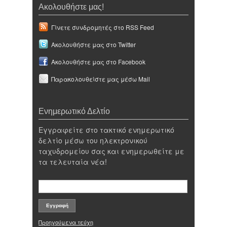
Ακολουθήστε μας!
Γίνετε συνδρομητές στο RSS Feed
Ακολουθήστε μας στο Twitter
Ακολουθήστε μας στο Facebook
Παρακολουθείστε μας μέσω Mail
Ενημερωτικό Δελτίο
Εγγραφείτε στο τακτικό ενημερωτικό
δελτίο μέσω του ηλεκτρονικού
ταχυδρομείου σας και ενημερωθείτε με
τα τελευταία νέα!
Προηγούμενα τεύχη