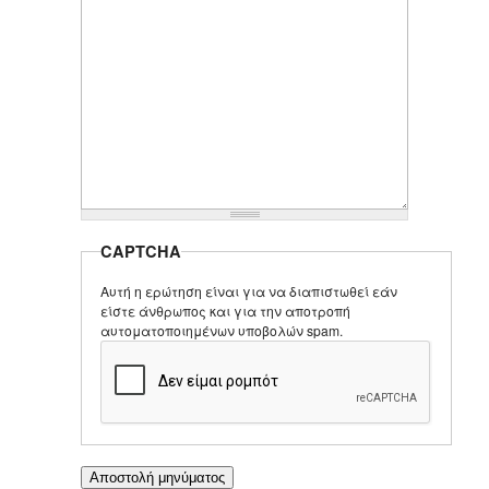
CAPTCHA
Αυτή η ερώτηση είναι για να διαπιστωθεί εάν
είστε άνθρωπος και για την αποτροπή
αυτοματοποιημένων υποβολών spam.