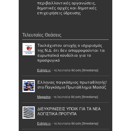
περιβαλλοντικές οργανώσεις,
δημοτικές αρχές και δημοτικές
επιχειρήσεις ύδρευσης
Τελευταίες Θεάσεις
Τουλάχιστον ατυχής ο ισχυρισμός
της Ν.Δ. ότι δεν απορροφούνται τα
ευρωπαϊκά κονδύλια για το
προσφυγικό
Ειδήσεις
- τελευταία θέαση [timestamp]
Έλληνας παγκόσμιος πρωταθλητής!
στο Παγκόσμιο Πρωτάθλημα Μασάζ
Magazino
- τελευταία θέαση [timestamp]
ΔΙΕΥΚΡΙΝΙΣΕΙΣ ΥΠΟΙΚ ΓΙΑ ΤΑ ΝΕΑ
ΛΟΓΙΣΤΙΚΑ ΠΡΟΤΥΠΑ
Ειδήσεις
- τελευταία θέαση [timestamp]