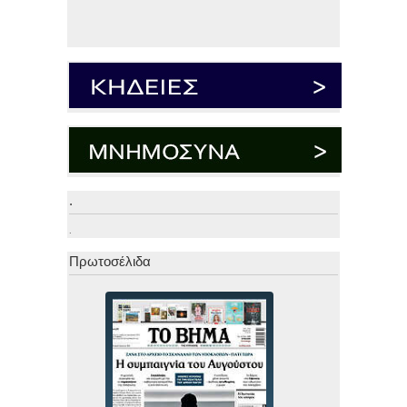
.
.
Πρωτοσέλιδα