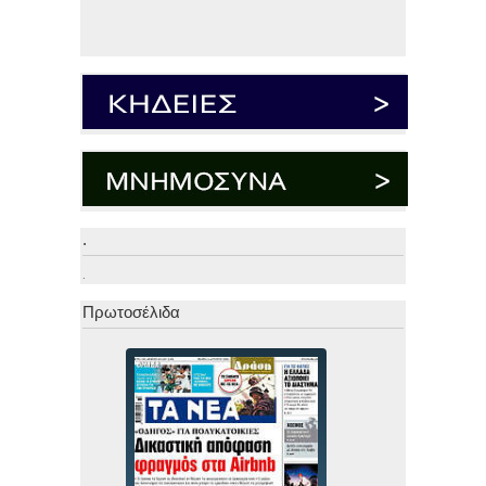
.
.
Πρωτοσέλιδα