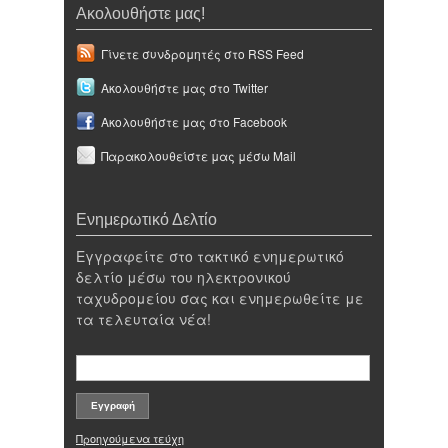
Ακολουθήστε μας!
Γίνετε συνδρομητές στο RSS Feed
Ακολουθήστε μας στο Twitter
Ακολουθήστε μας στο Facebook
Παρακολουθείστε μας μέσω Mail
Ενημερωτικό Δελτίο
Εγγραφείτε στο τακτικό ενημερωτικό
δελτίο μέσω του ηλεκτρονικού
ταχυδρομείου σας και ενημερωθείτε με
τα τελευταία νέα!
Προηγούμενα τεύχη