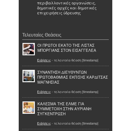
περιβαλλοντικές οργανώσεις,
δημοτικές αρχές και δημοτικές
επιχειρήσεις ύδρευσης
Τελευταίες Θεάσεις
ΟΙ ΠΡΩΤΟΙ ΕΚΑΤΟ ΤΗΣ ΛΙΣΤΑΣ
ΜΠΟΡΓΙΑΝΣ ΣΤΟΝ ΕΙΣΑΓΓΕΛΕΑ
Ειδήσεις
- τελευταία θέαση [timestamp]
ΣΥΝΑΝΤΗΣΗ ΔΙΕΥΘΥΝΤΩΝ
ΠΡΩΤΟΒΑΘΜΙΑΣ ΕΚΠ/ΣΗΣ ΚΑΡΔΙΤΣΑΣ
ΜΑΓΝΗΣΙΑΣ
Ειδήσεις
- τελευταία θέαση [timestamp]
ΚΑΛΕΣΜΑ ΤΗΣ ΕΛΜΕ ΓΙΑ
ΣΥΜΜΕΤΟΧΗ ΣΤΗΝ ΑΥΡΙΑΝΗ
ΣΥΓΚΕΝΤΡΩΣΗ
Ειδήσεις
- τελευταία θέαση [timestamp]