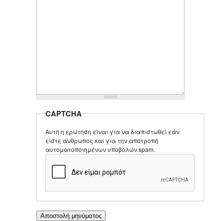
CAPTCHA
Αυτή η ερώτηση είναι για να διαπιστωθεί εάν
είστε άνθρωπος και για την αποτροπή
αυτοματοποιημένων υποβολών spam.