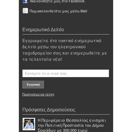
Ακολουθήστε μας στο Facebook
Παρακολουθείστε μας μέσω Mail
Ενημερωτικό Δελτίο
Εγγραφείτε στο τακτικό ενημερωτικό
δελτίο μέσω του ηλεκτρονικού
ταχυδρομείου σας και ενημερωθείτε με
τα τελευταία νέα!
Προηγούμενα τεύχη
Πρόσφατες Δημοσιεύσεις
Η Περιφέρεια Θεσσαλίας ενισχύει
την Πολιτική Προστασία του Δήμου
Σοφάδων με 300.000 ευρώ