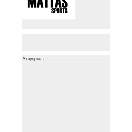
Διαφημίσεις