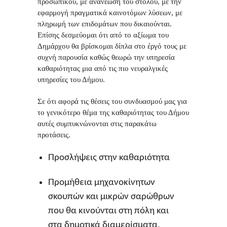
προσωπικού, με ανανέωση του στόλου, με την
εφαρμογή πραγματικά καινοτόμων λύσεων, με
πληρωμή των επιδομάτων που δικαιούνται.
Επίσης δεσμεύομαι ότι από το αξίωμα του
Δημάρχου θα βρίσκομαι δίπλα στο έργό τους με
συχνή παρουσία καθώς θεωρώ την υπηρεσία
καθαριότητας μια από τις πιο νευραλγικές
υπηρεσίες του Δήμου.
Σε ότι αφορά τις θέσεις του συνδυασμού μας για
το γενικότερο θέμα της καθαριότητας του Δήμου
αυτές συμπυκνώνονται στις παρακάτω
προτάσεις.
Προσλήψεις στην καθαριότητα
Προμήθεια μηχανοκίνητων
σκουπών και μικρών σαρώθρων
που θα κινούνται στη πόλη και
στα δημοτικά διαμερίσματα.