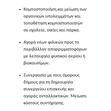
Κομποστοποιήση και μείωση των
οργανικών υπολειμμάτων και
τοποθέτηση κομποστοποιητών
σε σχολεία, οικίες και πάρκα.
Αγορά νέων φιλικών προς το
περιβάλλον απορριμματοφόρων
με λειτουργία φυσικού αερίου ή
βιοκαυσίμων.
Συνεργασία με τους όμορους
δήμους για τη δημιουργία
συνεργείου επισκευής και
αγοράς ανταλλακτικών. Μείωση
κόστους συντήρησης.