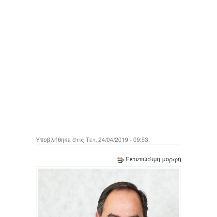
Υποβλήθηκε στις Τετ, 24/04/2019 - 09:53.
Εκτυπώσιμη μορφή