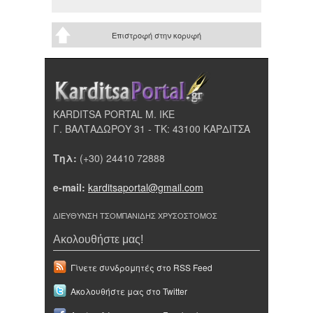
Επιστροφή στην κορυφή
KARDITSA PORTAL Μ. ΙΚΕ
Γ. ΒΑΛΤΑΔΩΡΟΥ 31 - ΤΚ: 43100 ΚΑΡΔΙΤΣΑ
Τηλ:
(+30) 24410 72888
e-mail:
karditsaportal@gmail.com
ΔΙΕΥΘΥΝΣΗ ΤΣΟΜΠΑΝΙΔΗΣ ΧΡΥΣΟΣΤΟΜΟΣ
Ακολουθήστε μας!
Γίνετε συνδρομητές στο RSS Feed
Ακολουθήστε μας στο Twitter