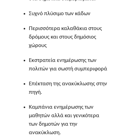
Συχνό πλύσιμο των κάδων
Περισσότερα καλαθάκια στους
δρόμους και στους δημόσιος
χώρους
Εκστρατεία ενημέρωσης των
πολιτών για σωστή συμπεριφορά
Επέκταση της ανακύκλωσης στην
πηγή.
Καμπάνια ενημέρωσης των
μαθητών αλλά και γενικότερα
των δημοτών για την
ανακύκλωση.