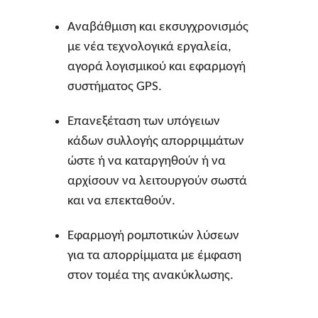
Αναβάθμιση και εκσυγχρονισμός
με νέα τεχνολογικά εργαλεία,
αγορά λογισμικού και εφαρμογή
συστήματος GPS.
Επανεξέταση των υπόγειων
κάδων συλλογής απορριμμάτων
ώστε ή να καταργηθούν ή να
αρχίσουν να λειτουργούν σωστά
και να επεκταθούν.
Εφαρμογή ρομποτικών λύσεων
για τα απορρίμματα με έμφαση
στον τομέα της ανακύκλωσης.