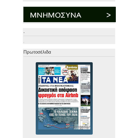
.
.
Πρωτοσέλιδα