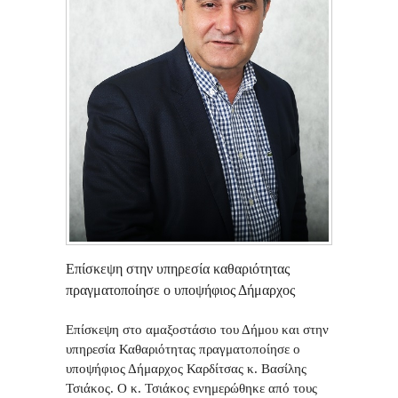
Επίσκεψη στην υπηρεσία καθαριότητας
πραγματοποίησε ο υποψήφιος Δήμαρχος
Επίσκεψη στο αμαξοστάσιο του Δήμου και στην
υπηρεσία Καθαριότητας πραγματοποίησε ο
υποψήφιος Δήμαρχος Καρδίτσας κ. Βασίλης
Τσιάκος. Ο κ. Τσιάκος ενημερώθηκε από τους