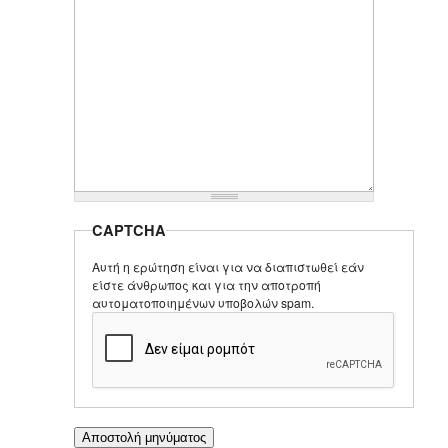
CAPTCHA
Αυτή η ερώτηση είναι για να διαπιστωθεί εάν
είστε άνθρωπος και για την αποτροπή
αυτοματοποιημένων υποβολών spam.