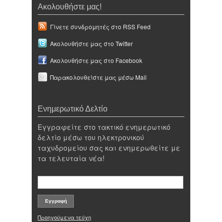
Ακολουθήστε μας!
Γίνετε συνδρομητές στο RSS Feed
Ακολουθήστε μας στο Twitter
Ακολουθήστε μας στο Facebook
Παρακολουθείστε μας μέσω Mail
Ενημερωτικό Δελτίο
Εγγραφείτε στο τακτικό ενημερωτικό
δελτίο μέσω του ηλεκτρονικού
ταχυδρομείου σας και ενημερωθείτε με
τα τελευταία νέα!
Προηγούμενα τεύχη