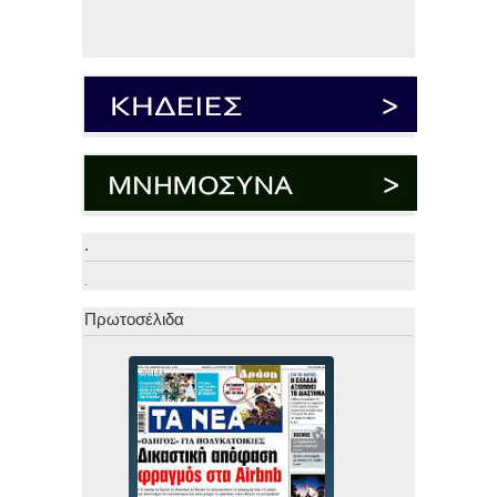
.
.
Πρωτοσέλιδα