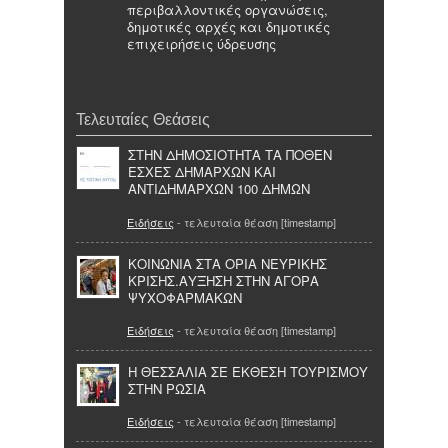
περιβαλλοντικές οργανώσεις,
δημοτικές αρχές και δημοτικές
επιχειρήσεις ύδρευσης
Τελευταίες Θεάσεις
ΣΤΗΝ ΔΗΜΟΣΙΟΤΗΤΑ ΤΑ ΠΟΘΕΝ
ΕΣΧΕΣ ΔΗΜΑΡΧΩΝ ΚΑΙ
ΑΝΤΙΔΗΜΑΡΧΩΝ 100 ΔΗΜΩΝ
Ειδήσεις
- τελευταία θέαση [timestamp]
ΚΟΙΝΩΝΙΑ ΣΤΑ ΟΡΙΑ ΝΕΥΡΙΚΗΣ
ΚΡΙΣΗΣ.ΑΥΞΗΣΗ ΣΤΗΝ ΑΓΟΡΑ
ΨΥΧΟΦΑΡΜΑΚΩΝ
Ειδήσεις
- τελευταία θέαση [timestamp]
Η ΘΕΣΣΑΛΙΑ ΣΕ ΕΚΘΕΣΗ ΤΟΥΡΙΣΜΟΥ
ΣΤΗΝ ΡΩΣΙΑ
Ειδήσεις
- τελευταία θέαση [timestamp]