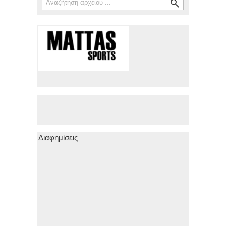
Διαφημίσεις