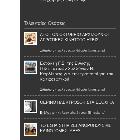
Τελευταίες Θεάσεις
ΑΠΟ ΤΟΝ ΟΚΤΩΒΡΙΟ ΑΡΧΙΖΟΥΝ ΟΙ
ΑΓΡΟΤΙΚΕΣ ΚΙΝΗΤΟΠΟΙΗΣΕΙΣ
Ειδήσεις
- τελευταία θέαση [timestamp]
Έκτακτη Γ.Σ. της Ένωσης
Πολιτιστικών Συλλόγων Ν.
Καρδίτσας για την τροποποίηση του
Καταστατικού
Ειδήσεις
- τελευταία θέαση [timestamp]
ΘΕΡΙΝΟ ΗΛΕΚΤΡΟΣΟΚ ΣΤΑ ΕΞΟΧΙΚΑ
Ειδήσεις
- τελευταία θέαση [timestamp]
ΤΟ ΕΣΠΑ ΣΤΗΡΙΖΕΙ ΑΝΘΡΩΠΟΥΣ ΜΕ
ΚΑΙΝΟΤΟΜΕΣ ΙΔΕΕΣ