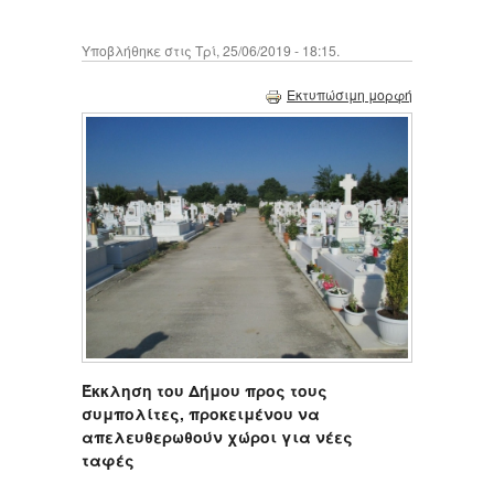
Υποβλήθηκε στις Τρί, 25/06/2019 - 18:15.
Εκτυπώσιμη μορφή
Έκκληση του Δήμου προς τους
συμπολίτες, προκειμένου να
απελευθερωθούν χώροι για νέες
ταφές