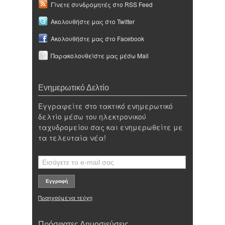
Γίνετε συνδρομητές στο RSS Feed
Ακολουθήστε μας στο Twitter
Ακολουθήστε μας στο Facebook
Παρακολουθείστε μας μέσω Mail
Ενημερωτικό Δελτίο
Εγγραφείτε στο τακτικό ενημερωτικό
δελτίο μέσω του ηλεκτρονικού
ταχυδρομείου σας και ενημερωθείτε με
τα τελευταία νέα!
Προηγούμενα τεύχη
Πρόσφατες Δημοσιεύσεις