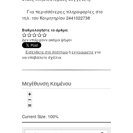
Για περισσότερες πληροφορίες στο
τηλ. του Κοιμητηρίου 2441022738
Βαθμολογήστε το άρθρο:
Δεν υπάρχουν ακόμα ψήφοι
Εισέλθετε στο σύστημα
ή
εγγραφείτε
για
να υποβάλετε σχόλια
Μεγέθυνση Κειμένου
Current Size:
100%
Αναζήτηση
Φόρμα αναζήτησης