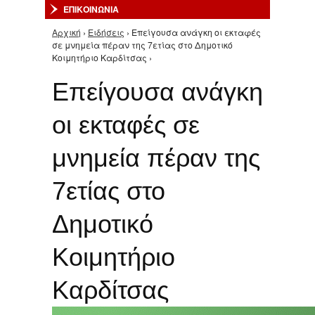
ΕΠΙΚΟΙΝΩΝΙΑ
Αρχική
›
Ειδήσεις
› Επείγουσα ανάγκη οι εκταφές
Είστε εδώ
σε μνημεία πέραν της 7ετίας στο Δημοτικό
Κοιμητήριο Καρδίτσας ›
Επείγουσα ανάγκη
οι εκταφές σε
μνημεία πέραν της
7ετίας στο
Δημοτικό
Κοιμητήριο
Καρδίτσας