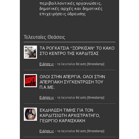
περιβαλλοντικές οργανώσεις,
δημοτικές αρχές και δημοτικές
επιχειρήσεις ύδρευσης
Τελευταίες Θεάσεις
ΤΑ ΡΟΓΚΑΤΣΙΑ ''ΞΟΡΚΙΣΑΝ'' ΤΟ ΚΑΚΟ
ΣΤΟ ΚΕΝΤΡΟ ΤΗΣ ΚΑΡΔΙΤΣΑΣ
Ειδήσεις
- τελευταία θέαση [timestamp]
ΌΛΟΙ ΣΤΗΝ ΑΠΕΡΓΙΑ, ΟΛΟΙ ΣΤΗΝ
ΑΠΕΡΓΙΑΚΗ ΣΥΓΚΕΝΤΡΩΣΗ ΤΟΥ
Π.Α.ΜΕ.
Ειδήσεις
- τελευταία θέαση [timestamp]
ΕΚΔΗΛΩΣΗ ΤΙΜΗΣ ΓΙΑ ΤΟΝ
ΚΑΡΔΙΤΣΙΩΤΗ ΑΡΧΙΣΤΡΑΤΗΓΟ,
ΓΕΩΡΓΙΟ ΚΑΡΑΪΣΚΑΚΗ
Ειδήσεις
- τελευταία θέαση [timestamp]