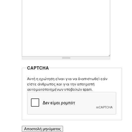
CAPTCHA
Αυτή η ερώτηση είναι για να διαπιστωθεί εάν
είστε άνθρωπος και για την αποτροπή
αυτοματοποιημένων υποβολών spam.