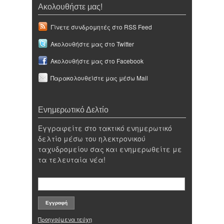
Ακολουθήστε μας!
Γίνετε συνδρομητές στο RSS Feed
Ακολουθήστε μας στο Twitter
Ακολουθήστε μας στο Facebook
Παρακολουθείστε μας μέσω Mail
Ενημερωτικό Δελτίο
Εγγραφείτε στο τακτικό ενημερωτικό
δελτίο μέσω του ηλεκτρονικού
ταχυδρομείου σας και ενημερωθείτε με
τα τελευταία νέα!
Προηγούμενα τεύχη