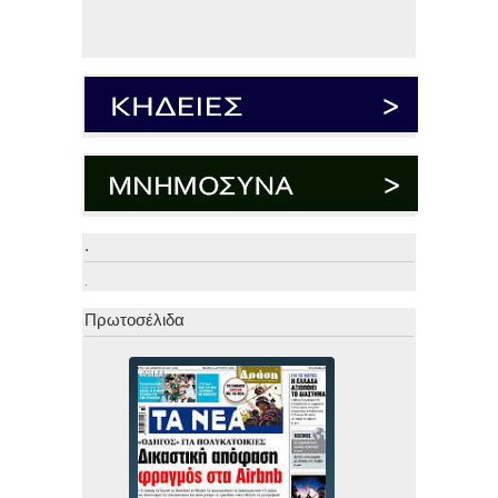
.
.
Πρωτοσέλιδα