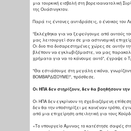
μια τουρκική εισβολή στη βορειοανατολική Συρ
της Ουάσινγκτον.
Παρά τις έντονες αντιδράσεις, ο ένοικος του 
"Εκλέχθηκα για να ξεφεύγουμε από αυτούς το
μας λειτουργεί σαν σε μια αστυνομική επιχεί
Οι δυο πιο δυσαρεστημένες χώρες σε αυτήν την
βλέπουν να εγκλωβιζόμαστε, να μας παρακολ
χρήματα για να το κάνουμε αυτό", έγραψε ο 
"Θα εστιάσουμε στη μεγάλη εικόνα, γνωρίζον
ΒΟΜΒΑΡΔΙΣΟΥΜΕ!", πρόσθεσε.
Οι ΗΠΑ δεν στηρίζουν, δεν θα βοηθήσουν την
Οι ΗΠΑ δεν εγκρίνουν τη σχεδιαζόμενη επίθεση
δεν θα την υποστηρίξει με κανέναν τρόπο, έγ
από μια επιχείρηση απειλητική για τους Κούρδ
«Το υπουργείο Άμυνας το κατέστησε σαφές στην