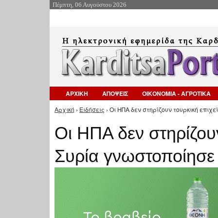
Πέμπτη, 06 Αυγούστου 2026
ΑΡΧΙΚΗ
ΑΠΟΨΕΙΣ
ΟΙΚΟΝΟΜΙΑ - ΑΓΡΟΤΙΚΑ
Αρχική
›
Ειδήσεις
› Οι ΗΠΑ δεν στηρίζουν τουρκική επιχ
Είστε εδώ
Οι ΗΠΑ δεν στηρίζου
Συρία γνωστοποίησε