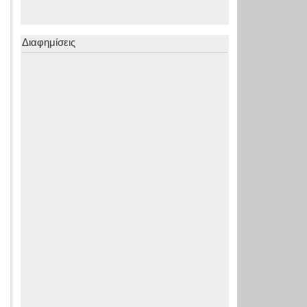
Διαφημίσεις