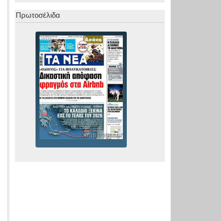
Πρωτοσέλιδα