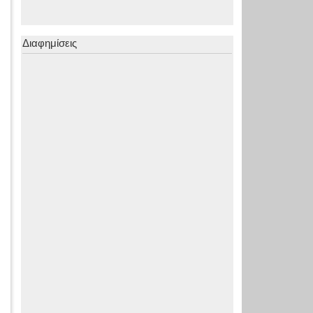
Διαφημίσεις