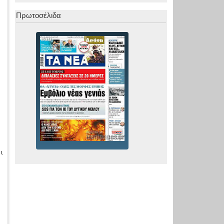
Πρωτοσέλιδα
ι