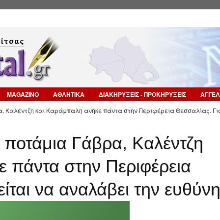
Επιστροφή στην Πλοήγηση
MAGAZINO
ΑΘΛΗΤΙΚΑ
ΔΙΑΚΗΡΥΞΕΙΣ - ΠΡΟΚΗΡΥΞΕΙΣ
ΑΓΓΕΛ
α, Καλέντζη και Καράμπαλη ανήκε πάντα στην Περιφέρεια Θεσσαλίας. Γι
α ποτάμια Γάβρα, Καλέντζη
 πάντα στην Περιφέρεια
είται να αναλάβει την ευθύνη