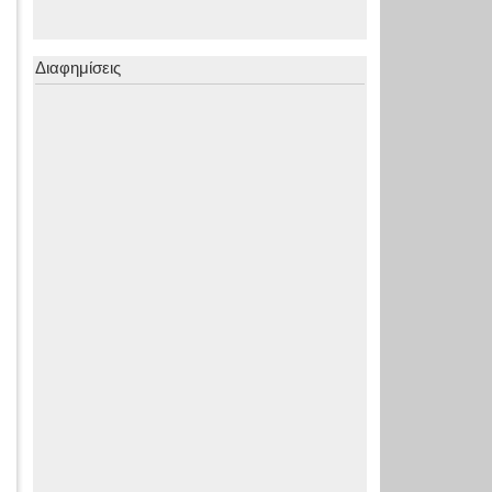
Διαφημίσεις