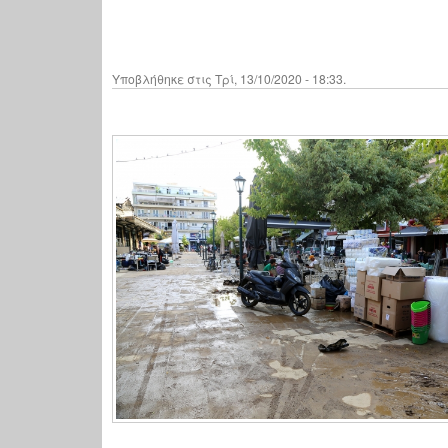
Υποβλήθηκε στις Τρί, 13/10/2020 - 18:33.