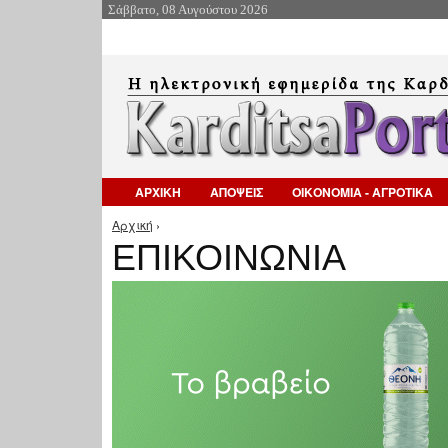
Σάββατο, 08 Αυγούστου 2026
ΑΡΧΙΚΗ
ΑΠΟΨΕΙΣ
ΟΙΚΟΝΟΜΙΑ - ΑΓΡΟΤΙΚΑ
Αρχική
›
Είστε εδώ
ΕΠΙΚΟΙΝΩΝΙΑ