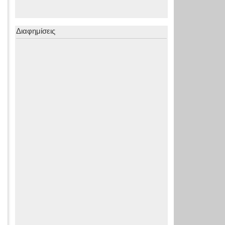
Διαφημίσεις