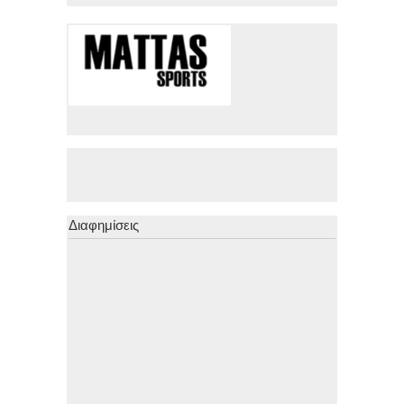
Διαφημίσεις