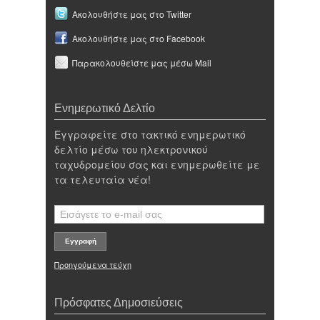
Ακολουθήστε μας στο Twitter
Ακολουθήστε μας στο Facebook
Παρακολουθείστε μας μέσω Mail
Ενημερωτικό Δελτίο
Εγγραφείτε στο τακτικό ενημερωτικό
δελτίο μέσω του ηλεκτρονικού
ταχυδρομείου σας και ενημερωθείτε με
τα τελευταία νέα!
Προηγούμενα τεύχη
Πρόσφατες Δημοσιεύσεις