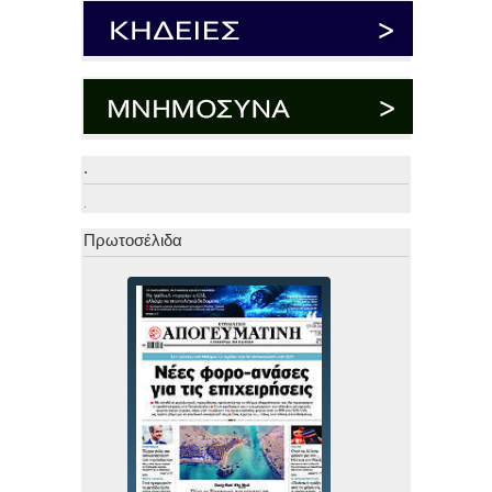
.
.
Πρωτοσέλιδα