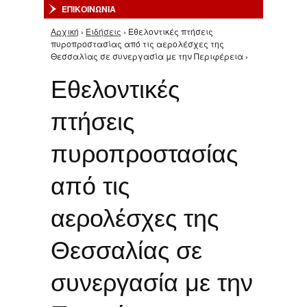
ΕΠΙΚΟΙΝΩΝΙΑ
Αρχική
›
Ειδήσεις
› Εθελοντικές πτήσεις
Είστε εδώ
πυροπροστασίας από τις αερολέσχες της
Θεσσαλίας σε συνεργασία με την Περιφέρεια ›
Εθελοντικές
πτήσεις
πυροπροστασίας
από τις
αερολέσχες της
Θεσσαλίας σε
συνεργασία με την