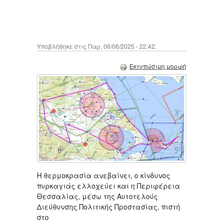
Υποβλήθηκε στις Παρ, 06/06/2025 - 22:42.
Εκτυπώσιμη μορφή
Η θερμοκρασία ανεβαίνει, ο κίνδυνος
πυρκαγιάς ελλοχεύει και η Περιφέρεια
Θεσσαλίας, μέσω της Αυτοτελούς
Διεύθυνσης Πολιτικής Προστασίας, πιστή
στο