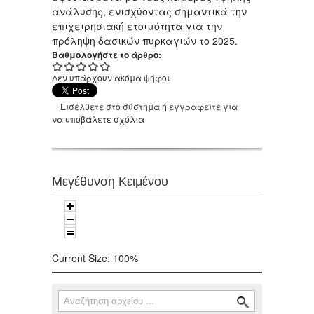
ανάλυσης, ενισχύοντας σημαντικά την
επιχειρησιακή ετοιμότητα για την
πρόληψη δασικών πυρκαγιών το 2025.
Βαθμολογήστε το άρθρο:
Δεν υπάρχουν ακόμα ψήφοι
Εισέλθετε στο σύστημα
ή
εγγραφείτε
για
να υποβάλετε σχόλια
Μεγέθυνση Κειμένου
Current Size:
100%
Αναζήτηση
Φόρμα αναζήτησης