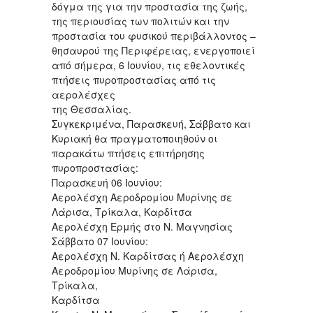
δόγμα της για την προστασία της ζωής,
της περιουσίας των πολιτών και την
προστασία του φυσικού περιβάλλοντος –
θησαυρού της Περιφέρειας, ενεργοποιεί
από σήμερα, 6 Ιουνίου, τις εθελοντικές
πτήσεις πυροπροστασίας από τις
αερολέσχες
της Θεσσαλίας.
Συγκεκριμένα, Παρασκευή, Σάββατο και
Κυριακή θα πραγματοποιηθούν οι
παρακάτω πτήσεις επιτήρησης
πυροπροστασίας:
Παρασκευή 06 Ιουνίου:
Αερολέσχη Αεροδρομίου Μυρίνης σε
Λάρισα, Τρίκαλα, Καρδίτσα
Αερολέσχη Ερμής στο Ν. Μαγνησίας
Σάββατο 07 Ιουνίου:
Αερολέσχη Ν. Καρδίτσας ή Αερολέσχη
Αεροδρομίου Μυρίνης σε Λάρισα,
Τρίκαλα,
Καρδίτσα