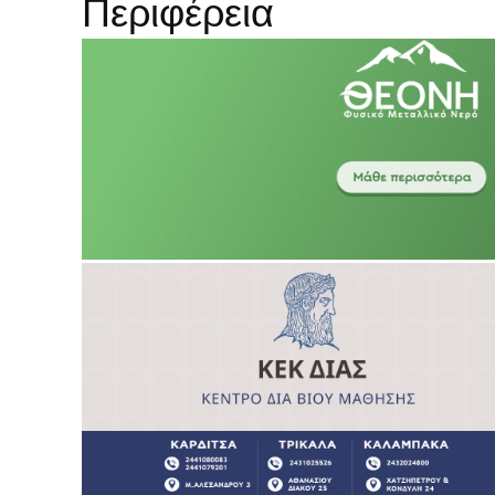
Περιφέρεια