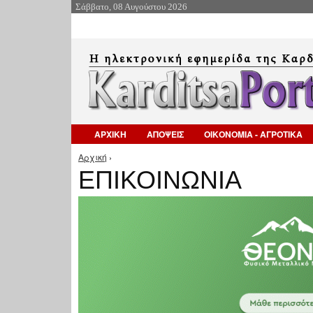
Σάββατο, 08 Αυγούστου 2026
ΑΡΧΙΚΗ
ΑΠΟΨΕΙΣ
ΟΙΚΟΝΟΜΙΑ - ΑΓΡΟΤΙΚΑ
Αρχική
›
Είστε εδώ
ΕΠΙΚΟΙΝΩΝΙΑ