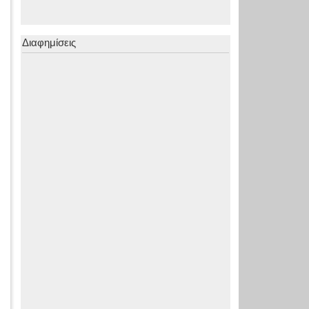
Διαφημίσεις