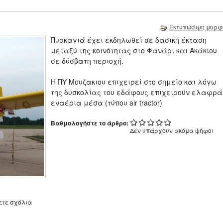
Εκτυπώσιμη μορφ
Πυρκαγιά έχει εκδηλωθεί σε δασική έκταση
μεταξύ της κοινότητας στο Φανάρι και Ακάκιου
σε δύσβατη περιοχή.
Η ΠΥ Μουζακιου επιχειρεί στο σημείο και λόγω
της δυσκολίας του εδάφους επιχειρούν ελαφρά
εναέρια μέσα (τύπου air tractor)
Βαθμολογήστε το άρθρο:
Δεν υπάρχουν ακόμα ψήφοι
ετε σχόλια