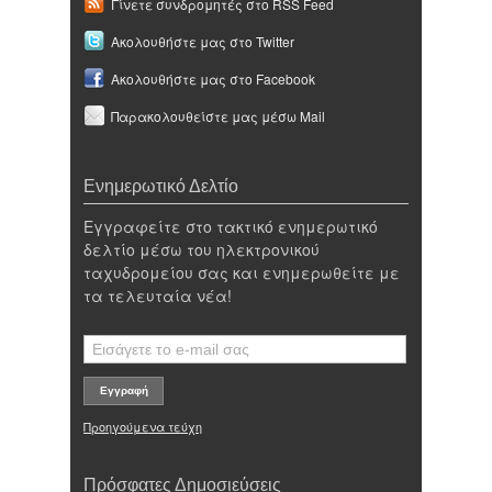
Γίνετε συνδρομητές στο RSS Feed
Ακολουθήστε μας στο Twitter
Ακολουθήστε μας στο Facebook
Παρακολουθείστε μας μέσω Mail
Ενημερωτικό Δελτίο
Εγγραφείτε στο τακτικό ενημερωτικό
δελτίο μέσω του ηλεκτρονικού
ταχυδρομείου σας και ενημερωθείτε με
τα τελευταία νέα!
Προηγούμενα τεύχη
Πρόσφατες Δημοσιεύσεις