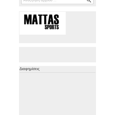
Διαφημίσεις