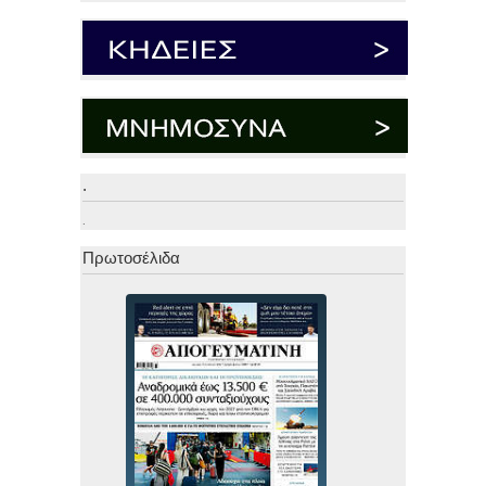
.
.
Πρωτοσέλιδα