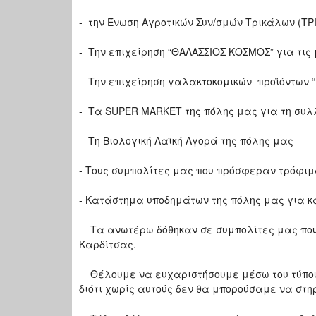
- την Ένωση Αγροτικών Συν/σμών Τρικάλων (ΤΡ
- Την επιχείρηση “ΘΑΛΑΣΣΙΟΣ ΚΟΣΜΟΣ” για τις
- Την επιχείρηση γαλακτοκομικών προϊόντων “
- Τα SUPER MARKET της πόλης μας για τη σ
- Τη Βιολογική Λαϊκή Αγορά της πόλης μας
- Τους συμπολίτες μας που πρόσφεραν τρόφιμ
- Κατάστημα υποδημάτων της πόλης μας για κ
Τα ανωτέρω δόθηκαν σε συμπολίτες μας που 
Καρδίτσας.
Θέλουμε να ευχαριστήσουμε μέσω του τύπου 
διότι χωρίς αυτούς δεν θα μπορούσαμε να στ