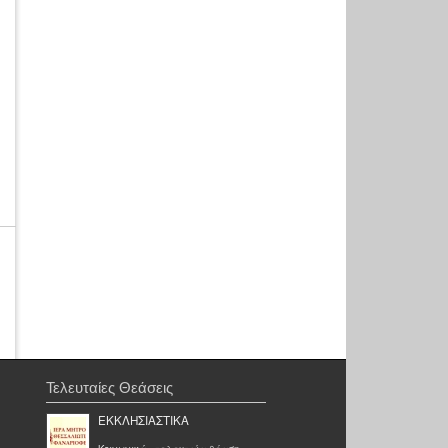
Τελευταίες Θεάσεις
ΕΚΚΛΗΣΙΑΣΤΙΚΑ