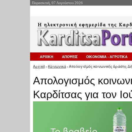
Παρασκευή, 07 Αυγούστου 2026
ΑΡΧΙΚΗ
ΑΠΟΨΕΙΣ
ΟΙΚΟΝΟΜΙΑ - ΑΓΡΟΤΙΚΑ
Αρχική
›
Κοινωνικά
› Απολογισμός κοινωνικής δράσης Δήμ
Είστε εδώ
Απολογισμός κοινων
Καρδίτσας για τον Ιο