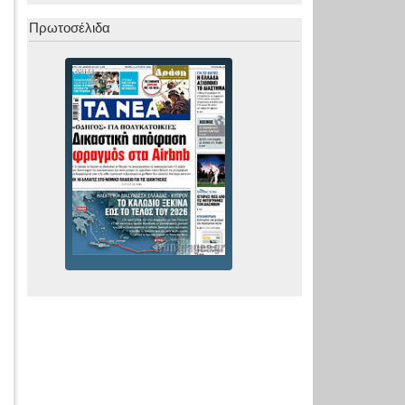
Πρωτοσέλιδα
,