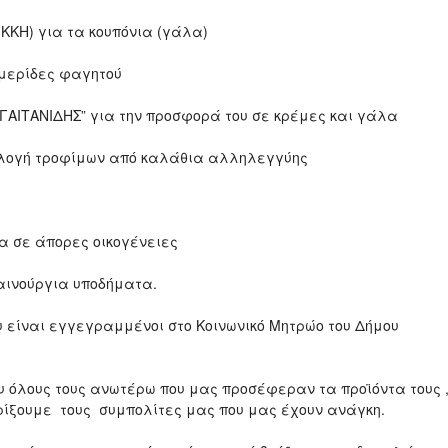
ΙΚΚΗ) για τα κουπόνια (γάλα)
 μερίδες φαγητού
ΓΑΙΤΑΝΙΔΗΣ” για την προσφορά του σε κρέμες και γάλα
υλλογή τροφίμων από καλάθια αλληλεγγύης
α σε άπορες οικογένειες
αινούργια υποδήματα.
είναι εγγεγραμμένοι στο Κοινωνικό Μητρώο του Δήμου
όλους τους ανωτέρω που μας προσέφεραν τα προϊόντα τους 
ηρίξουμε τους συμπολίτες μας που μας έχουν ανάγκη.