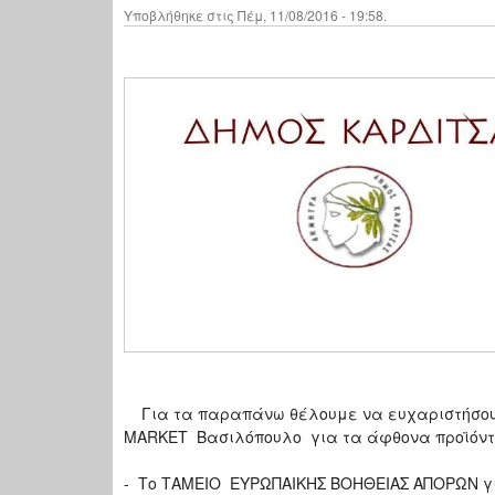
Υποβλήθηκε στις Πέμ, 11/08/2016 - 19:58.
Για τα παραπάνω θέλουμε
MARKET Bασιλόπουλο για τα άφθονα προϊόν
- Το ΤΑΜΕΙΟ ΕΥΡΩΠΑΙΚΗΣ ΒΟΗΘΕΙΑΣ ΑΠΟΡΩΝ για