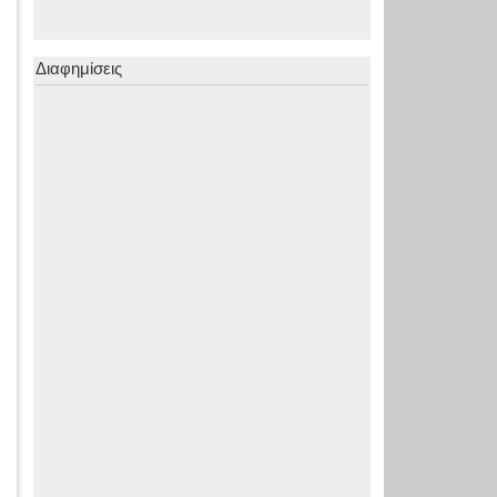
Διαφημίσεις