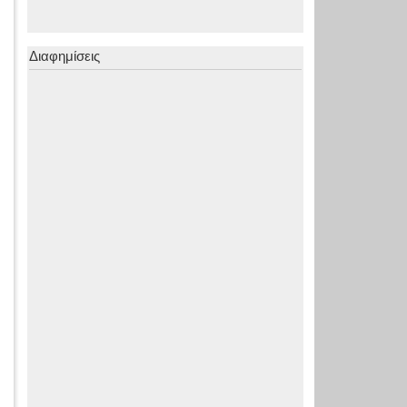
Διαφημίσεις