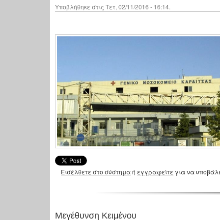
Υποβλήθηκε στις Τετ, 02/11/2016 - 16:14.
Εισέλθετε στο σύστημα
ή
εγγραφείτε
για να υποβάλ
Μεγέθυνση Κειμένου