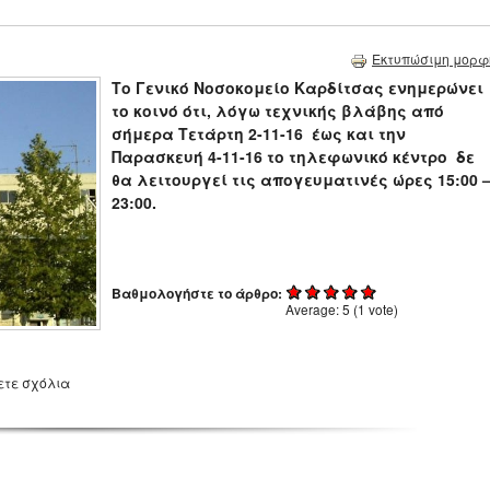
Εκτυπώσιμη μορφ
Το Γενικό Νοσοκομείο Καρδίτσας ενημερώνει
το κοινό ότι, λόγω τεχνικής βλάβης από
σήμερα
Τετάρτη 2-11-16 έως και την
Παρασκευή 4-11-16
το τηλεφωνικό κέντρο δε
θα λειτουργεί τις απογευματινές ώρες 15:00 
23:00.
Βαθμολογήστε το άρθρο:
Average:
5
(
1
vote)
ετε σχόλια