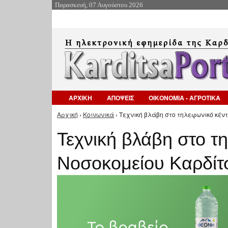
Παρασκευή, 07 Αυγούστου 2026
ΑΡΧΙΚΗ
ΑΠΟΨΕΙΣ
ΟΙΚΟΝΟΜΙΑ - ΑΓΡΟΤΙΚΑ
Αρχική
›
Κοινωνικά
› Τεχνική βλάβη στο τηλεφωνικό κέντ
Είστε εδώ
Τεχνική βλάβη στο τ
Νοσοκομείου Καρδίτ